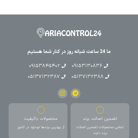
ما 24 ساعت شبانه روز در کنار شما هستیم
۰۹۱۵۳۸۴۵۴۰۲
۰۹۱۵۳۱۳۰۸۳۶
۰۵۱۳۷۱۳۲۳۸۷
۰۵۱۳۷۱۳۲۳۸۸
تضمین اصالت برند
محصولات باکیفیت
تمامی محصولات تضمین اصلات
از بهترین برندها موجود در کشور
برند دارند