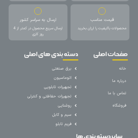
قیمت مناسب
ارسال به سراسر کشور
محصولات باکیفیت را ارزان بخرید
ارسال سریع محصول در کمتر از 4
روز کاری
صفحات اصلی
دسته بندی های اصلی
خانه
برق صنعتی
اتوماسیون
درباره ما
تجهیزات تابلویی
تماس با ما
تجهیزات حفاظتی و کنترلی
فروشگاه
روشنایی
سیم و کابل
فریم تابلو
سایر دسته بندی ها