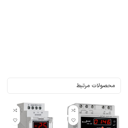
محصولات مرتبط