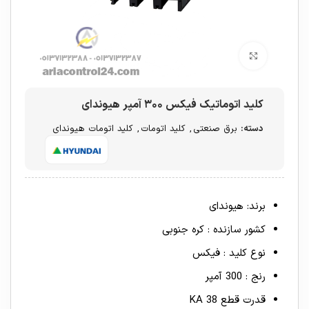
برای بزرگنمایی کلیک کنید
کلید اتوماتیک فیکس ۳۰۰ آمپر هیوندای
دسته:
برق صنعتی
,
کلید اتومات
,
کلید اتومات هیوندای
برند: هیوندای
کشور سازنده : کره جنوبی
نوع کلید : فیکس
رنج : 300 آمپر
قدرت قطع 38 KA