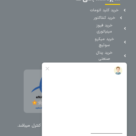
خرید کلید اتومات
خرید کنتاکتور
خرید فیوز
مینیاتوری
خرید میکرو
سوئیچ
خرید پدال
صنعتی
تمامی حقوق مطالب و سایت نزد شرکت اریا کنترل میباشد.