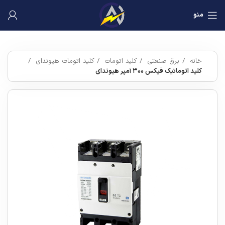
منو
خانه
برق صنعتی
کلید اتومات
کلید اتومات هیوندای
کلید اتوماتیک فیکس ۳۰۰ آمپر هیوندای