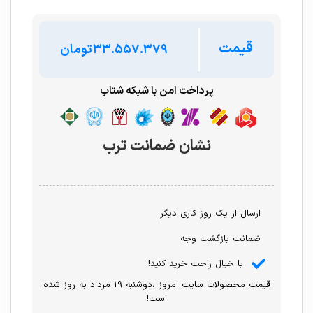
قیمت
تومان
پرداخت امن با شبکه شتاب
نشان ضمانت ترب
ارسال از یک روز کاری دیگر
ضمانت بازگشت وجه
با خیال راحت خرید کنید!
قیمت محصولات سایت امروز ،دوشنبه ۱۹ مرداد به روز شده
است!