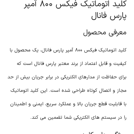
کلید اتوماتیک فیکس ۸۰۰ آمپر
پارس فانال
معرفی محصول
کلید اتوماتیک فیکس ۸۰۰ آمپر پارس فانال، یک محصول با
کیفیت و قابل اعتماد از برند معتبر پارس فانال است که
برای حفاظت از مدارهای الکتریکی در برابر جریان بیش از حد
مجاز و اتصال کوتاه طراحی شده است. این کلید اتوماتیک
با قابلیت قطع جریان بالا و عملکرد سریع، ایمنی و اطمینان
را در سیستم های الکتریکی شما تضمین می کند.