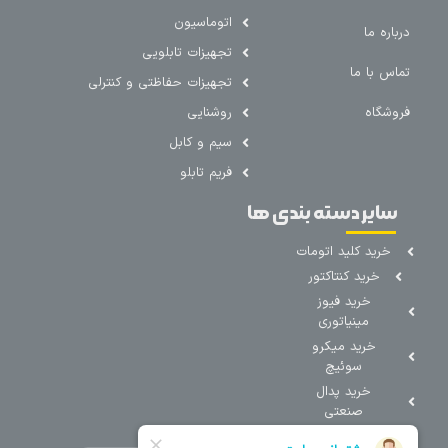
اتوماسیون
درباره ما
تجهیزات تابلویی
تماس با ما
تجهیزات حفاظتی و کنترلی
فروشگاه
روشنایی
سیم و کابل
فریم تابلو
سایر دسته بندی ها
خرید کلید اتومات
خرید کنتاکتور
خرید فیوز
مینیاتوری
خرید میکرو
سوئیچ
خرید پدال
صنعتی