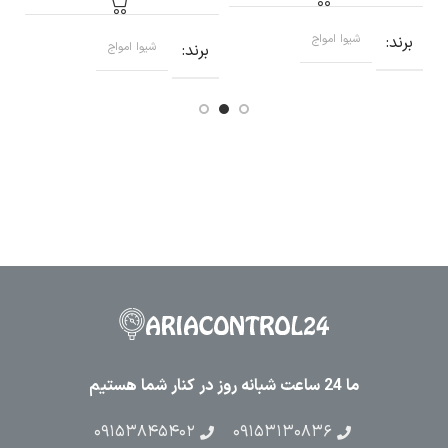
برند
شیوا امواج
ب
برند
شیوا امواج
ما 24 ساعت شبانه روز در کنار شما هستیم
۰۹۱۵۳۸۴۵۴۰۲
۰۹۱۵۳۱۳۰۸۳۶