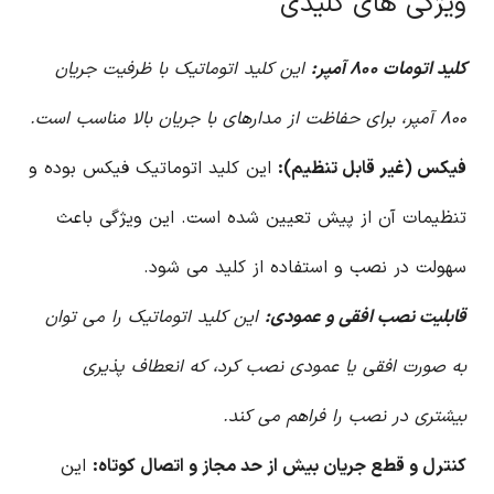
ویژگی های کلیدی
کلید اتومات ۸۰۰ آمپر:
این کلید اتوماتیک با ظرفیت جریان
۸۰۰ آمپر، برای حفاظت از مدارهای با جریان بالا مناسب است.
فیکس (غیر قابل تنظیم):
این کلید اتوماتیک فیکس بوده و
تنظیمات آن از پیش تعیین شده است. این ویژگی باعث
سهولت در نصب و استفاده از کلید می شود.
قابلیت نصب افقی و عمودی:
این کلید اتوماتیک را می توان
به صورت افقی یا عمودی نصب کرد، که انعطاف پذیری
بیشتری در نصب را فراهم می کند.
کنترل و قطع جریان بیش از حد مجاز و اتصال کوتاه:
این