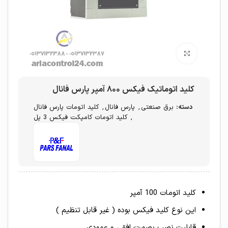
برای بزرگنمایی کلیک کنید
کلید اتوماتیک فیکس ۸۰۰ آمپر پارس فانال
دسته:
برق صنعتی
,
پارس فانال
,
کلید اتومات پارس فانال
,
کلید اتومات کامپکت فیکس 3 پل
کلید اتومات 100 آمپر
این نوع کلید فیکس بوده ( غیر قابل تنظیم )
قابلیت نصب بصورت افقی و عمودی