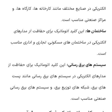
الکتریکی در صنایع مختلف مانند کارخانه ها، کارگاه ها، و
مراکز صنعتی مناسب است.
ساختمان ها:
این کلید اتوماتیک برای حفاظت از مدارهای
الکتریکی در ساختمان های مسکونی، تجاری و اداری مناسب
است.
سیستم های برق رسانی:
این کلید اتوماتیک برای حفاظت از
مدارهای الکتریکی در سیستم های برق رسانی مانند پست
های برق، شبکه های توزیع برق، و سیستم های برق رسانی
صنعتی مناسب است.