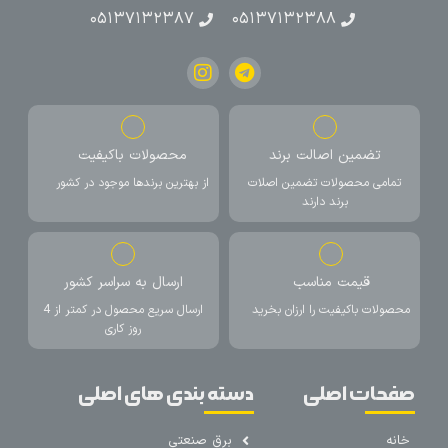
۰۵۱۳۷۱۳۲۳۸۷
۰۵۱۳۷۱۳۲۳۸۸
تضمین اصالت برند
محصولات باکیفیت
تمامی محصولات تضمین اصلات
از بهترین برندها موجود در کشور
برند دارند
قیمت مناسب
ارسال به سراسر کشور
محصولات باکیفیت را ارزان بخرید
ارسال سریع محصول در کمتر از 4
روز کاری
صفحات اصلی
دسته بندی های اصلی
خانه
برق صنعتی