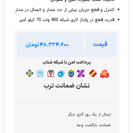
کنترل و قطع جریان بیش از حد مجاز و اتصال در مدار
قدرت قطع در ولتاژ کاری شبکه 400 ولت 70 کیلو آمپر
قیمت
تومان
پرداخت امن با شبکه شتاب
نشان ضمانت ترب
ارسال از یک روز کاری دیگر
ضمانت بازگشت وجه