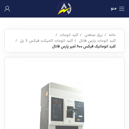
منو
خانه
برق صنعتی
کلید اتومات
کلید اتومات پارس فانال
کلید اتومات کامپکت فیکس 3 پل
کلید اتوماتیک فیکس ۸۰۰ آمپر پارس فانال