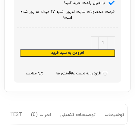
با خیال راحت خرید کنید!
قیمت محصولات سایت امروز ،شنبه ۱۷ مرداد به روز شده
است!
افزودن به سبد خرید
افزودن به لیست علاقمندی ها
مقایسه
توضیحات
توضیحات تکمیلی
نظرات (0)
TEST