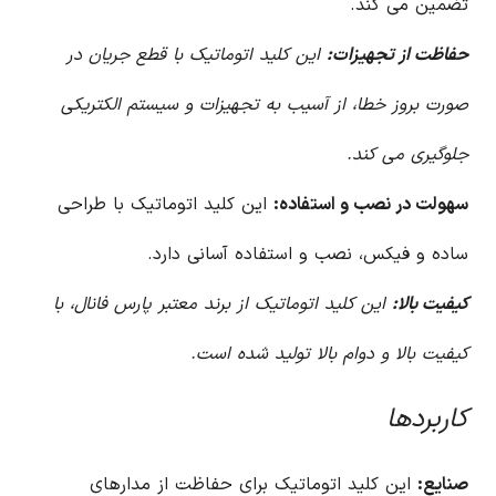
تضمین می کند.
حفاظت از تجهیزات:
این کلید اتوماتیک با قطع جریان در
صورت بروز خطا، از آسیب به تجهیزات و سیستم الکتریکی
جلوگیری می کند.
سهولت در نصب و استفاده:
این کلید اتوماتیک با طراحی
ساده و فیکس، نصب و استفاده آسانی دارد.
کیفیت بالا:
این کلید اتوماتیک از برند معتبر پارس فانال، با
کیفیت بالا و دوام بالا تولید شده است.
کاربردها
صنایع:
این کلید اتوماتیک برای حفاظت از مدارهای