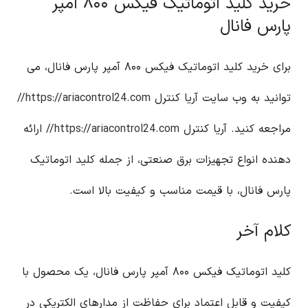
خرید کلید اتوماتیک فیکس ۸۰۰ آمپر
پارس فانال
برای خرید کلید اتوماتیک فیکس ۸۰۰ آمپر پارس فانال، می
توانید به وب سایت آریا کنترل
https://ariacontrol24.com//
مراجعه کنید. آریا کنترل
https://ariacontrol24.com//
ارائه
دهنده انواع تجهیزات برق صنعتی، از جمله کلید اتوماتیک
پارس فانال، با قیمت مناسب و کیفیت بالا است.
کلام آخر
کلید اتوماتیک فیکس ۸۰۰ آمپر پارس فانال، یک محصول با
کیفیت و قابل اعتماد برای حفاظت از مدارهای الکتریکی در