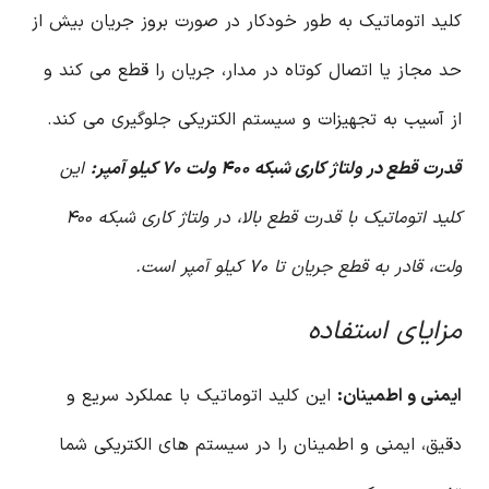
کلید اتوماتیک به طور خودکار در صورت بروز جریان بیش از
حد مجاز یا اتصال کوتاه در مدار، جریان را قطع می کند و
از آسیب به تجهیزات و سیستم الکتریکی جلوگیری می کند.
قدرت قطع در ولتاژ کاری شبکه ۴۰۰ ولت ۷۰ کیلو آمپر:
این
کلید اتوماتیک با قدرت قطع بالا، در ولتاژ کاری شبکه ۴۰۰
ولت، قادر به قطع جریان تا ۷۰ کیلو آمپر است.
مزایای استفاده
ایمنی و اطمینان:
این کلید اتوماتیک با عملکرد سریع و
دقیق، ایمنی و اطمینان را در سیستم های الکتریکی شما