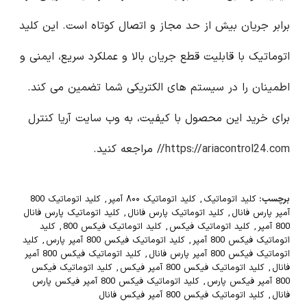
برابر جریان بیش از حد مجاز و اتصال کوتاه است. این کلید
اتوماتیک با قابلیت قطع جریان بالا و عملکرد سریع، ایمنی و
اطمینان را در سیستم های الکتریکی شما تضمین می کند.
برای خرید این محصول با کیفیت، به وب سایت آریا کنترل
https://ariacontrol24.com//
مراجعه کنید.
برچسب:
کلید اتوماتیک
,
کلید اتوماتیک ۸۰۰ آمپر
,
کلید اتوماتیک 800
آمپر پارس فانال
,
کلید اتوماتیک پارس فانال
,
کلید اتوماتیک پارس فانال
800 آمپر
,
کلید اتوماتیک فیکس
,
کلید اتوماتیک فیکس 800
,
کلید
اتوماتیک فیکس 800 آمپر
,
کلید اتوماتیک فیکس 800 آمپر پارس
,
کلید
اتوماتیک فیکس 800 آمپر پارس فانال
,
کلید اتوماتیک فیکس 800 آمپر
فانال
,
کلید اتوماتیک فیکس 800 آمپر فیکس
,
کلید اتوماتیک فیکس
800 آمپر فیکس پارس
,
کلید اتوماتیک فیکس 800 آمپر فیکس پارس
فانال
,
کلید اتوماتیک فیکس 800 آمپر فیکس فانال