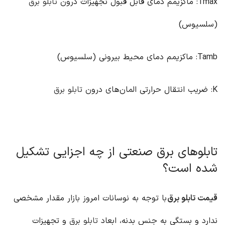
Tmax: ماکزیمم دمای قابل قبول تجهیزات درون
تابلو برق
(سلسیوس)
Tamb: ماکزیمم دمای محیط بیرونی (سلسیوس)
K: ضریب انتقال حرارتی المان‌های درون
تابلو برق
تابلو‌های برق صنعتی از چه اجزایی تشکیل
شده است؟
قیمت تابلو برق
با توجه به نوسانات امروز بازار مقدار مشخصی
ندارد و بستگی به جنس بدنه، ابعاد
تابلو برق
و تجهیزات