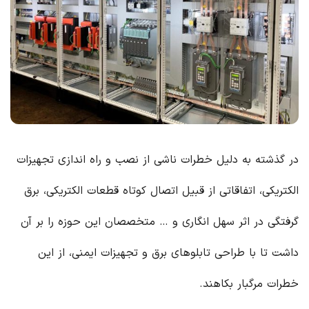
در گذشته به دلیل خطرات ناشی از نصب و راه اندازی تجهیزات
الکتریکی، اتفاقاتی از قبیل اتصال کوتاه قطعات الکتریکی، برق
گرفتگی در اثر سهل انگاری و … متخصصان این حوزه را بر آن
داشت تا با طراحی تابلوهای برق و تجهیزات ایمنی، از این
خطرات مرگبار بکاهند.