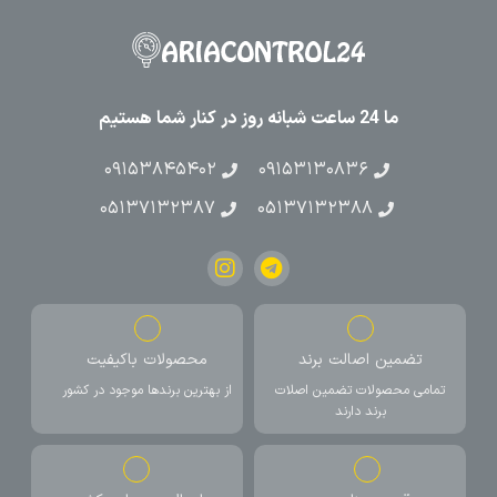
ما 24 ساعت شبانه روز در کنار شما هستیم
۰۹۱۵۳۸۴۵۴۰۲
۰۹۱۵۳۱۳۰۸۳۶
۰۵۱۳۷۱۳۲۳۸۷
۰۵۱۳۷۱۳۲۳۸۸
تضمین اصالت برند
محصولات باکیفیت
تمامی محصولات تضمین اصلات
از بهترین برندها موجود در کشور
برند دارند