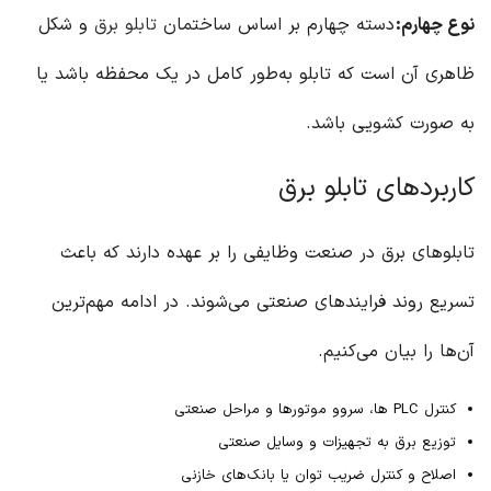
نوع چهارم
:
دسته چهارم بر اساس ساختمان
تابلو برق
و شکل
ظاهری آن است که تابلو به‌طور کامل در یک محفظه باشد یا
به صورت کشویی باشد.
کاربردهای تابلو برق
تابلوهای برق در صنعت وظایفی را بر عهده دارند که باعث
تسریع روند فرایند‌های صنعتی می‌شوند. در ادامه مهم‌ترین
آن‌ها را بیان می‌کنیم.
کنترل PLC ها، سروو موتورها و مراحل صنعتی
توزیع برق به تجهیزات و وسایل صنعتی
اصلاح و کنترل ضریب توان یا بانک‌های خازنی