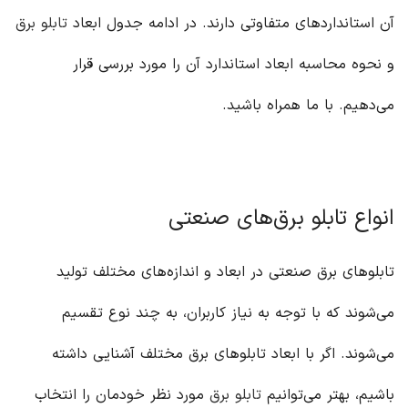
آن استاندارد‌های متفاوتی دارند. در ادامه جدول ابعاد
تابلو برق
و نحوه محاسبه ابعاد استاندارد آن را مورد بررسی قرار
می‌دهیم. با ما همراه باشید.
انواع تابلو برق‌های صنعتی
تابلوهای برق صنعتی در ابعاد و اندازه‌های مختلف تولید
می‌شوند که با توجه به نیاز کاربران، به چند نوع تقسیم
می‌شوند. اگر با ابعاد تابلوهای برق مختلف آشنایی داشته
باشیم، بهتر می‌توانیم
تابلو برق
مورد نظر خودمان را انتخاب