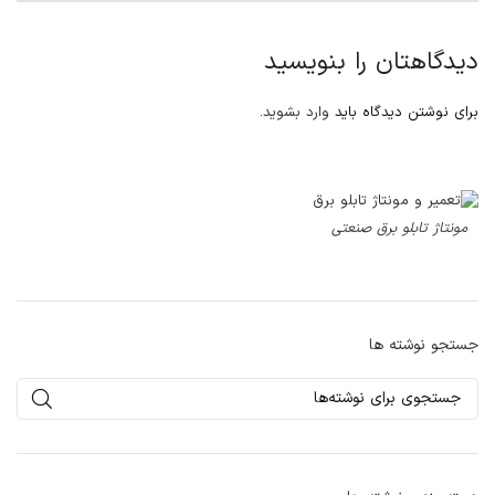
دیدگاهتان را بنویسید
برای نوشتن دیدگاه باید
وارد بشوید
.
مونتاژ تابلو برق صنعتی
جستجو نوشته ها