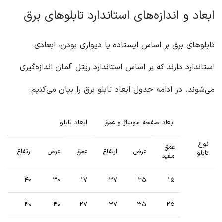
ابعاد و اندازه‌های استاندارد تابلوهای برق
تابلوهای برق بر اساس ایستاده یا دیواری بودن، ابعادی
استاندارد دارند که بر اساس استاندارد ریتل آلمان اندازه‌گیری
می‌شوند. در ادامه جدول ابعاد
تابلو برق
را بیان می‌کنیم.
ابعاد صفحه مونتاژ و عمق
ابعاد تابلو
نوع
عمق
عرض
ارتفاع
عمق
عرض
ارتفاع
تابلو
مفید
۴۰
۳۰
۱۷
۳۷
۲۵
۱۵
۴۰
۴۰
۲۷
۳۷
۳۵
۲۵