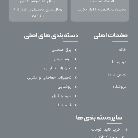
قیمت مناسب
ارسال به سراسر کشور
محصولات باکیفیت را ارزان بخرید
ارسال سریع محصول در کمتر از 4
روز کاری
صفحات اصلی
دسته بندی های اصلی
خانه
برق صنعتی
اتوماسیون
درباره ما
تجهیزات تابلویی
تماس با ما
تجهیزات حفاظتی و کنترلی
فروشگاه
روشنایی
سیم و کابل
فریم تابلو
سایر دسته بندی ها
خرید کلید اتومات
خرید کنتاکتور