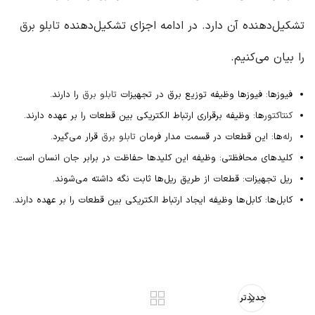
تشکیل‌دهنده آن دارد. در ادامه اجزای تشکیل‌دهنده
تابلو برق
را بیان می‌کنیم.
فیوزها: فیوزها وظیفه توزیع برق در تجهیزات
تابلو برق
را دارند.
کنتاکتور
ها: وظیفه برقراری ارتباط الکتریکی بین قطعات را بر عهده دارند.
رله‌
ها: این قطعات در قسمت مدار فرمان
تابلو برق
قرار می‌گیرد.
کلید‌های محافظتی: وظیفه این کلیدها حفاظت در برابر جان انسان‌ است.
ریل تجهیزات: قطعات از طریق ریل‌ها ثابت نگه‌ داشته می‌شوند.
کابل‌ها: کابل‌ها وظیفه ایجاد ارتباط الکتریکی بین قطعات را بر عهده دارند.
جدیدتر