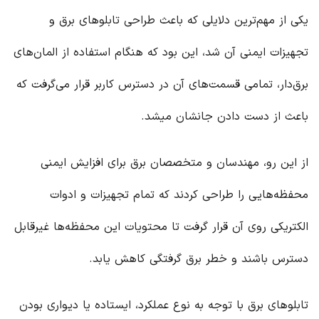
یکی از مهم‌ترین دلایلی که باعث طراحی تابلو‌های برق و
تجهیزات ایمنی آن شد، این بود که هنگام استفاده از المان‌های
برق‌دار، تمامی قسمت‌های آن در دسترس کاربر قرار می‌گرفت که
باعث از دست دادن جانشان میشد.
از این رو، مهندسان و متخصصان برق برای افزایش ایمنی
محفظه‌هایی را طراحی کردند که تمام تجهیزات و ادوات
الکتریکی روی آن قرار گرفت تا محتویات این محفظه‌ها غیرقابل
دسترس باشند و خطر برق گرفتگی کاهش یابد.
تابلوهای برق با توجه به نوع عملکرد، ایستاده یا دیواری بودن