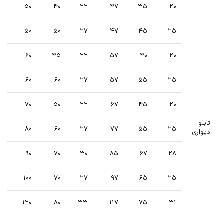
۵۰
۴۰
۲۲
۴۷
۳۵
۲۰
۵۰
۵۰
۲۷
۴۷
۴۵
۲۵
۶۰
۴۵
۲۲
۵۷
۴۰
۲۰
۶۰
۶۰
۲۷
۵۷
۵۵
۲۵
۷۰
۵۰
۲۲
۶۷
۴۵
۲۰
تابلو
۸۰
۶۰
۲۷
۷۷
۵۵
۲۵
دیواری
۹۰
۷۰
۳۰
۸۵
۶۷
۲۸
۱۰۰
۷۰
۲۷
۹۷
۶۵
۲۵
۱۲۰
۸۰
۳۳
۱۱۷
۷۵
۳۱