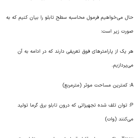
حال می‌خواهیم فرمول محاسبه سطح تابلو را بیان کنیم که به
صورت زیر است:
هر یک از پارامترهای فوق تعریفی دارند که در ادامه به آن
می‌پردازیم.
A: کمترین مساحت موثر (مترمربع)
P: توان تلف شده تجهیزاتی که درون
تابلو برق
گرما تولید
می‌کنند (وات)