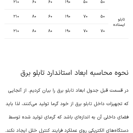
۲۱۰
۶۰
۶۰
۱۹۰
۵۰
۵۰
۲۱۰
۸۰
۶۰
۱۹۰
۷۰
۵۰
تابلو
ایستاده
۲۱۰
۸۰
۸۰
۱۹۰
۷۰
۷۰
نحوه محاسبه ابعاد استاندارد تابلو برق
در قسمت قبل جدول ابعاد
تابلو برق
را بیان کردیم. از آنجایی
که تجهیزات داخل
تابلو برق
از خود گرما تولید می‌کنند، لذا باید
فضای داخلی آن به اندازه‌ای باشد که گرمای تولید شده توسط
دستگاه‌های الکتریکی روی عملکرد فرایند کنترل خلل ایجاد نکند.