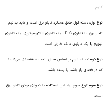
کنیم.
نوع اول
:
دسته اول طبق عملکرد
تابلو برق
است و باید بدانیم
تابلو برق
ما تابلوی PLC ، یک تابلوی الکتروموتوری، یک تابلوی
توزیع یا یک تابلوی بانک خازنی است.
نوع دوم
:
دسته دوم بر اساس محل نصب طبقه‌بندی می‌شوند
که در فضای باز باشد یا بسته باشد.
نوع سوم
:
نوع سوم براساس ایستاده یا دیواری بودن
تابلو برق
است.