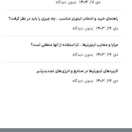
دی ۱۷, ۱۴۰۴
بدون دیدگاه
راهنمای خرید و انتخاب اینورتر مناسب – چه چیزی را باید در نظر گرفت؟
دی ۲۶, ۱۴۰۳
بدون دیدگاه
مزایا و معایب اینورترها – آیا استفاده از آنها منطقی است؟
دی ۲۶, ۱۴۰۳
بدون دیدگاه
کاربردهای اینورترها در صنایع و انرژی‌های تجدیدپذیر
دی ۲۶, ۱۴۰۳
بدون دیدگاه