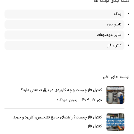
دسته بندی نوشته ها
بلاگ
تابلو برق
سایر موضوعات
کنترل فاز
نوشته های اخیر
کنترل فاز چیست و چه کاربردی در برق صنعتی دارد؟
دی ۱۷, ۱۴۰۴
بدون دیدگاه
کنترل فاز چیست؟ راهنمای جامع تشخیص، کاربرد و خرید
کنترل فاز