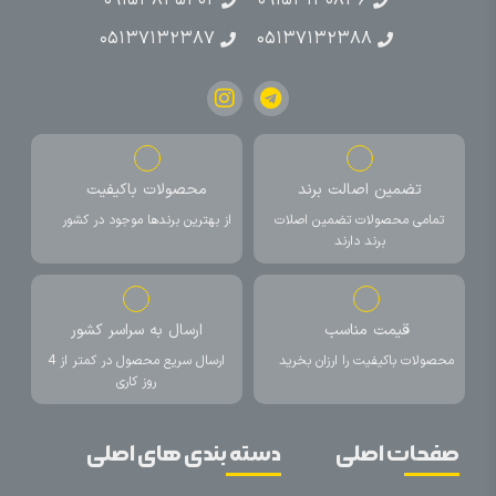
۰۹۱۵۳۸۴۵۴۰۲
۰۹۱۵۳۱۳۰۸۳۶
۰۵۱۳۷۱۳۲۳۸۷
۰۵۱۳۷۱۳۲۳۸۸
تضمین اصالت برند
محصولات باکیفیت
تمامی محصولات تضمین اصلات
از بهترین برندها موجود در کشور
برند دارند
قیمت مناسب
ارسال به سراسر کشور
محصولات باکیفیت را ارزان بخرید
ارسال سریع محصول در کمتر از 4
روز کاری
صفحات اصلی
دسته بندی های اصلی