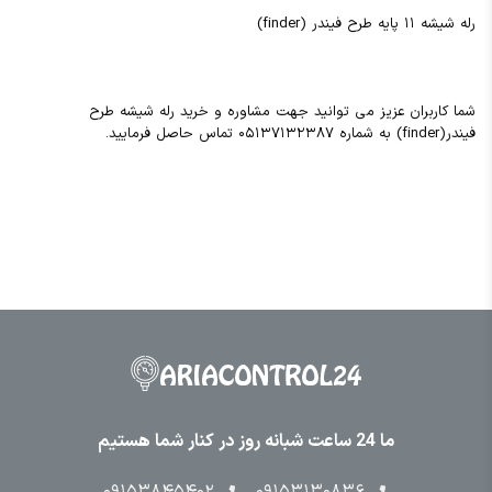
رله شیشه ۱۱ پایه طرح فیندر (finder)
شما کاربران عزیز می توانید جهت مشاوره و خرید رله شیشه طرح
فیندر(finder) به شماره ۰۵۱۳۷۱۳۲۳۸۷ تماس حاصل فرمایید.
ما 24 ساعت شبانه روز در کنار شما هستیم