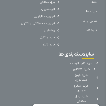
خانه
برق صنعتی
اتوماسیون
درباره ما
تجهیزات تابلویی
تماس با ما
تجهیزات حفاظتی و کنترلی
فروشگاه
روشنایی
سیم و کابل
فریم تابلو
سایر دسته بندی ها
خرید کلید اتومات
خرید کنتاکتور
خرید فیوز
مینیاتوری
خرید میکرو
سوئیچ
خرید پدال
صنعتی