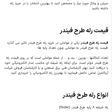
جریان و ولتاژ مورد نیاز را مشخص کنید تا بهترین انتخاب را در خرید رله
داشته باشید .
قیمت رله طرح فیندر
قیمت رله طرح فیندر
یکی از عواملی در خرید رله طرح فیندر تاثیر می گذارد
.قیمت رله طرح فیندر به عواملی چون تعداد پایه ها-
تعداد کنتاکتها - بوبین - بند و ... از جمله عواملی است که بر روی قیمت رله
طرح فیندر موثر است. برای اینکه رله شیشه ای مناسب مدار الکترونیکی خود
را دریافت کنید بهتر کارشناسان فنی برق صنعتی و یا کارشناسان فروش شرکت
آریاکنترل تماس حاصل فرمایید تا بهترین رله الکترونیکی را خریداری کنید.
انواع رله طرح فیندر
رله شیشه ۸ پایه طرح فیندر (finder)