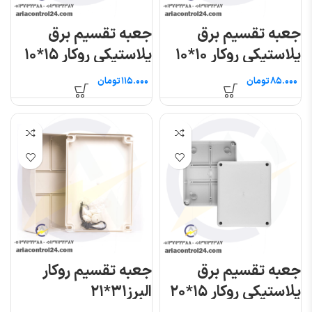
جعبه تقسیم برق
جعبه تقسیم برق
پلاستیکی روکار ۱۰*۱۰
پلاستیکی روکار ۱۵*۱۰
الکان
الکان
تومان
تومان
جعبه تقسیم برق
جعبه تقسیم روکار
پلاستیکی روکار ۱۵*۲۰
البرز۳۱*۲۱