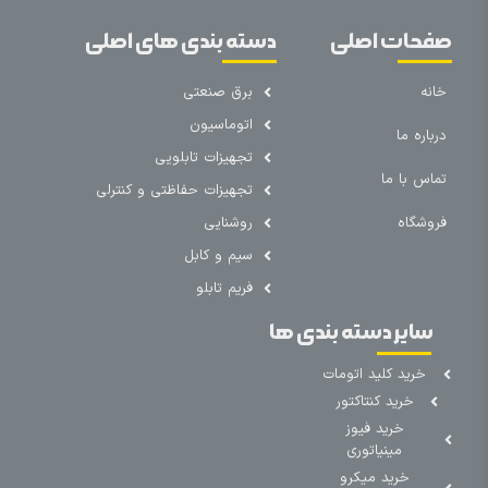
صفحات اصلی
دسته بندی های اصلی
خانه
برق صنعتی
اتوماسیون
درباره ما
تجهیزات تابلویی
تماس با ما
تجهیزات حفاظتی و کنترلی
فروشگاه
روشنایی
سیم و کابل
فریم تابلو
سایر دسته بندی ها
خرید کلید اتومات
خرید کنتاکتور
خرید فیوز
مینیاتوری
خرید میکرو