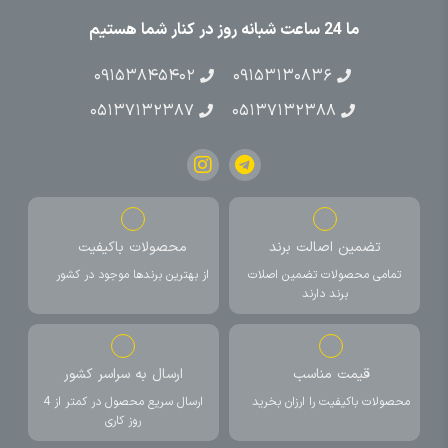
ما 24 ساعت شبانه روز در کنار شما هستیم
۰۹۱۵۳۸۴۵۴۰۲
۰۹۱۵۳۱۳۰۸۳۶
۰۵۱۳۷۱۳۲۳۸۷
۰۵۱۳۷۱۳۲۳۸۸
تضمین اصالت برند
محصولات باکیفیت
تمامی محصولات تضمین اصلات
از بهترین برندها موجود در کشور
برند دارند
قیمت مناسب
ارسال به سراسر کشور
محصولات باکیفیت را ارزان بخرید
ارسال سریع محصول در کمتر از 4
روز کاری