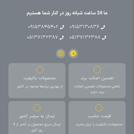
ما 24 ساعت شبانه روز در کنار شما هستیم
۰۹۱۵۳۸۴۵۴۰۲
۰۹۱۵۳۱۳۰۸۳۶
۰۵۱۳۷۱۳۲۳۸۷
۰۵۱۳۷۱۳۲۳۸۸
تضمین اصالت برند
محصولات باکیفیت
تمامی محصولات تضمین اصلات
از بهترین برندها موجود در کشور
برند دارند
قیمت مناسب
ارسال به سراسر کشور
محصولات باکیفیت را ارزان بخرید
ارسال سریع محصول در کمتر از 4
روز کاری