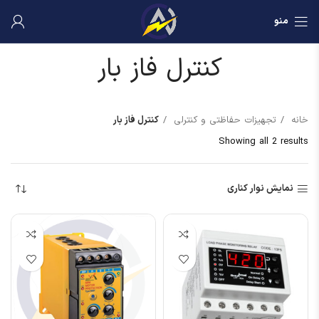
منو
کنترل فاز بار
خانه
تجهیزات حفاظتی و کنترلی
کنترل فاز بار
Showing all 2 results
نمایش نوار کناری