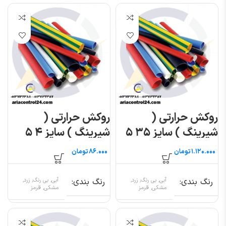
روکش حرارتی (
روکش حرارتی (
شیرینگ ) سایز ۳۵ ۵
شیرینگ ) سایز ۴ ۵
متری
متری
تومان
تومان
رنگ بندی
آبی, بی رنگ, زرد,
رنگ بندی
آبی, بی رنگ, زرد,
مشکی, قرمز
مشکی, قرمز