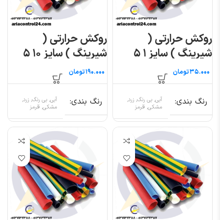
روکش حرارتی (
روکش حرارتی (
شیرینگ ) سایز ۱ ۵
شیرینگ ) سایز ۱۰ ۵
متری
متری
تومان
تومان
رنگ بندی
آبی, بی رنگ, زرد,
رنگ بندی
آبی, بی رنگ, زرد,
مشکی, قرمز
مشکی, قرمز