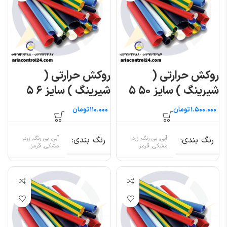
روکش حرارتی (
روکش حرارتی (
شیرینگ ) سایز ۵۰ ۵
شیرینگ ) سایز ۶ ۵
متری
متری
تومان
تومان
رنگ بندی
آبی, بی رنگ, زرد,
رنگ بندی
آبی, بی رنگ, زرد,
مشکی, قرمز
مشکی, قرمز