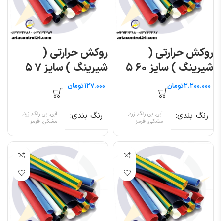
روکش حرارتی (
روکش حرارتی (
شیرینگ ) سایز ۶۰ ۵
شیرینگ ) سایز ۷ ۵
متری
متری
تومان
تومان
رنگ بندی
آبی, بی رنگ, زرد,
رنگ بندی
آبی, بی رنگ, زرد,
مشکی, قرمز
مشکی, قرمز