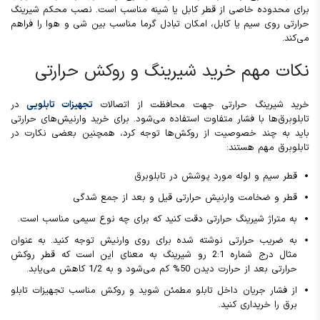
برای محدوده خاصی از قطر کابل یا شینه مناسب است. نصب محکم شیرینگ
حرارتی روی سیم یا کابل، امکان تبادل گرما مناسب بین شی و هوا را فراهم
می‌کند.
نکات مهم خرید شیرینگ و روکش حرارتی
خرید شیرینگ حرارتی جهت محافظت از اتصالات
تجهیزات تابلویی
در
تابلوبرق‌ها با فشار متفاوت استفاده می‌شود. برای خرید وارنیش‌های حرارتی
باید به چند خصوصیت از روکش‌ها توجه کرد، همچنین بعضی نکارت در
تابلوبرق مهم هستند:
قطر سیم و لوله مورد پوشش در تابلوبرق
قطر و ضخامت وارنیش حرارتی قیل و بعد از جمع شدگی
به متراژ شیرینگ حرارتی دقت کنید که برای چه نوع سیمی مناسب است.
به ضریب حرارتی نوشته شده برای روی وارنیش توجه کنید. به عنوان
مثال درج شماره 2:1 رو شیرینگ به معنای این است که قطر روکش
حرارتی بعد از حرارت دیدن 50% کم می‌شود و به 1/2 کاهش می‌یابد.
از فشار جریان داخل تابلو مطمئن شوید و روکش مناسب تجهیزات تابلو
برق را خریداری کنید.