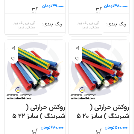
متری
متری
تومان
تومان
رنگ بندی
آبی, بی رنگ, زرد,
رنگ بندی
آبی, بی رنگ, زرد,
مشکی, قرمز
مشکی, قرمز
روکش حرارتی (
روکش حرارتی (
شیرینگ ) سایز ۲۰ ۵
شیرینگ ) سایز ۲۲ ۵
متری
متری
تومان
تومان