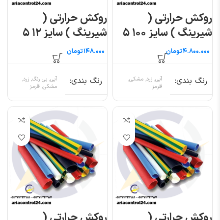
روکش حرارتی (
روکش حرارتی (
شیرینگ ) سایز ۱۰۰ ۵
شیرینگ ) سایز ۱۲ ۵
متری
متری
تومان
تومان
رنگ بندی
آبی, زرد, مشکی,
رنگ بندی
آبی, بی رنگ, زرد,
قرمز
مشکی, قرمز
روکش حرارتی (
روکش حرارتی (