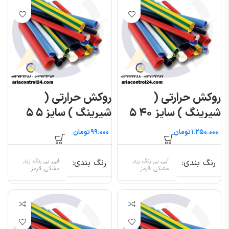
روکش حرارتی (
روکش حرارتی (
شیرینگ ) سایز ۴۰ ۵
شیرینگ ) سایز ۵ ۵
متری
متری
تومان
تومان
رنگ بندی
آبی, بی رنگ, زرد,
رنگ بندی
آبی, بی رنگ, زرد,
مشکی, قرمز
مشکی, قرمز