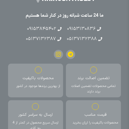
ما 24 ساعت شبانه روز در کنار شما هستیم
۰۹۱۵۳۸۴۵۴۰۲
۰۹۱۵۳۱۳۰۸۳۶
۰۵۱۳۷۱۳۲۳۸۷
۰۵۱۳۷۱۳۲۳۸۸
تضمین اصالت برند
محصولات باکیفیت
تمامی محصولات تضمین اصلات
از بهترین برندها موجود در کشور
برند دارند
قیمت مناسب
ارسال به سراسر کشور
محصولات باکیفیت را ارزان بخرید
ارسال سریع محصول در کمتر از 4
روز کاری