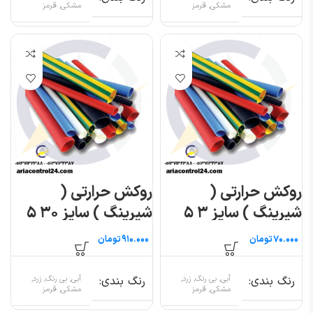
مشکی, قرمز
مشکی, قرمز
روکش حرارتی (
روکش حرارتی (
شیرینگ ) سایز ۳ ۵
شیرینگ ) سایز ۳۰ ۵
متری
متری
تومان
تومان
رنگ بندی
آبی, بی رنگ, زرد,
رنگ بندی
آبی, بی رنگ, زرد,
مشکی, قرمز
مشکی, قرمز