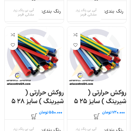
رنگ بندی
آبی, بی رنگ, زرد,
رنگ بندی
آبی, بی رنگ, زرد,
مشکی, قرمز
مشکی, قرمز
روکش حرارتی (
روکش حرارتی (
شیرینگ ) سایز ۲۵ ۵
شیرینگ ) سایز ۲۸ ۵
متری
متری
تومان
تومان
رنگ بندی
آبی, بی رنگ, زرد,
رنگ بندی
آبی, بی رنگ, زرد,