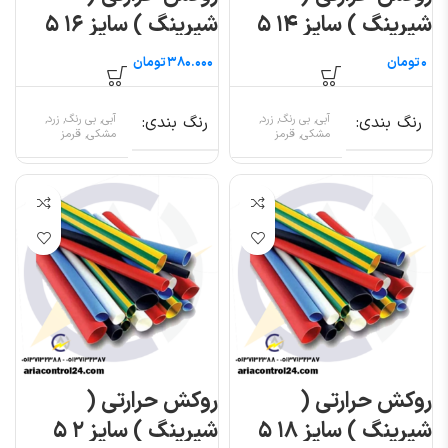
شیرینگ ) سایز ۱۴ ۵
شیرینگ ) سایز ۱۶ ۵
متری
متری
تومان
تومان
رنگ بندی
آبی, بی رنگ, زرد,
رنگ بندی
آبی, بی رنگ, زرد,
مشکی, قرمز
مشکی, قرمز
روکش حرارتی (
روکش حرارتی (
شیرینگ ) سایز ۱۸ ۵
شیرینگ ) سایز ۲ ۵