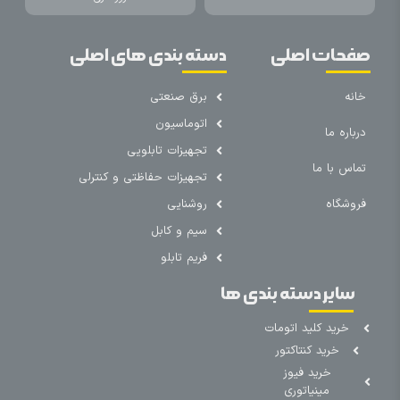
صفحات اصلی
دسته بندی های اصلی
خانه
برق صنعتی
اتوماسیون
درباره ما
تجهیزات تابلویی
تماس با ما
تجهیزات حفاظتی و کنترلی
فروشگاه
روشنایی
سیم و کابل
فریم تابلو
سایر دسته بندی ها
خرید کلید اتومات
خرید کنتاکتور
خرید فیوز
مینیاتوری