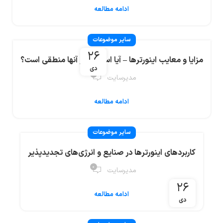
ادامه مطالعه
سایر موضوعات
۲۶
مزایا و معایب اینورترها – آیا استفاده از آنها منطقی است؟
دی
۰
مدیرسایت
ادامه مطالعه
سایر موضوعات
کاربردهای اینورترها در صنایع و انرژی‌های تجدیدپذیر
۰
مدیرسایت
۲۶
ادامه مطالعه
دی