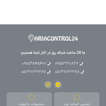
ما 24 ساعت شبانه روز در کنار شما هستیم
۰۹۱۵۳۸۴۵۴۰۲
۰۹۱۵۳۱۳۰۸۳۶
۰۵۱۳۷۱۳۲۳۸۷
۰۵۱۳۷۱۳۲۳۸۸
تضمین اصالت برند
محصولات باکیفیت