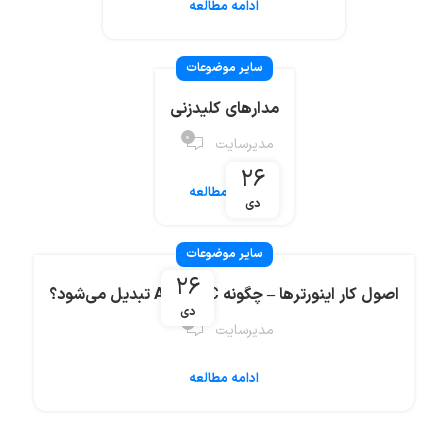
ادامه مطالعه
سایر موضوعات
مدارهای کلیدزنی
۰
مدیرسایت
۲۶
ادامه مطالعه
دی
سایر موضوعات
۲۶
اصول کار اینورترها – چگونه DC به AC تبدیل می‌شود؟
دی
۰
مدیرسایت
ادامه مطالعه