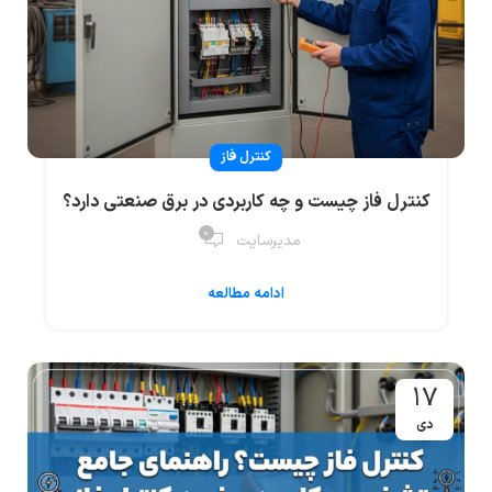
کنترل فاز
کنترل فاز چیست و چه کاربردی در برق صنعتی دارد؟
۰
مدیرسایت
ادامه مطالعه
۱۷
دی