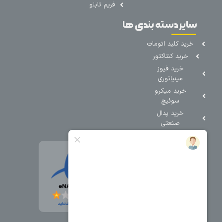
فریم تابلو
سایر دسته بندی ها
خرید کلید اتومات
خرید کنتاکتور
خرید فیوز
مینیاتوری
خرید میکرو
سوئیچ
خرید پدال
صنعتی