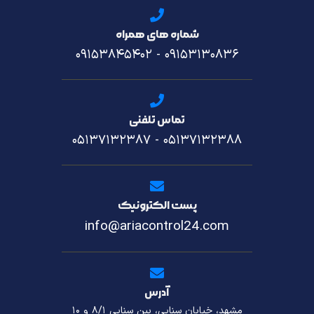
شماره های همراه
۰۹۱۵۳۸۴۵۴۰۲
-
۰۹۱۵۳۱۳۰۸۳۶
تماس تلفنی
۰۵۱۳۷۱۳۲۳۸۷
-
۰۵۱۳۷۱۳۲۳۸۸
پست الکترونیک
info@ariacontrol24.com
آدرس
مشهد، خیابان سنایی، بین سنایی ۸/۱ و ۱۰