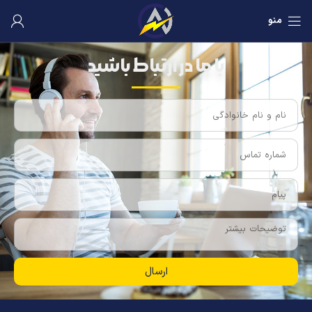
منو
با ما در ارتباط باشید
ارسال