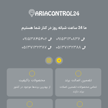
ما 24 ساعت شبانه روز در کنار شما هستیم
۰۹۱۵۳۸۴۵۴۰۲
۰۹۱۵۳۱۳۰۸۳۶
۰۵۱۳۷۱۳۲۳۸۷
۰۵۱۳۷۱۳۲۳۸۸
تضمین اصالت برند
محصولات باکیفیت
تمامی محصولات تضمین اصلات
از بهترین برندها موجود در کشور
برند دارند