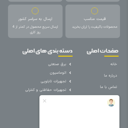
قیمت مناسب
ارسال به سراسر کشور
محصولات باکیفیت را ارزان بخرید
ارسال سریع محصول در کمتر از 4
روز کاری
صفحات اصلی
دسته بندی های اصلی
خانه
برق صنعتی
اتوماسیون
درباره ما
تجهیزات تابلویی
تماس با ما
تجهیزات حفاظتی و کنترلی
فروشگاه
روشنایی
سیم و کابل
فریم تابلو
سایر دسته بندی ها