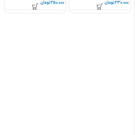
تومان
تومان