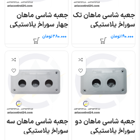
جعبه شاسی ماهان تک
جعبه شاسی ماهان
سوراخ پلاستیکی
چهار سوراخ پلاستیکی
تومان
تومان
جعبه شاسی ماهان دو
جعبه شاسی ماهان سه
سوراخ پلاستیکی
سوراخ پلاستیکی