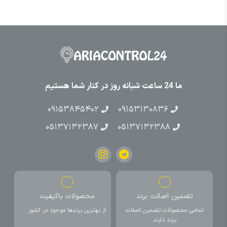
ما 24 ساعت شبانه روز در کنار شما هستیم
۰۹۱۵۳۸۴۵۴۰۲
۰۹۱۵۳۱۳۰۸۳۶
۰۵۱۳۷۱۳۲۳۸۷
۰۵۱۳۷۱۳۲۳۸۸
تضمین اصالت برند
محصولات باکیفیت
تمامی محصولات تضمین اصلات
از بهترین برندها موجود در کشور
برند دارند