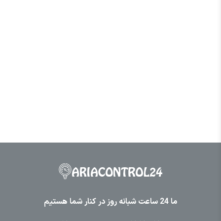
ما 24 ساعت شبانه روز در کنار شما هستیم