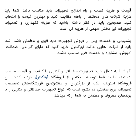
قیمت
و هزینه نصب و راه اندازی تجهیزات باید مناسب باشد. شما باید
هزینه‌ شرکت های مختلف را باهم مقایسه کنید و بهترین قیمت را انتخاب
کنید. همچنین باید در نظر داشته باشید که هزینه نگهداری و تعمیرات
تجهیزات نیز بخش مهمی از هزینه کل است.
پشتیبانی و خدمات پس از فروش تجهیزات باید قوی و مطمئن باشد. شما
باید از شرکت هایی مانند آریاکنترل خرید کنید که دارای گارانتی، ضمانت،
آموزش، مشاوره و خدمات فنی مناسب باشند.
اگر شما به دنبال خرید تجهیزات حفاظتی و کنترلی با کیفیت و قیمت مناسب
هستید، ما به شما توصیه میکنیم از فروشگاه
آریاکنترل
بازدید کنید. این
فروشگاه اینترنتی یکی از بزرگترین و معتبرترین فروشگاه‌های تخصصی
تجهیزات برق صنعتی در کشور است که انواع تجهیزات حفاظتی و کنترلی را با
برندهای معروف و مطمئن به شما ارائه میدهد.