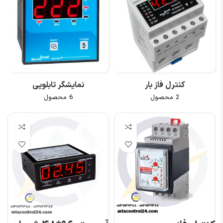
کنترل فاز بار
نمایشگر تابلویی
2 محصول
6 محصول