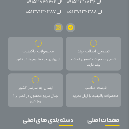
۰۹۱۵۳۸۴۵۴۰۲
۰۹۱۵۳۱۳۰۸۳۶
۰۵۱۳۷۱۳۲۳۸۷
۰۵۱۳۷۱۳۲۳۸۸
تضمین اصالت برند
محصولات باکیفیت
تمامی محصولات تضمین اصلات
از بهترین برندها موجود در کشور
برند دارند
قیمت مناسب
ارسال به سراسر کشور
محصولات باکیفیت را ارزان بخرید
ارسال سریع محصول در کمتر از 4
روز کاری
صفحات اصلی
دسته بندی های اصلی