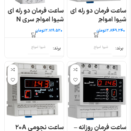
ساعت فرمان دو رله ای
ساعت فرمان دو رله ای
شیوا امواج
شیوا امواج سری N
تومان
تومان
برند
شیوا امواج
برند
شیوا امواج
ساعت فرمان روزانه –
ساعت نجومی ۲۰A