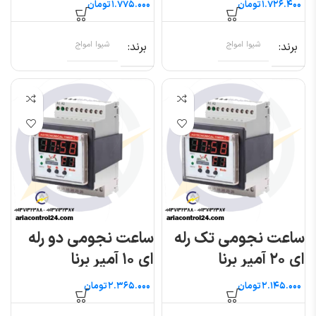
تومان
تومان
برند
شیوا امواج
برند
شیوا امواج
ساعت نجومی تک رله
ساعت نجومی دو رله
ای ۲۰ آمپر برنا
ای ۱۰ آمپر برنا
الکترونیک
الکترونیک
تومان
تومان