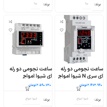
برند
برنا
برند
برنا
ساعت نجومی دو رله
ساعت نجومی دو رله
ای سری N شیوا امواج
ای شیوا امواج
تومان
تومان
برند
شیوا امواج
برند
شیوا امواج