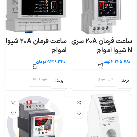
ساعت فرمان ۲۰A سری
ساعت فرمان ۲۰A شیوا
N شیوا امواج
امواج
تومان
تومان
برند
شیوا امواج
برند
شیوا امواج