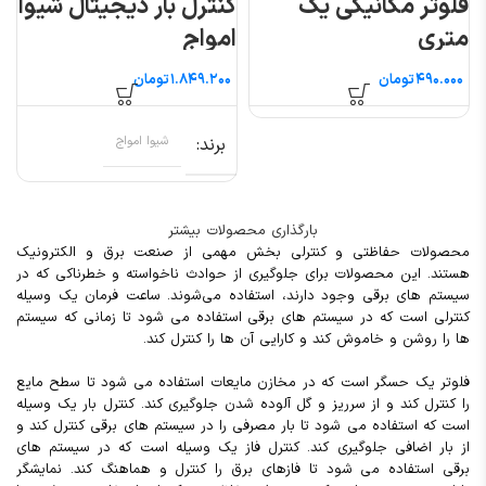
فلوتر مکانیکی یک
کنترل بار دیجیتال شیوا
متری
امواج
تومان
تومان
برند
شیوا امواج
بارگذاری محصولات بیشتر
محصولات حفاظتی و کنترلی بخش مهمی از صنعت برق و الکترونیک
هستند. این محصولات برای جلوگیری از حوادث ناخواسته و خطرناکی که در
سیستم های برقی وجود دارند، استفاده می‌شوند. ساعت فرمان یک وسیله
کنترلی است که در سیستم های برقی استفاده می شود تا زمانی که سیستم
ها را روشن و خاموش کند و کارایی آن ها را کنترل کند.
فلوتر یک حسگر است که در مخازن مایعات استفاده می شود تا سطح مایع
را کنترل کند و از سرریز و گل آلوده شدن جلوگیری کند. کنترل بار یک وسیله
است که استفاده می شود تا بار مصرفی را در سیستم های برقی کنترل کند و
از بار اضافی جلوگیری کند. کنترل فاز یک وسیله است که در سیستم های
برقی استفاده می شود تا فازهای برق را کنترل و هماهنگ کند. نمایشگر