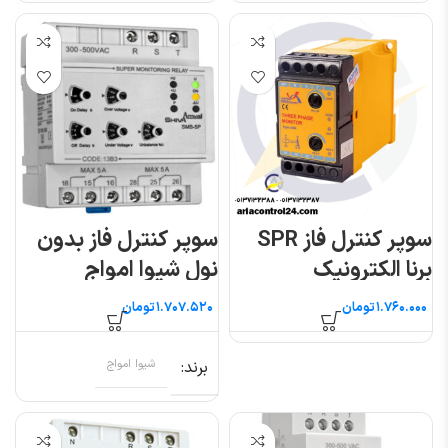
سوپر کنترل فاز SPR
سوپر کنترل فاز بدون
برنا الکترونیک
نول شیوا امواج
تومان
تومان
برند
شیوا امواج