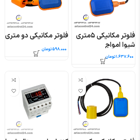
فلوتر مکانیکی ۵متری
فلوتر مکانیکی دو متری
شیوا امواج
تومان
تومان