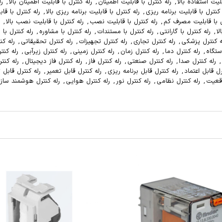
بلیت استفاده بالا
,
رله کنترل با قابلیت اطمینان
,
رله کنترل با قابلیت اطمینان بالا
,
رل
 کنترل با قابلیت برنامه ریزی
,
رله کنترل با قابلیت برنامه ریزی بالا
,
رله کنترل با قا
ل با قابلیت مصرف کم
,
رله کنترل با قابلیت نصب
,
رله کنترل با قابلیت نصب بالا
,
لا
,
رله کنترل با گارانتی
,
رله کنترل با مستندات
,
رله کنترل با مشاوره
,
رله کنترل با
ه کنترل پزشکی
,
رله کنترل تجاری
,
رله کنترل تجهیزات
,
رله کنترل تحقیقاتی
,
رله کن
ستگاه
,
رله کنترل دما
,
رله کنترل زمان
,
رله کنترل زمینی
,
رله کنترل زیرآبی
,
رله کنت
,
رله کنترل صدا
,
رله کنترل صنعتی
,
رله کنترل فاز
,
رله کنترل فاز دیجیتال
,
رله کنتر
رل قابل اعتماد
,
رله کنترل قابل برنامه ریزی
,
رله کنترل قابل تعمیر
,
رله کنترل قابل 
وقعیت
,
رله کنترل نظامی
,
رله کنترل نور
,
رله کنترل هوایی
,
رله کنترل هوشمند ساز