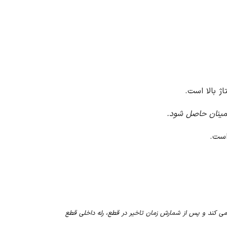
ژ بالا است.
مینان حاصل شود.
روشن می کند و پس از شمارش زمان تاخیر در قطع، رله داخلی قطع