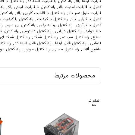
قابلیت ارتقا بالا
,
رله کنترل با قابلیت استفاده
,
رله کنترل با قا
کنترل با قابلیت امنیت بالا
,
رله کنترل با قابلیت ایمنی بالا
,
رله
قابلیت طول عمر بالا
,
رله کنترل با قابلیت کارایی بالا
,
رله کنتر
کنترل با کارایی بالا
,
رله کنترل با کیفیت
,
رله کنترل با کیفیت با
کنترل با نوآوری
,
رله کنترل برنامه پذیر
,
رله کنترل بی سیم
,
رل
خط تولید
,
رله کنترل دریایی
,
رله کنترل دسترسی
,
رله کنترل د
سطح
,
رله کنترل سیستم
,
رله کنترل شبکه
,
رله کنترل شبکه ای
فضایی
,
رله کنترل قابل ارتقا
,
رله کنترل قابل استفاده
,
رله کنت
ماشین آلات
,
رله کنترل محلی
,
رله کنترل موتور
,
رله کنترل م
محصولات مرتبط
تمام ش
ده