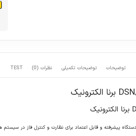
توضیحات
توضیحات تکمیلی
نظرات (0)
TEST
DSN برنا الکترونیک، یک دستگاه پیشرفته و قابل اعتماد برای نظارت و کنترل فاز د