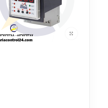
برای بزرگنمایی کلیک کنید