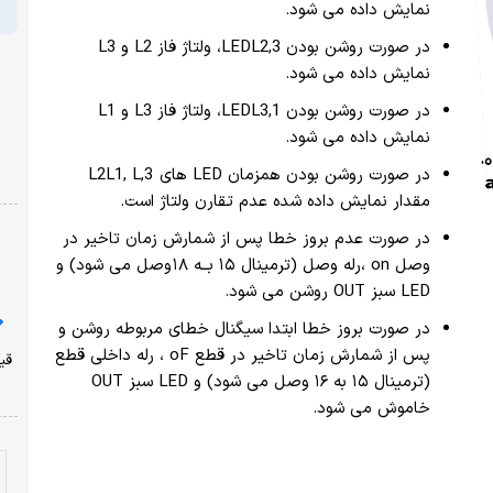
نمایش داده می شود.
در صورت روشن بودن 3,LEDL2، ولتاژ فاز L2 و L3
نمایش داده می شود.
در صورت روشن بودن 1,LEDL3، ولتاژ فاز L3 و L1
نمایش داده می شود.
در صورت روشن بودن همزمان LED های 3,L2L1, L
مقدار نمایش داده شده عدم تقارن ولتاژ است.
در صورت عدم بروز خطا پس از شمارش زمان تاخیر در
وصل on ،رله وصل (ترمینال ۱۵ بــه ۱۸ وصل می شود) و
LED سبز OUT روشن می شود.
در صورت بروز خطا ابتدا سیگنال خطای مربوطه روشن و
پس از شمارش زمان تاخیر در قطع oF ، رله داخلی قطع
(ترمینال ۱۵ به ۱۶ وصل می شود) و LED سبز OUT
خاموش می شود.