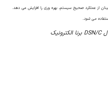
ستفاده می شود.
نیک