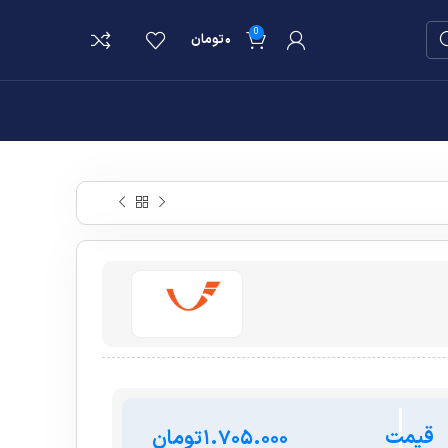
0
۰
تومان
قیمت
تومان