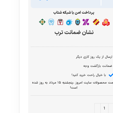
پرداخت امن با شبکه شتاب
نشان ضمانت ترب
ارسال از یک روز کاری دیگر
ضمانت بازگشت وجه
با خیال راحت خرید کنید!
قیمت محصولات سایت امروز ،پنجشنبه ۱۵ مرداد به روز شده
است!