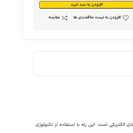
افزودن به سبد خرید
افزودن به لیست علاقمندی ها
مقایسه
ر سیستم های الکتریکی است. این رله با استفاده از تکنولوژی