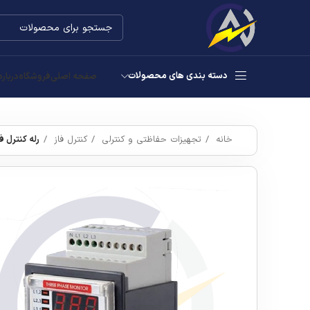
دسته بندی های محصولات
صفحه اصلی
فروشگاه
درباره
خانه
تجهیزات حفاظتی و کنترلی
کنترل فاز
رله کنترل فاز دیجیت