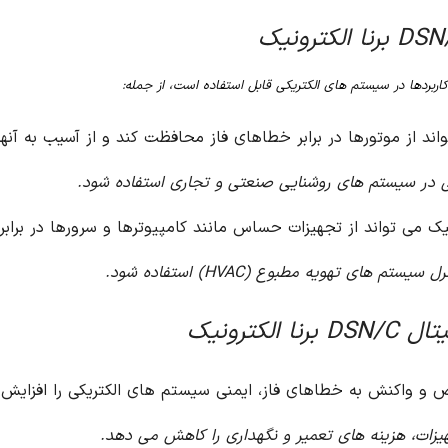
یی در سیستم های روشنایی صنعتی و تجاری استفاده شود.
م های تهویه مطبوع (HVAC) استفاده شود.
کترونیک
هیزات، هزینه های تعمیر و نگهداری را کاهش می دهد.