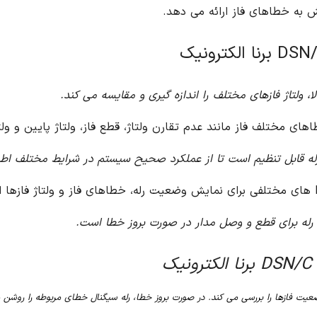
به خطاهای فاز ارائه می دهد.
ی مختلف فاز مانند عدم تقارن ولتاژ، قطع فاز، ولتاژ پایین و ولتا
له قابل تنظیم است تا از عملکرد صحیح سیستم در شرایط مختلف اط
ک
 مختلف، وضعیت فازها را بررسی می کند. در صورت بروز خطا، رله سیگنال خطای مربوطه را 