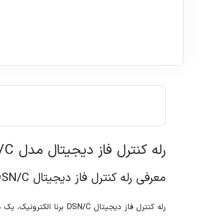
رله کنترل فاز دیجیتال مدل DSN/C برنا الکترونیک
معرفی رله کنترل فاز دیجیتال DSN/C برنا الکترونیک
رله کنترل فاز دیجیتال /C