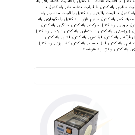
ه کنترل با قابلیت اعتماد
,
رله کنترل با قابلیت اعتماد بالا
,
رله
بلیت تنظیم
,
رله کنترل با قابلیت تنظیم بالا
,
رله کنترل با
رله کنترل با قیمت رقابتی
,
رله کنترل با قیمت مناسب
,
رله
 مصرف کم
,
رله کنترل با نرم افزار
,
رله کنترل با نگهداری
,
رله
ترل جریان
,
رله کنترل حرکت
,
رله کنترل خانگی
,
رله کنترل
رل زیرزمینی
,
رله کنترل ساختمان
,
رله کنترل سرعت
,
رله کنترل
ل فرآیند
,
رله کنترل فرکانس
,
رله کنترل فشار
,
رله کنترل
تنظیم
,
رله کنترل قابل نصب
,
رله کنترل کشاورزی
,
رله کنترل
ی
,
رله کنترل ولتاژ
,
رله هوشمند