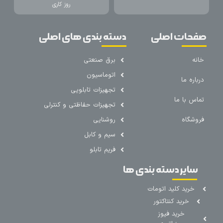
روز کاری
صفحات اصلی
دسته بندی های اصلی
خانه
برق صنعتی
اتوماسیون
درباره ما
تجهیزات تابلویی
تماس با ما
تجهیزات حفاظتی و کنترلی
فروشگاه
روشنایی
سیم و کابل
فریم تابلو
سایر دسته بندی ها
خرید کلید اتومات
خرید کنتاکتور
خرید فیوز