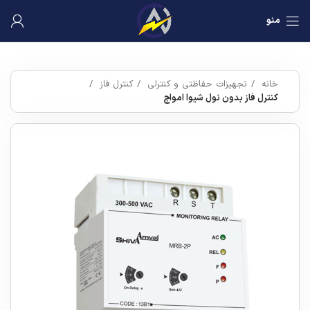
منو
خانه
تجهیزات حفاظتی و کنترلی
کنترل فاز
کنترل فاز بدون نول شیوا امواج