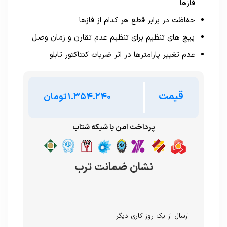
فازها
حفاظت در برابر قطع هر کدام از فازها
پیچ های تنظیم برای تنظیم عدم تقارن و زمان وصل
عدم تغییر پارامترها در اثر ضربات کنتاکتور تابلو
قیمت
تومان
پرداخت امن با شبکه شتاب
نشان ضمانت ترب
ارسال از یک روز کاری دیگر