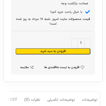
ضمانت بازگشت وجه
با خیال راحت خرید کنید!
قیمت محصولات سایت امروز ،شنبه ۱۷ مرداد به روز شده
است!
افزودن به سبد خرید
افزودن به لیست علاقمندی ها
مقایسه
توضیحات
توضیحات تکمیلی
نظرات (0)
TEST