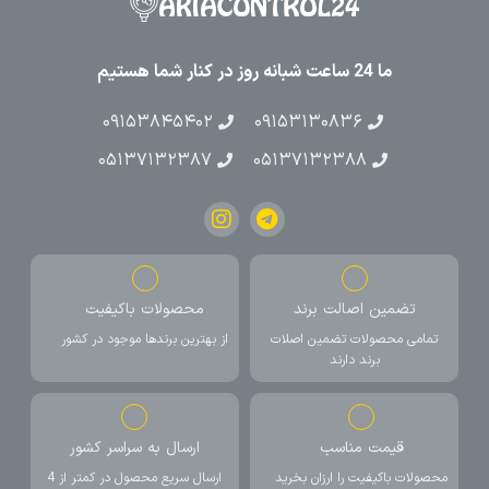
ما 24 ساعت شبانه روز در کنار شما هستیم
۰۹۱۵۳۸۴۵۴۰۲
۰۹۱۵۳۱۳۰۸۳۶
۰۵۱۳۷۱۳۲۳۸۷
۰۵۱۳۷۱۳۲۳۸۸
تضمین اصالت برند
محصولات باکیفیت
تمامی محصولات تضمین اصلات
از بهترین برندها موجود در کشور
برند دارند
قیمت مناسب
ارسال به سراسر کشور
محصولات باکیفیت را ارزان بخرید
ارسال سریع محصول در کمتر از 4