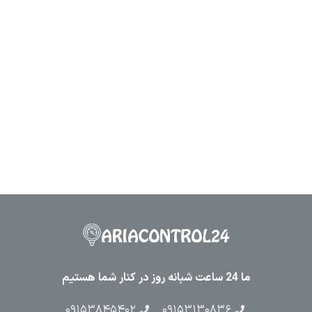
ما 24 ساعت شبانه روز در کنار شما هستیم
۰۹۱۵۳۸۴۵۴۰۲
۰۹۱۵۳۱۳۰۸۳۶