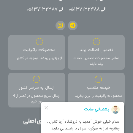
۰۵۱۳۷۱۳۲۳۸۷
۰۵۱۳۷۱۳۲۳۸۸
تضمین اصالت برند
محصولات باکیفیت
تمامی محصولات تضمین اصلات
از بهترین برندها موجود در کشور
برند دارند
قیمت مناسب
ارسال به سراسر کشور
محصولات باکیفیت را ارزان بخرید
ارسال سریع محصول در کمتر از 4
روز کاری
صفحات اصلی
دسته بندی های اصلی