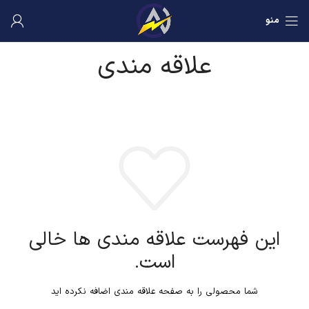
منو
علاقه مندی
این فهرست علاقه مندی ها خالی
است.
شما محصولی را به صفحه علاقه مندی اضافه نکرده اید