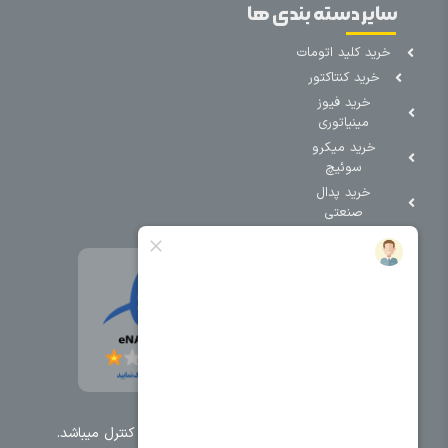
سایر دسته بندی ها
خرید کلید اتومات
خرید کنتاکتور
خرید فیوز
مینیاتوری
خرید میکرو
سوئیچ
خرید پدال
صنعتی
تمامی حقوق مطالب و سایت نزد شرکت اریا کنترل میباشد.