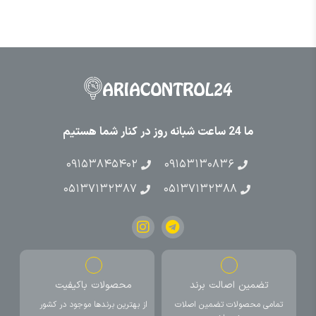
ما 24 ساعت شبانه روز در کنار شما هستیم
۰۹۱۵۳۸۴۵۴۰۲
۰۹۱۵۳۱۳۰۸۳۶
۰۵۱۳۷۱۳۲۳۸۷
۰۵۱۳۷۱۳۲۳۸۸
تضمین اصالت برند
محصولات باکیفیت
تمامی محصولات تضمین اصلات
از بهترین برندها موجود در کشور