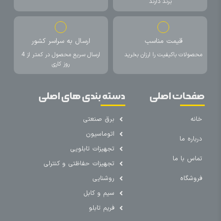
برند دارند
قیمت مناسب
ارسال به سراسر کشور
محصولات باکیفیت را ارزان بخرید
ارسال سریع محصول در کمتر از 4
روز کاری
صفحات اصلی
دسته بندی های اصلی
خانه
برق صنعتی
اتوماسیون
درباره ما
تجهیزات تابلویی
تماس با ما
تجهیزات حفاظتی و کنترلی
فروشگاه
روشنایی
سیم و کابل
فریم تابلو