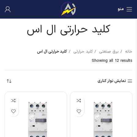
منو
کلید حرارتی ال اس
خانه
برق صنعتی
کلید حرارتی
کلید حرارتی ال اس
Showing all 12 results
نمایش نوار کناری