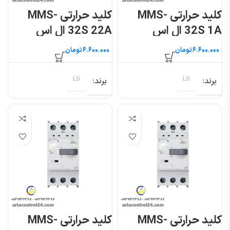
کلید حرارتی MMS-
کلید حرارتی MMS-
32S 1A ال اس
32S 22A ال اس
تومان
تومان
برند
LS
برند
LS
کلید حرارتی MMS-
کلید حرارتی MMS-