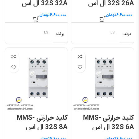
32S 26A ال اس
32S 32A ال اس
تومان
تومان
برند
LS
برند
LS
کلید حرارتی MMS-
کلید حرارتی MMS-
32S 6A ال اس
32S 8A ال اس