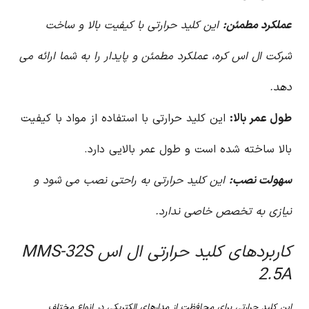
عملکرد مطمئن:
این کلید حرارتی با کیفیت بالا و ساخت
شرکت ال اس کره، عملکرد مطمئن و پایدار را به شما ارائه می
دهد.
طول عمر بالا:
این کلید حرارتی با استفاده از مواد با کیفیت
بالا ساخته شده است و طول عمر بالایی دارد.
سهولت نصب:
این کلید حرارتی به راحتی نصب می شود و
نیازی به تخصص خاصی ندارد.
کاربردهای کلید حرارتی ال اس MMS-32S
2.5A
این کلید حرارتی برای محافظت از مدارهای الکتریکی در انواع مختلف