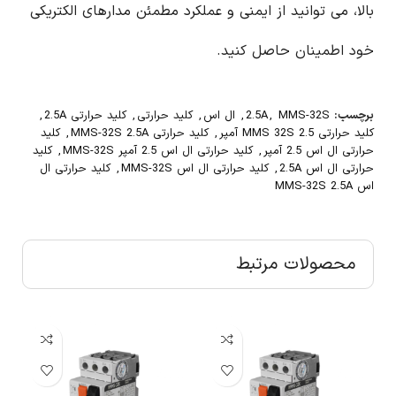
بالا، می توانید از ایمنی و عملکرد مطمئن مدارهای الکتریکی
خود اطمینان حاصل کنید.
برچسب:
MMS-32S
,
2.5A
,
ال اس
,
کلید حرارتی
,
کلید حرارتی 2.5A
,
کلید حرارتی MMS 32S 2.5 آمپر
,
کلید حرارتی MMS-32S 2.5A
,
کلید
حرارتی ال اس 2.5 آمپر
,
کلید حرارتی ال اس 2.5 آمپر MMS-32S
,
کلید
حرارتی ال اس 2.5A
,
کلید حرارتی ال اس MMS-32S
,
کلید حرارتی ال
اس MMS-32S 2.5A
محصولات مرتبط