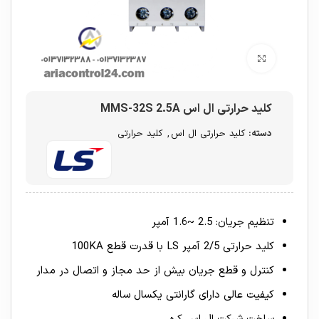
برای بزرگنمایی کلیک کنید
کلید حرارتی ال اس MMS-32S 2.5A
دسته:
کلید حرارتی ال اس
,
کلید حرارتی
تنظیم جریان: 2.5 ~1.6 آمپر
کلید حرارتی 2/5 آمپر LS با قدرت قطع 100KA
کنترل و قطع جریان بیش از حد مجاز و اتصال در مدار
کیفیت عالی دارای گارانتی یکسال ساله