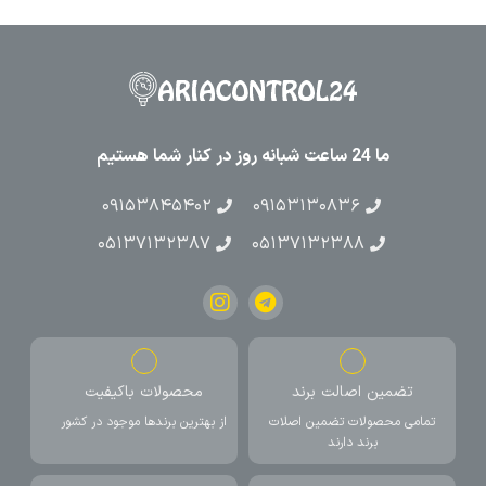
ما 24 ساعت شبانه روز در کنار شما هستیم
۰۹۱۵۳۸۴۵۴۰۲
۰۹۱۵۳۱۳۰۸۳۶
۰۵۱۳۷۱۳۲۳۸۷
۰۵۱۳۷۱۳۲۳۸۸
تضمین اصالت برند
محصولات باکیفیت
تمامی محصولات تضمین اصلات
از بهترین برندها موجود در کشور
برند دارند