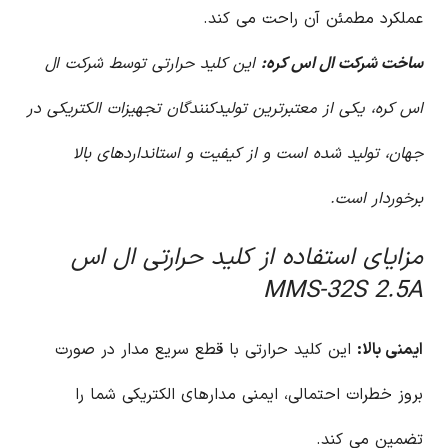
عملکرد مطمئن آن راحت می کند.
ساخت شرکت ال اس کره:
این کلید حرارتی توسط شرکت ال
اس کره، یکی از معتبرترین تولیدکنندگان تجهیزات الکتریکی در
جهان، تولید شده است و از کیفیت و استانداردهای بالا
برخوردار است.
مزایای استفاده از کلید حرارتی ال اس
MMS-32S 2.5A
ایمنی بالا:
این کلید حرارتی با قطع سریع مدار در صورت
بروز خطرات احتمالی، ایمنی مدارهای الکتریکی شما را
تضمین می کند.