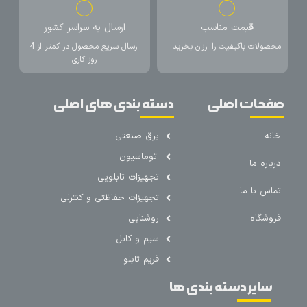
قیمت مناسب
ارسال به سراسر کشور
محصولات باکیفیت را ارزان بخرید
ارسال سریع محصول در کمتر از 4
روز کاری
صفحات اصلی
دسته بندی های اصلی
خانه
برق صنعتی
اتوماسیون
درباره ما
تجهیزات تابلویی
تماس با ما
تجهیزات حفاظتی و کنترلی
فروشگاه
روشنایی
سیم و کابل
فریم تابلو
سایر دسته بندی ها