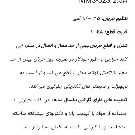
MMS-32S 2.5A
تنظیم جریان:
۲.۵ ~۱.۶ آمپر
قدرت قطع:
۱۰۰KA
کنترل و قطع جریان بیش از حد مجاز و اتصال در مدار:
این
کلید حرارتی به طور خودکار در صورت بروز جریان بیش از حد
مجاز یا اتصال کوتاه، مدار را قطع می کند و از آسیب به
تجهیزات و سیستم های الکتریکی جلوگیری می کند.
کیفیت عالی دارای گارانتی یکسال ساله:
این کلید حرارتی با
استفاده از مواد با کیفیت بالا و تکنولوژی پیشرفته ساخته
شده است و با گارانتی یک ساله، خیال شما را از بابت