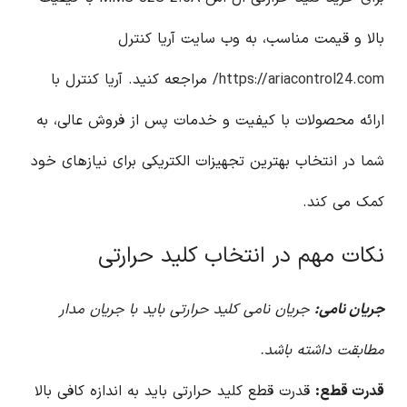
بالا و قیمت مناسب، به وب سایت آریا کنترل
https://ariacontrol24.com/
مراجعه کنید. آریا کنترل با
ارائه محصولات با کیفیت و خدمات پس از فروش عالی، به
شما در انتخاب بهترین تجهیزات الکتریکی برای نیازهای خود
کمک می کند.
نکات مهم در انتخاب کلید حرارتی
جریان نامی:
جریان نامی کلید حرارتی باید با جریان مدار
مطابقت داشته باشد.
قدرت قطع:
قدرت قطع کلید حرارتی باید به اندازه کافی بالا