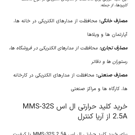
کاربردها، از جمله:
مصارف خانگی:
محافظت از مدارهای الکتریکی در خانه ها،
آپارتمان ها و ویلاها
مصارف تجاری:
محافظت از مدارهای الکتریکی در فروشگاه ها،
رستوران ها و دفاتر
مصارف صنعتی:
محافظت از مدارهای الکتریکی در کارخانه
ها، کارگاه ها و مراکز صنعتی
خرید کلید حرارتی ال اس MMS-32S
2.5A از آریا کنترل
برای خرید کلید حرارتی ال اس MMS-32S 2.5A با کیفیت