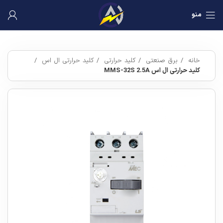
منو
خانه
برق صنعتی
کلید حرارتی
کلید حرارتی ال اس
کلید حرارتی ال اس MMS-32S 2.5A