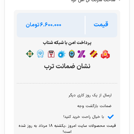
ساخت شرکت ال اس کره
قیمت
تومان
پرداخت امن با شبکه شتاب
نشان ضمانت ترب
ارسال از یک روز کاری دیگر
ضمانت بازگشت وجه
با خیال راحت خرید کنید!
قیمت محصولات سایت امروز ،یکشنبه ۱۸ مرداد به روز شده
است!