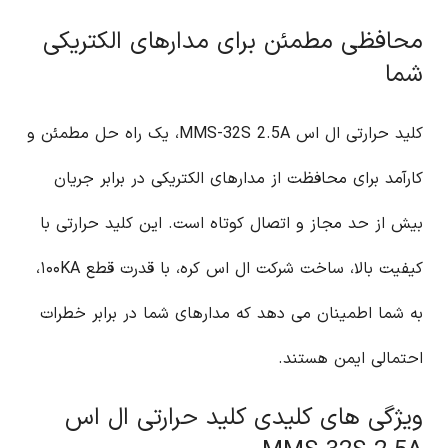
محافظی مطمئن برای مدارهای الکتریکی
شما
کلید حرارتی ال اس MMS-32S 2.5A، یک راه حل مطمئن و
کارآمد برای محافظت از مدارهای الکتریکی در برابر جریان
بیش از حد مجاز و اتصال کوتاه است. این کلید حرارتی با
کیفیت بالا، ساخت شرکت ال اس کره، با قدرت قطع ۱۰۰KA،
به شما اطمینان می دهد که مدارهای شما در برابر خطرات
احتمالی ایمن هستند.
ویژگی های کلیدی کلید حرارتی ال اس