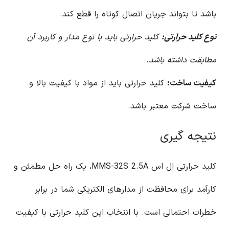
باشد تا بتواند جریان اتصال کوتاه را قطع کند.
نوع کلید حرارتی:
کلید حرارتی باید با نوع مدار و کاربرد آن
مطابقت داشته باشد.
کیفیت ساخت:
کلید حرارتی باید از مواد با کیفیت بالا و
ساخت شرکت معتبر باشد.
نتیجه گیری
کلید حرارتی ال اس MMS-32S 2.5A، یک راه حل مطمئن و
کارآمد برای محافظت از مدارهای الکتریکی شما در برابر
خطرات احتمالی است. با انتخاب این کلید حرارتی با کیفیت