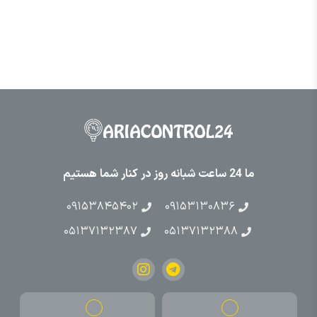
ما 24 ساعت شبانه روز در کنار شما هستیم
۰۹۱۵۳۸۴۵۴۰۲
۰۹۱۵۳۱۳۰۸۳۶
۰۵۱۳۷۱۳۲۳۸۷
۰۵۱۳۷۱۳۲۳۸۸