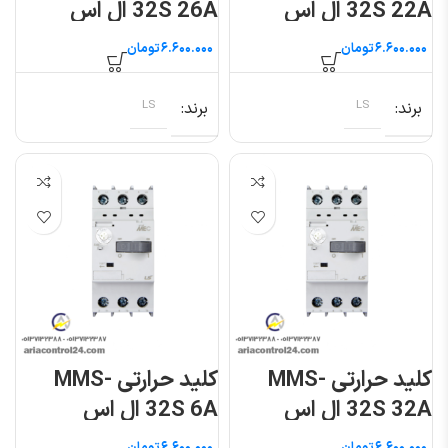
32S 22A ال اس
32S 26A ال اس
تومان
تومان
برند
LS
برند
LS
کلید حرارتی MMS-
کلید حرارتی MMS-
32S 32A ال اس
32S 6A ال اس