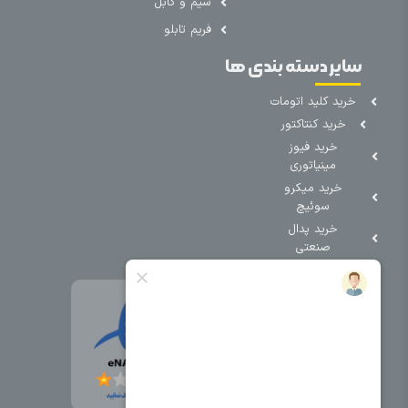
سیم و کابل
فریم تابلو
سایر دسته بندی ها
خرید کلید اتومات
خرید کنتاکتور
خرید فیوز
مینیاتوری
خرید میکرو
سوئیچ
خرید پدال
صنعتی