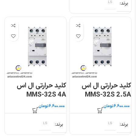
برند
LS
کلید حرارتی ال اس
کلید حرارتی ال اس
MMS-32S 4A
MMS-32S 2.5A
تومان
تومان
برند
LS
برند
LS