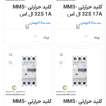
کلید حرارتی MMS-
کلید حرارتی MMS-
32S 17A ال اس
32S 1A ال اس
تومان
تومان
برند
LS
برند
LS
کلید حرارتی MMS-
کلید حرارتی MMS-