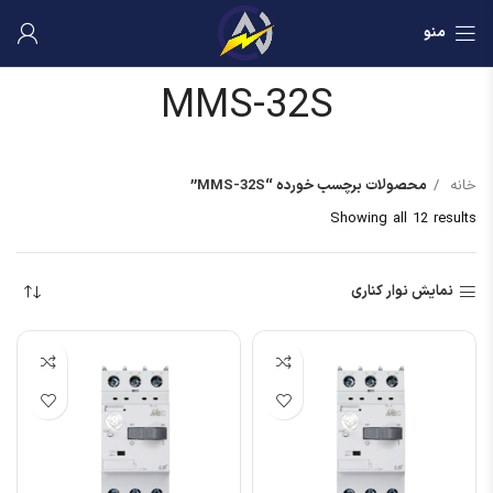
منو
MMS-32S
خانه
محصولات برچسب خورده “MMS-32S”
Showing all 12 results
نمایش نوار کناری