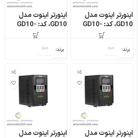
اینورتر اینوت مدل
اینورتر اینوت مدل
GD10، کد: GD10-
GD10، کد: GD10-
0R7G-S2-B
0R7G-4-B
برند
invt
برند
invt
اینورتر اینوت مدل
اینورتر اینوت مدل