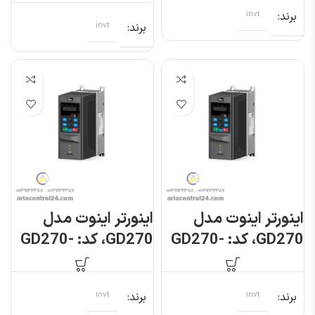
برند
invt
برند
invt
اینورتر اینوت مدل
اینورتر اینوت مدل
GD270، کد: GD270-
GD270، کد: GD270-
2R2-4
1R5-4
برند
invt
برند
invt