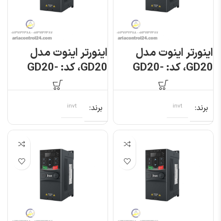
اینورتر اینوت مدل
اینورتر اینوت مدل
GD20، کد: GD20-
GD20، کد: GD20-
1R5G-S2
1R5G-4
برند
invt
برند
invt