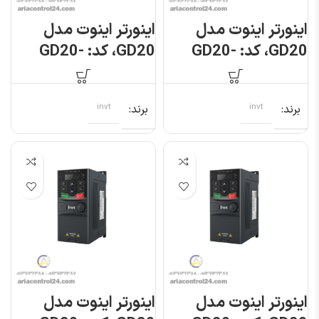
اینورتر اینوت مدل
اینورتر اینوت مدل
GD20، کد: GD20-
GD20، کد: GD20-
2R2G-S2
2R2G-4
برند
invt
برند
invt
اینورتر اینوت مدل
اینورتر اینوت مدل