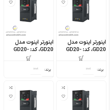
اینورتر اینوت مدل
اینورتر اینوت مدل
GD20، کد: GD20-
GD20، کد: GD20-
0R7G-S2
0R7G-4
برند
invt
برند
invt