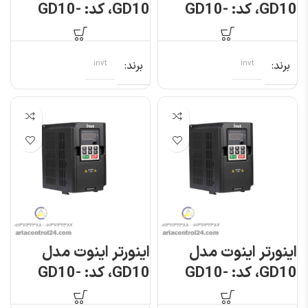
GD10، کد: GD10-
GD10، کد: GD10-
1R5G-S2-B
1R5G-4-B
برند
invt
برند
invt
اینورتر اینوت مدل
اینورتر اینوت مدل
GD10، کد: GD10-
GD10، کد: GD10-
2R2G-S2-B
2R2G-4-B