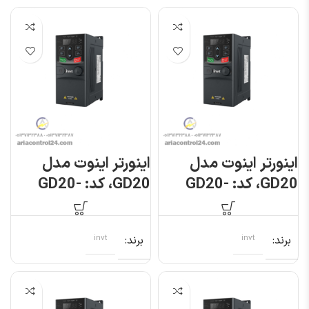
اینورتر اینوت مدل
اینورتر اینوت مدل
GD20، کد: GD20-
GD20، کد: GD20-
0R4G-S2
004G-S2
برند
invt
برند
invt