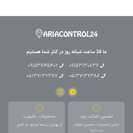
ما 24 ساعت شبانه روز در کنار شما هستیم
۰۹۱۵۳۸۴۵۴۰۲
۰۹۱۵۳۱۳۰۸۳۶
۰۵۱۳۷۱۳۲۳۸۷
۰۵۱۳۷۱۳۲۳۸۸
تضمین اصالت برند
محصولات باکیفیت
تمامی محصولات تضمین اصلات
از بهترین برندها موجود در کشور
برند دارند