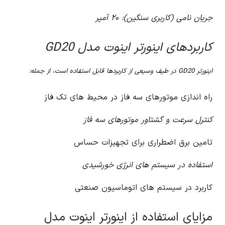
جریان نامی (کاربری سنگین): ۲۰ آمپر
کاربردهای اینورتر اینوت مدل GD20
اینورتر GD20 در طیف وسیعی از کاربردها قابل استفاده است، از جمله:
راه اندازی موتورهای سه فاز در محیط های تک فاز
کنترل سرعت و گشتاور موتورهای سه فاز
تامین برق اضطراری برای تجهیزات حساس
استفاده در سیستم های انرژی خورشیدی
کاربرد در سیستم های اتوماسیون صنعتی
مزایای استفاده از اینورتر اینوت مدل