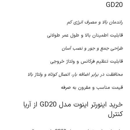
GD20
راندمان بالا و مصرف انرژی کم
قابلیت اطمینان بالا و طول عمر طولانی
طراحی جمع و جور و نصب آسان
قابلیت تنظیم فرکانس و ولتاژ خروجی
محافظت در برابر اضافه بار، اتصال کوتاه و ولتاژ بالا
قیمت مناسب و مقرون به صرفه
خرید اینورتر اینوت مدل GD20 از آریا
کنترل