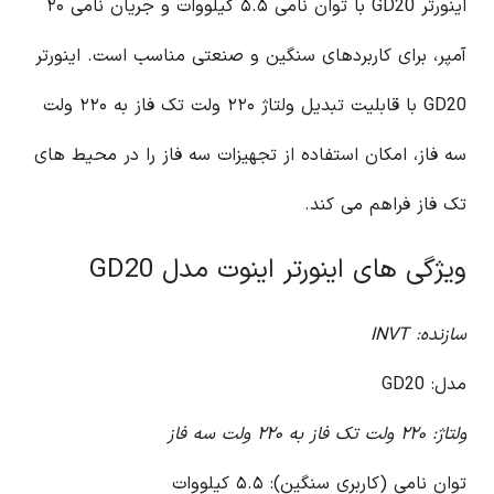
اینورتر GD20 با توان نامی ۵.۵ کیلووات و جریان نامی ۲۰
آمپر، برای کاربردهای سنگین و صنعتی مناسب است. اینورتر
GD20 با قابلیت تبدیل ولتاژ ۲۲۰ ولت تک فاز به ۲۲۰ ولت
سه فاز، امکان استفاده از تجهیزات سه فاز را در محیط های
تک فاز فراهم می کند.
ویژگی های اینورتر اینوت مدل GD20
سازنده: INVT
مدل: GD20
ولتاژ: ۲۲۰ ولت تک فاز به ۲۲۰ ولت سه فاز
توان نامی (کاربری سنگین): ۵.۵ کیلووات