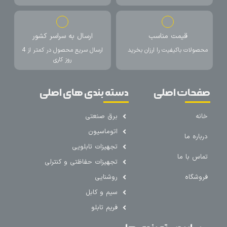
قیمت مناسب
ارسال به سراسر کشور
محصولات باکیفیت را ارزان بخرید
ارسال سریع محصول در کمتر از 4
روز کاری
صفحات اصلی
دسته بندی های اصلی
خانه
برق صنعتی
اتوماسیون
درباره ما
تجهیزات تابلویی
تماس با ما
تجهیزات حفاظتی و کنترلی
فروشگاه
روشنایی
سیم و کابل
فریم تابلو