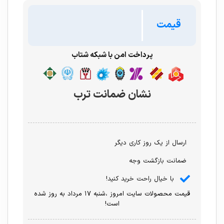
قیمت
پرداخت امن با شبکه شتاب
نشان ضمانت ترب
ارسال از یک روز کاری دیگر
ضمانت بازگشت وجه
با خیال راحت خرید کنید!
قیمت محصولات سایت امروز ،شنبه ۱۷ مرداد به روز شده
است!