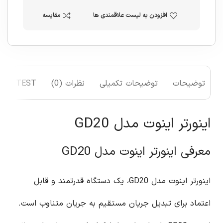
افزودن به لیست علاقمندی ها
مقایسه
توضیحات
توضیحات تکمیلی
نظرات (0)
TEST
اینورتر اینوت مدل GD20
معرفی اینورتر اینوت مدل GD20
اینورتر اینوت مدل GD20، یک دستگاه قدرتمند و قابل
اعتماد برای تبدیل جریان مستقیم به جریان متناوب است.