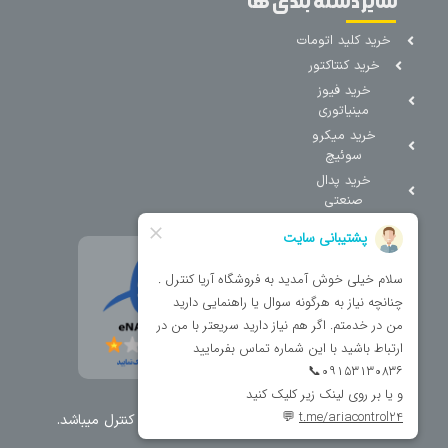
سایر دسته بندی ها
خرید کلید اتومات
خرید کنتاکتور
خرید فیوز
مینیاتوری
خرید میکرو
سوئیچ
خرید پدال
صنعتی
تمامی حقوق مطالب و سایت نزد شرکت اریا کنترل میباشد.