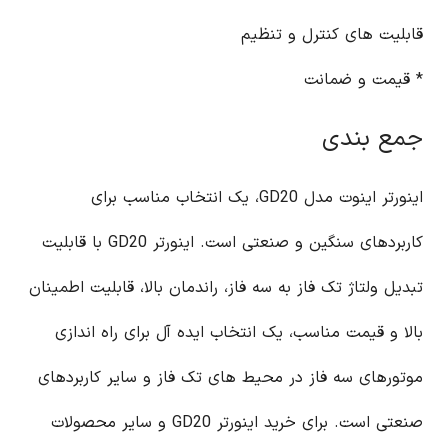
قابلیت های کنترل و تنظیم
* قیمت و ضمانت
جمع بندی
اینورتر اینوت مدل GD20، یک انتخاب مناسب برای
کاربردهای سنگین و صنعتی است. اینورتر GD20 با قابلیت
تبدیل ولتاژ تک فاز به سه فاز، راندمان بالا، قابلیت اطمینان
بالا و قیمت مناسب، یک انتخاب ایده آل برای راه اندازی
موتورهای سه فاز در محیط های تک فاز و سایر کاربردهای
صنعتی است. برای خرید اینورتر GD20 و سایر محصولات