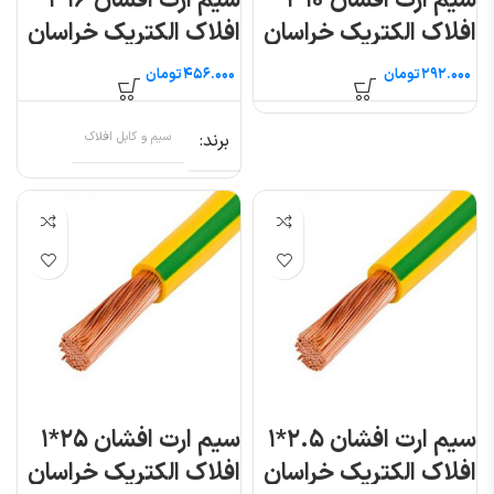
سیم ارت افشان ۱۰*۱
سیم ارت افشان ۱۶*۱
افلاک الکتریک خراسان
افلاک الکتریک خراسان
(متری)
تومان
تومان
برند
سیم و کابل افلاک
سیم ارت افشان ۲.۵*۱
سیم ارت افشان ۲۵*۱
افلاک الکتریک خراسان
افلاک الکتریک خراسان