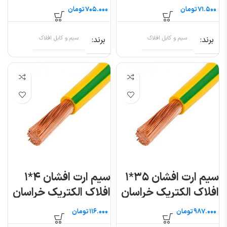
(متری)
تومان
تومان
برند
سیم و کابل افلاک
برند
سیم و کابل افلاک
سیم ارت افشان ۳۵*۱
سیم ارت افشان ۴*۱
افلاک الکتریک خراسان
افلاک الکتریک خراسان
(متری)
تومان
تومان