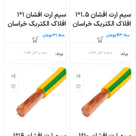
سیم ارت افشان ۱.۵*۱
سیم ارت افشان ۱*۱
افلاک الکتریک خراسان
افلاک الکتریک خراسان
(متری)
(متری)
تومان
تومان
برند
سیم و کابل افلاک
برند
سیم و کابل افلاک