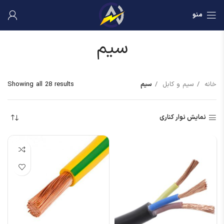
منو
سیم
خانه
سیم و کابل
سیم
Showing all 28 results
نمایش نوار کناری