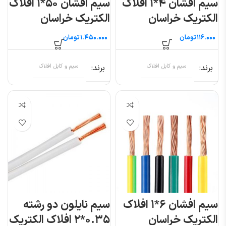
سیم افشان ۴*۱ افلاک
سیم افشان ۵۰*۱ افلاک
الکتریک خراسان
الکتریک خراسان
(متری)
تومان
تومان
برند
سیم و کابل افلاک
برند
سیم و کابل افلاک
سیم افشان ۶*۱ افلاک
سیم نایلون دو رشته
الکتریک خراسان
۰.۳۵*۲ افلاک الکتریک