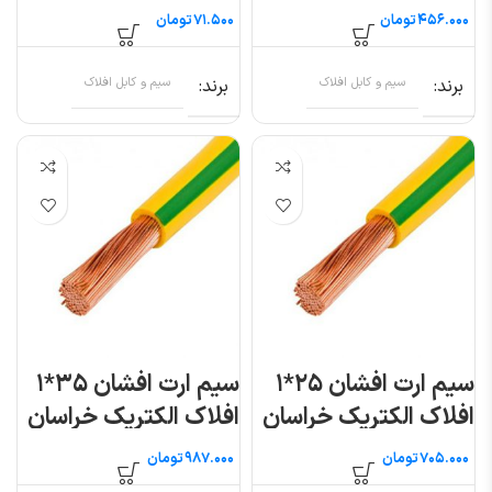
(متری)
تومان
تومان
برند
سیم و کابل افلاک
برند
سیم و کابل افلاک
سیم ارت افشان ۲۵*۱
سیم ارت افشان ۳۵*۱
افلاک الکتریک خراسان
افلاک الکتریک خراسان
تومان
تومان