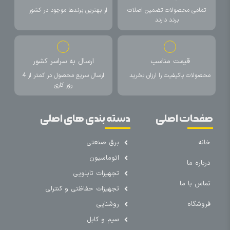
تمامی محصولات تضمین اصلات
از بهترین برندها موجود در کشور
برند دارند
قیمت مناسب
ارسال به سراسر کشور
محصولات باکیفیت را ارزان بخرید
ارسال سریع محصول در کمتر از 4
روز کاری
صفحات اصلی
دسته بندی های اصلی
خانه
برق صنعتی
اتوماسیون
درباره ما
تجهیزات تابلویی
تماس با ما
تجهیزات حفاظتی و کنترلی
فروشگاه
روشنایی
سیم و کابل