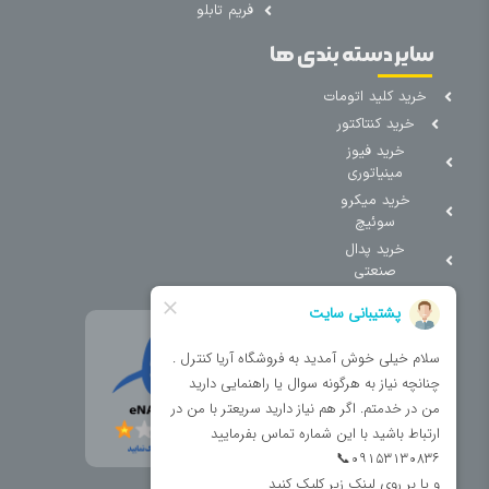
فریم تابلو
سایر دسته بندی ها
خرید کلید اتومات
خرید کنتاکتور
خرید فیوز
مینیاتوری
خرید میکرو
سوئیچ
خرید پدال
صنعتی