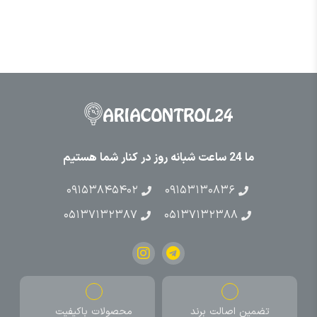
ما 24 ساعت شبانه روز در کنار شما هستیم
۰۹۱۵۳۸۴۵۴۰۲
۰۹۱۵۳۱۳۰۸۳۶
۰۵۱۳۷۱۳۲۳۸۷
۰۵۱۳۷۱۳۲۳۸۸
تضمین اصالت برند
محصولات باکیفیت