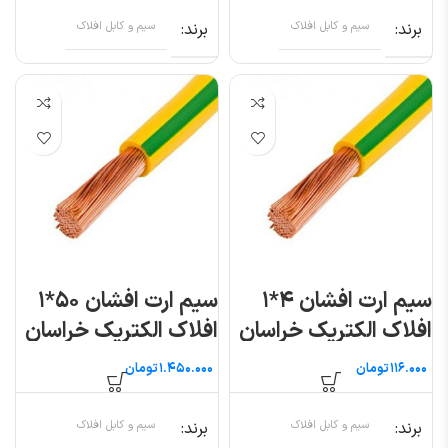
برند
سیم و کابل افلاک
برند
سیم و کابل افلاک
سیم ارت افشان ۴*۱
سیم ارت افشان ۵۰*۱
افلاک الکتریک خراسان
افلاک الکتریک خراسان
(متری)
تومان
تومان
برند
سیم و کابل افلاک
برند
سیم و کابل افلاک