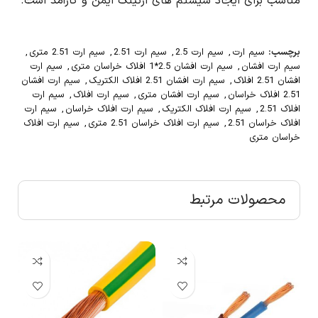
مناسب برای ایجاد سیستم های ارتینگ ایمن و کارآمد است.
برچسب:
سیم ارت
,
سیم ارت 2.5
,
سیم ارت 2.51
,
سیم ارت 2.51 متری
,
سیم ارت افشان
,
سیم ارت افشان 2.5*1 افلاک خراسان متری
,
سیم ارت
افشان 2.51 افلاک
,
سیم ارت افشان 2.51 افلاک الکتریک
,
سیم ارت افشان
2.51 افلاک خراسان
,
سیم ارت افشان متری
,
سیم ارت افلاک
,
سیم ارت
افلاک 2.51
,
سیم ارت افلاک الکتریک
,
سیم ارت افلاک خراسان
,
سیم ارت
افلاک خراسان 2.51
,
سیم ارت افلاک خراسان 2.51 متری
,
سیم ارت افلاک
خراسان متری
محصولات مرتبط