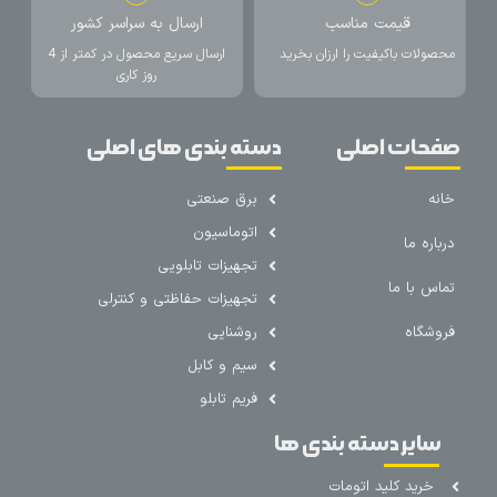
قیمت مناسب
ارسال به سراسر کشور
محصولات باکیفیت را ارزان بخرید
ارسال سریع محصول در کمتر از 4
روز کاری
صفحات اصلی
دسته بندی های اصلی
خانه
برق صنعتی
اتوماسیون
درباره ما
تجهیزات تابلویی
تماس با ما
تجهیزات حفاظتی و کنترلی
فروشگاه
روشنایی
سیم و کابل
فریم تابلو
سایر دسته بندی ها
خرید کلید اتومات