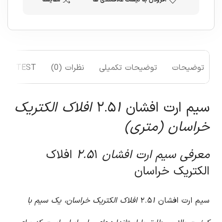
افزودن به لیست علاقمندی ها
مقایسه
توضیحات
توضیحات تکمیلی
نظرات (0)
TEST
سیم ارت افشان ۲.۵
۱ افلاک الکتریک
خراسان (متری)
معرفی سیم ارت افشان ۲.۵
۱ افلاک
الکتریک خراسان
سیم ارت افشان ۲.۵
۱ افلاک الکتریک خراسان، یک سیم با