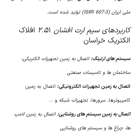
ملی ایران (ISIRI 607-3) تولید شده است.
کاربردهای سیم ارت افشان ۲.۵
۱ افلاک
الکتریک خراسان
سیستم های ارتینگ:
اتصال به زمین تجهیزات الکتریکی،
ساختمان ها و تاسیسات صنعتی
اتصال به زمین تجهیزات الکترونیکی:
اتصال به زمین
کامپیوترها، سرورها، تجهیزات شبکه و …
اتصال به زمین سیستم های روشنایی:
اتصال به زمین لامپ
ها، چراغ ها و سیستم های روشنایی