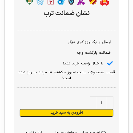
نشان ضمانت ترب
ارسال از یک روز کاری دیگر
ضمانت بازگشت وجه
با خیال راحت خرید کنید!
قیمت محصولات سایت امروز ،یکشنبه ۱۸ مرداد به روز شده
است!
افزودن به سبد خرید