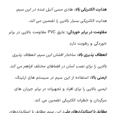
هدایت الکتریکی بالا:
هادی مسی آنیل شده در این سیم،
هدایت الکتریکی بسیار بالایی را تضمین می کند.
مقاومت در برابر خوردگی:
عایق PVC مقاومت بالایی در برابر
خوردگی و رطوبت دارد.
انعطاف پذیری بالا:
ساختار افشان این سیم، انعطاف پذیری
بالایی را برای نصب آسان در فضاهای مختلف فراهم می کند.
ایمنی بالا:
استفاده از این سیم در سیستم های ارتینگ،
ایمنی بالایی را برای افراد و تجهیزات در برابر جریان های
سرگردان و خطرات الکتریکی تضمین می کند.
مطابق با استانداردهای ملی:
این سیم مطابق با استانداردهای