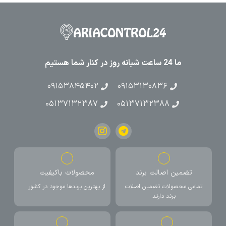
ما 24 ساعت شبانه روز در کنار شما هستیم
۰۹۱۵۳۸۴۵۴۰۲
۰۹۱۵۳۱۳۰۸۳۶
۰۵۱۳۷۱۳۲۳۸۷
۰۵۱۳۷۱۳۲۳۸۸
تضمین اصالت برند
محصولات باکیفیت
تمامی محصولات تضمین اصلات
از بهترین برندها موجود در کشور
برند دارند