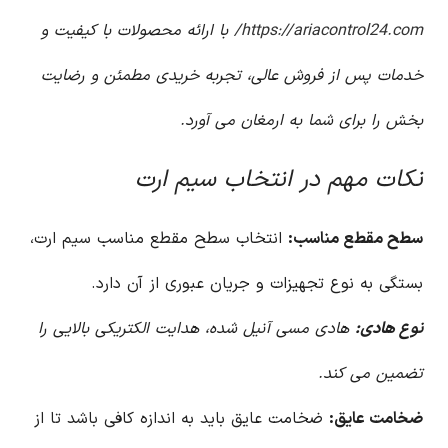
https://ariacontrol24.com/
با ارائه محصولات با کیفیت و
خدمات پس از فروش عالی، تجربه خریدی مطمئن و رضایت
بخش را برای شما به ارمغان می آورد.
نکات مهم در انتخاب سیم ارت
سطح مقطع مناسب:
انتخاب سطح مقطع مناسب سیم ارت،
بستگی به نوع تجهیزات و جریان عبوری از آن دارد.
نوع هادی:
هادی مسی آنیل شده، هدایت الکتریکی بالایی را
تضمین می کند.
ضخامت عایق:
ضخامت عایق باید به اندازه کافی باشد تا از