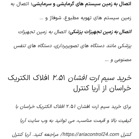
اتصال به زمین سیستم های گرمایشی و سرمایشی:
اتصال به
زمین سیستم های تهویه مطبوع، شوفاژ و …
اتصال به زمین تجهیزات پزشکی:
اتصال به زمین تجهیزات
پزشکی مانند دستگاه های تصویربرداری، دستگاه های تنفس
مصنوعی و …
خرید سیم ارت افشان ۲.۵
۱ افلاک الکتریک
خراسان از آریا کنترل
برای خرید سیم ارت افشان ۲.۵
۱ افلاک الکتریک خراسان با
کیفیت بالا و قیمت مناسب، می توانید به وب سایت آریا
کنترل
https://ariacontrol24.com/
مراجعه کنید. آریا کنترل