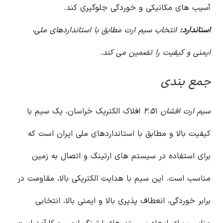
آسیب های مکانیکی و خوردگی جلوگیری کند.
استاندارد:
انتخاب سیم ارت مطابق با استانداردهای ملی،
ایمنی و کیفیت را تضمین می کند.
جمع بندی
سیم ارت افشان ۲.۵
۱ افلاک الکتریک خراسان، یک سیم با
کیفیت بالا و مطابق با استانداردهای ملی ایران است که
برای استفاده در سیستم های ارتینگ و اتصال به زمین
مناسب است. این سیم با هدایت الکتریکی بالا، مقاومت در
برابر خوردگی، انعطاف پذیری بالا و ایمنی بالا، انتخابی