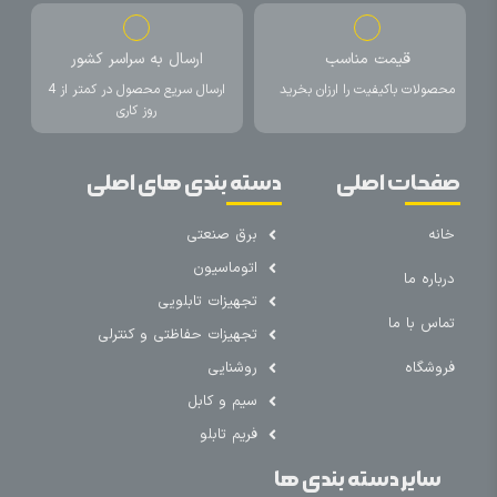
قیمت مناسب
ارسال به سراسر کشور
محصولات باکیفیت را ارزان بخرید
ارسال سریع محصول در کمتر از 4
روز کاری
صفحات اصلی
دسته بندی های اصلی
خانه
برق صنعتی
اتوماسیون
درباره ما
تجهیزات تابلویی
تماس با ما
تجهیزات حفاظتی و کنترلی
فروشگاه
روشنایی
سیم و کابل
فریم تابلو
سایر دسته بندی ها