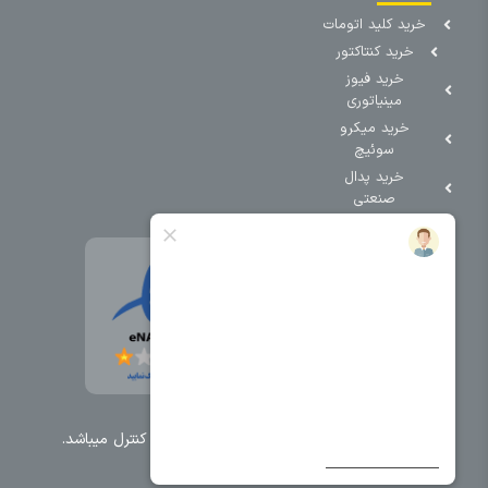
خرید کلید اتومات
خرید کنتاکتور
خرید فیوز
مینیاتوری
خرید میکرو
سوئیچ
خرید پدال
صنعتی
تمامی حقوق مطالب و سایت نزد شرکت اریا کنترل میباشد.