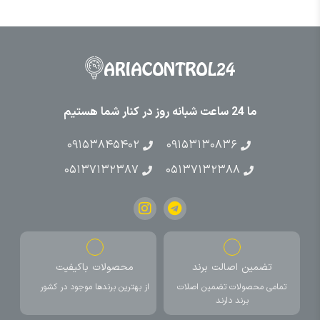
ما 24 ساعت شبانه روز در کنار شما هستیم
۰۹۱۵۳۸۴۵۴۰۲
۰۹۱۵۳۱۳۰۸۳۶
۰۵۱۳۷۱۳۲۳۸۷
۰۵۱۳۷۱۳۲۳۸۸
تضمین اصالت برند
محصولات باکیفیت
تمامی محصولات تضمین اصلات
از بهترین برندها موجود در کشور
برند دارند