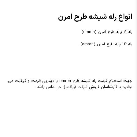
انواع رله شیشه طرح امرن
رله ۱۱ پایه طرح امرن (omron)
رله ۱۴ پایه طرح امرن (omron)
جهت استعلام قیمت رله شیشه طرح omron با بهترین قیمت و کیفیت می
توانید با کارشناسان فروش
شرکت آریاکنترل
در تماس باشد.