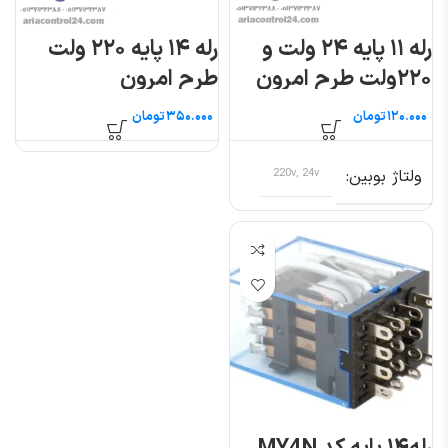
رله ۱۱ پایه ۲۴ ولت و
رله ۱۴ پایه ۲۲۰ ولت
۲۲۰ولت طرح امرون
طرح امرون
تومان
تومان
ولتاژ بوبین
220v, 24v