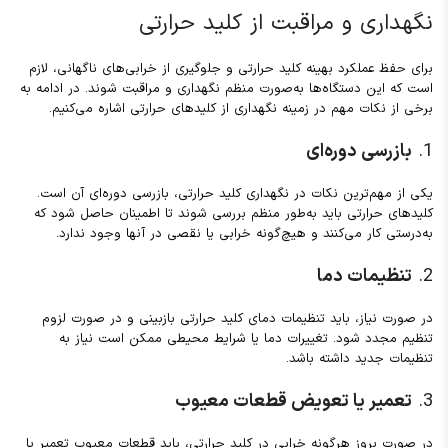
نگهداری و مراقبت از کلید حرارتی
برای حفظ عملکرد بهینه کلید حرارتی و جلوگیری از خرابی‌های ناگهانی، لازم
است که این دستگاه‌ها به‌صورت منظم نگهداری و مراقبت شوند. در ادامه به
برخی از نکات مهم در زمینه نگهداری از کلیدهای حرارتی اشاره می‌کنیم.
1.
بازرسی دوره‌ای
یکی از مهم‌ترین نکات در نگهداری کلید حرارتی، بازرسی دوره‌ای آن است.
کلیدهای حرارتی باید به‌طور منظم بررسی شوند تا اطمینان حاصل شود که
به‌درستی کار می‌کنند و هیچ‌گونه خرابی یا نقصی در آنها وجود ندارد.
2.
تنظیمات دما
در صورت نیاز، باید تنظیمات دمای کلید حرارتی بازبینی و در صورت لزوم
تنظیم مجدد شود. تغییرات دما یا شرایط محیطی ممکن است نیاز به
تنظیمات جدید داشته باشد.
3.
تعمیر یا تعویض قطعات معیوب
در صورت بروز هرگونه خرابی در کلید حرارتی، باید قطعات معیوب تعمیر یا