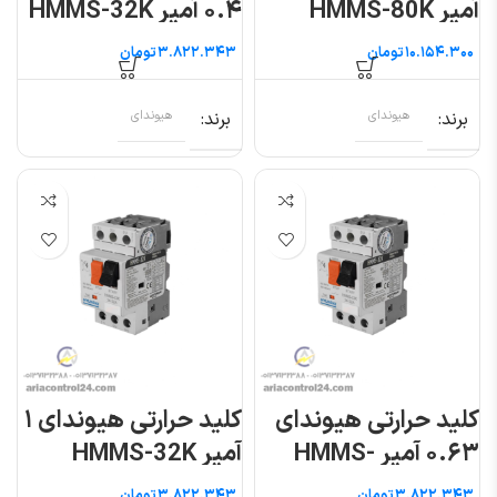
آمپر HMMS-80K
۰.۴ آمپر HMMS-32K
تومان
تومان
برند
هیوندای
برند
هیوندای
کلید حرارتی هیوندای
کلید حرارتی هیوندای ۱
۰.۶۳ آمپر HMMS-
آمپر HMMS-32K
32K
تومان
تومان