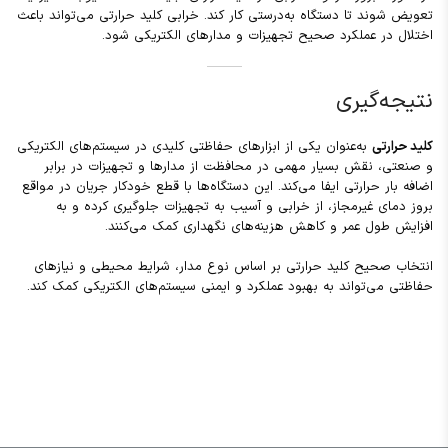
تعویض شوند تا دستگاه به‌درستی کار کند. خرابی کلید حرارتی می‌تواند باعث
اختلال در عملکرد صحیح تجهیزات و مدارهای الکتریکی شود.
نتیجه‌گیری
کلید حرارتی
به‌عنوان یکی از ابزارهای حفاظتی کلیدی در سیستم‌های الکتریکی
و صنعتی، نقش بسیار مهمی در محافظت از مدارها و تجهیزات در برابر
اضافه بار حرارتی ایفا می‌کند. این دستگاه‌ها با قطع خودکار جریان در مواقع
بروز دمای غیرمجاز، از خرابی و آسیب به تجهیزات جلوگیری کرده و به
افزایش طول عمر و کاهش هزینه‌های نگهداری کمک می‌کنند.
انتخاب صحیح کلید حرارتی بر اساس نوع مدار، شرایط محیطی و نیازهای
حفاظتی می‌تواند به بهبود عملکرد و ایمنی سیستم‌های الکتریکی کمک کند.