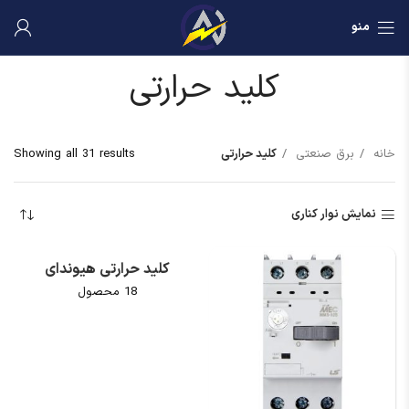
منو
کلید حرارتی
خانه
برق صنعتی
کلید حرارتی
Showing all 31 results
نمایش نوار کناری
کلید حرارتی هیوندای
18 محصول