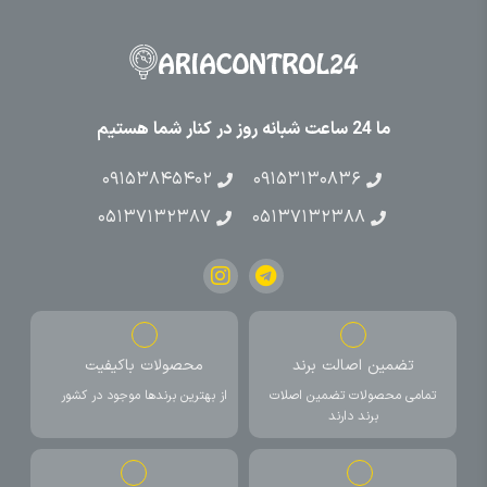
ما 24 ساعت شبانه روز در کنار شما هستیم
۰۹۱۵۳۸۴۵۴۰۲
۰۹۱۵۳۱۳۰۸۳۶
۰۵۱۳۷۱۳۲۳۸۷
۰۵۱۳۷۱۳۲۳۸۸
تضمین اصالت برند
محصولات باکیفیت
تمامی محصولات تضمین اصلات
از بهترین برندها موجود در کشور
برند دارند