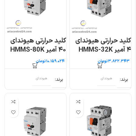
کلید حرارتی هیوندای
کلید حرارتی هیوندای
۴ آمپر HMMS-32K
۴۰ آمپر HMMS-80K
تومان
تومان
برند
هیوندای
برند
هیوندای