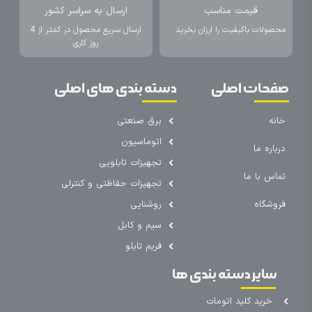
قیمت مناسب
ارسال به سراسر کشور
محصولات باکیفیت را ارزان بخرید
ارسال سریع محصول در کمتر از 4
روز کاری
صفحات اصلی
دسته بندی های اصلی
خانه
برق صنعتی
اتوماسیون
درباره ما
تجهیزات تابلویی
تماس با ما
تجهیزات حفاظتی و کنترلی
فروشگاه
روشنایی
سیم و کابل
فریم تابلو
سایر دسته بندی ها
خرید کلید اتومات