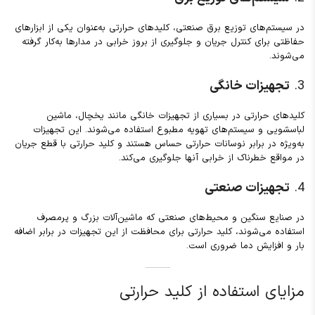
در سیستم‌های توزیع برق صنعتی، کلیدهای حرارتی به‌عنوان یکی از ابزارهای
حفاظتی برای کنترل جریان و جلوگیری از بروز خرابی در مدارها به‌کار گرفته
می‌شوند.
3.
تجهیزات خانگی
کلیدهای حرارتی در بسیاری از تجهیزات خانگی مانند یخچال، ماشین
لباسشویی و سیستم‌های تهویه مطبوع استفاده می‌شوند. این تجهیزات
به‌ویژه در برابر نوسانات حرارتی حساس هستند و کلید حرارتی با قطع جریان
در مواقع خطرناک از خرابی آنها جلوگیری می‌کند.
4.
تجهیزات صنعتی
در صنایع سنگین و محیط‌های صنعتی که ماشین‌آلات بزرگ و پرمصرف
استفاده می‌شوند، کلید حرارتی برای محافظت از این تجهیزات در برابر اضافه
بار و افزایش دما ضروری است.
مزایای استفاده از کلید حرارتی