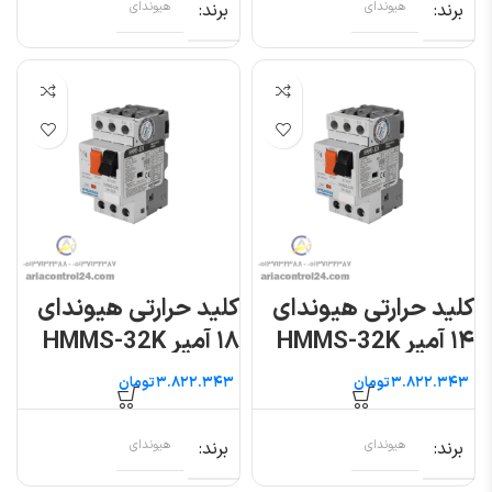
برند
هیوندای
برند
هیوندای
کلید حرارتی هیوندای
کلید حرارتی هیوندای
۱۴ آمپر HMMS-32K
۱۸ آمپر HMMS-32K
تومان
تومان
برند
هیوندای
برند
هیوندای