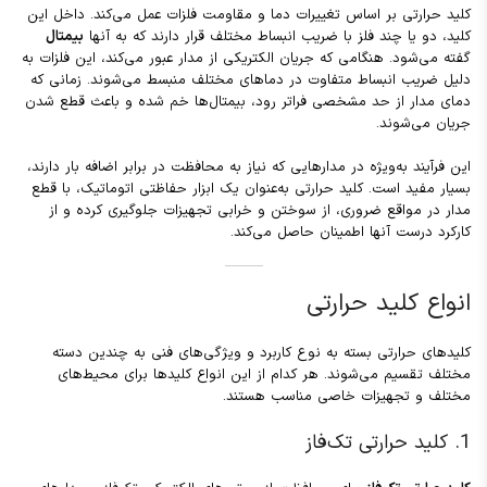
کلید حرارتی بر اساس تغییرات دما و مقاومت فلزات عمل می‌کند. داخل این
کلید، دو یا چند فلز با ضریب انبساط مختلف قرار دارند که به آنها
بیمتال
گفته می‌شود. هنگامی که جریان الکتریکی از مدار عبور می‌کند، این فلزات به
دلیل ضریب انبساط متفاوت در دماهای مختلف منبسط می‌شوند. زمانی که
دمای مدار از حد مشخصی فراتر رود، بیمتال‌ها خم شده و باعث قطع شدن
جریان می‌شوند.
این فرآیند به‌ویژه در مدارهایی که نیاز به محافظت در برابر اضافه بار دارند،
بسیار مفید است. کلید حرارتی به‌عنوان یک ابزار حفاظتی اتوماتیک، با قطع
مدار در مواقع ضروری، از سوختن و خرابی تجهیزات جلوگیری کرده و از
کارکرد درست آنها اطمینان حاصل می‌کند.
انواع کلید حرارتی
کلیدهای حرارتی بسته به نوع کاربرد و ویژگی‌های فنی به چندین دسته
مختلف تقسیم می‌شوند. هر کدام از این انواع کلیدها برای محیط‌های
مختلف و تجهیزات خاصی مناسب هستند.
1. کلید حرارتی تک‌فاز