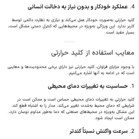
4.
عملکرد خودکار و بدون نیاز به دخالت انسانی
کلید حرارتی به‌صورت خودکار عمل می‌کند و نیازی به نظارت دائمی توسط
کاربر ندارد. این ویژگی به‌ویژه در محیط‌هایی که کنترل دستی مشکل است،
بسیار مفید است.
معایب استفاده از کلید حرارتی
با وجود مزایای فراوان، کلید حرارتی نیز دارای برخی محدودیت‌ها و معایبی
است که در ادامه به آنها اشاره می‌کنیم.
1.
حساسیت به تغییرات دمای محیطی
کلید حرارتی به تغییرات دمای محیطی حساس است و ممکن است در
شرایطی که دمای محیط به‌شدت تغییر می‌کند، مدار را به اشتباه قطع کند.
این مشکل به‌ویژه در محیط‌های صنعتی که دما به‌طور مداوم نوسان دارد،
ممکن است ایجاد شود.
2.
سرعت واکنش نسبتاً کندتر