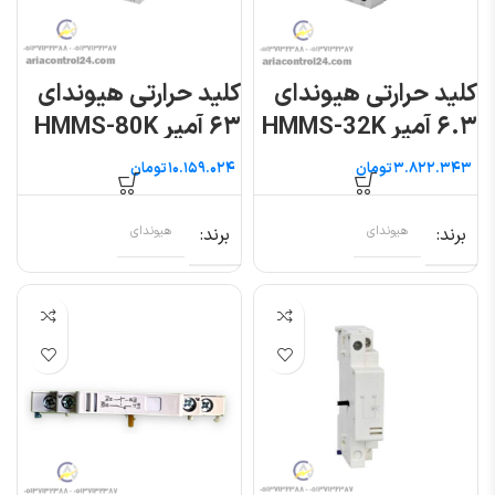
کلید حرارتی هیوندای
کلید حرارتی هیوندای
۶.۳ آمپر HMMS-32K
۶۳ آمپر HMMS-80K
تومان
تومان
برند
هیوندای
برند
هیوندای