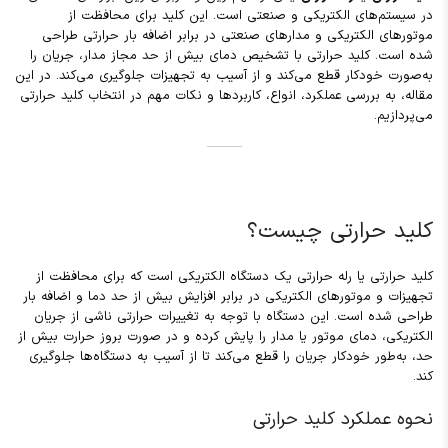
در سیستم‌های الکتریکی و صنعتی است. این کلید برای محافظت از
موتورهای الکتریکی و مدارهای صنعتی در برابر اضافه بار حرارتی طراحی
شده است. کلید حرارتی با تشخیص دمای بیش از حد مجاز مدار، جریان را
به‌صورت خودکار قطع می‌کند و از آسیب به تجهیزات جلوگیری می‌کند. در این
مقاله، به بررسی عملکرد، انواع، کاربردها و نکات مهم در انتخاب کلید حرارتی
می‌پردازیم.
کلید حرارتی چیست؟
کلید حرارتی یا رله حرارتی یک دستگاه الکتریکی است که برای محافظت از
تجهیزات و موتورهای الکتریکی در برابر افزایش بیش از حد دما و اضافه بار
طراحی شده است. این دستگاه با توجه به تغییرات حرارتی ناشی از جریان
الکتریکی، دمای موتور یا مدار را پایش کرده و در صورت بروز حرارت بیش از
حد، به‌طور خودکار جریان را قطع می‌کند تا از آسیب به دستگاه‌ها جلوگیری
کند.
نحوه عملکرد کلید حرارتی