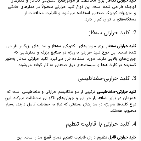
کلید حرارتی تک‌فاز
برای محافظت از موتورهای الکتریکی تک‌فاز و مدارهای
کوچک طراحی شده است. این نوع کلید حرارتی معمولاً در مدارهای خانگی
و تجهیزات کوچک صنعتی استفاده می‌شود و قابلیت محافظت از
دستگاه‌های با توان کم را دارد.
2. کلید حرارتی سه‌فاز
کلید حرارتی سه‌فاز
برای موتورهای الکتریکی سه‌فاز و مدارهای بزرگ‌تر طراحی
شده است. این نوع کلید حرارتی به‌ویژه در صنایع بزرگ و مدارهایی که
جریان‌های بالایی دارند، مورد استفاده قرار می‌گیرد. کلید حرارتی سه‌فاز به‌طور
گسترده در کارخانه‌ها و سیستم‌های برق صنعتی به کار گرفته می‌شود.
3. کلید حرارتی-مغناطیسی
کلید حرارتی-مغناطیسی
ترکیبی از دو مکانیسم حرارتی و مغناطیسی است که
همزمان در برابر اضافه بار حرارتی و جریان‌های ناگهانی محافظت می‌کند. این
نوع کلیدها به‌ویژه در مدارهای صنعتی که نیاز به حفاظت کامل دارند، بسیار
محبوب هستند.
4. کلید حرارتی با قابلیت تنظیم
کلید حرارتی قابل تنظیم
دارای قابلیت تنظیم دمای قطع مدار است. این