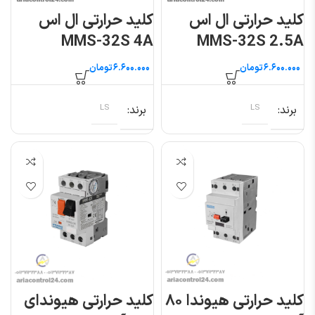
کلید حرارتی ال اس
کلید حرارتی ال اس
MMS-32S 4A
MMS-32S 2.5A
تومان
تومان
برند
LS
برند
LS
کلید حرارتی هیوندا ۸۰
کلید حرارتی هیوندای