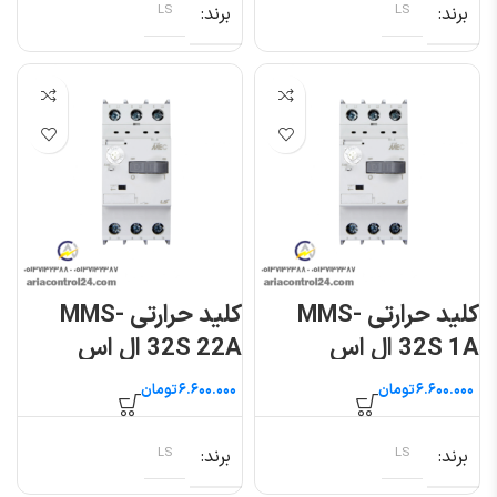
برند
LS
برند
LS
کلید حرارتی MMS-
کلید حرارتی MMS-
32S 1A ال اس
32S 22A ال اس
تومان
تومان
برند
LS
برند
LS