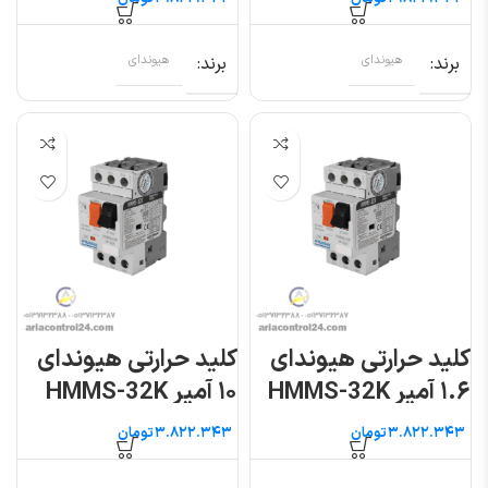
برند
هیوندای
برند
هیوندای
کلید حرارتی هیوندای
کلید حرارتی هیوندای
۱.۶ آمپر HMMS-32K
۱۰ آمپر HMMS-32K
تومان
تومان