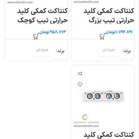
کنتاکت کمکی کلید
کنتاکت کمکی کلید
حرارتی تیپ بزرگ
حرارتی تیپ کوچک
هیوندای
بغل هیوندای
تومان
تومان
برند
هیوندای
برند
هیوندای
کنتاکت کمکی کلید