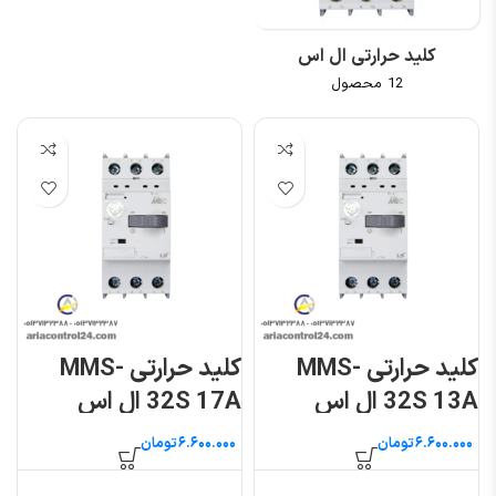
کلید حرارتی ال اس
12 محصول
کلید حرارتی MMS-
کلید حرارتی MMS-
32S 13A ال اس
32S 17A ال اس
تومان
تومان