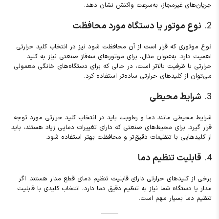
جریان‌های غیرمجاز، به‌سرعت واکنش نشان دهد.
2.
نوع موتور یا دستگاه مورد محافظت
نوع موتوری که قرار است از آن محافظت شود نیز در انتخاب کلید حرارتی
اهمیت دارد. به‌عنوان مثال، برای موتورهای سه‌فاز صنعتی نیاز به کلید
حرارتی با ظرفیت بالاتر است، در حالی که برای دستگاه‌های خانگی معمولی
می‌توان از کلیدهای حرارتی ساده‌تر استفاده کرد.
3.
شرایط محیطی
شرایط محیطی مانند دما و رطوبت باید در انتخاب کلید حرارتی مورد توجه
قرار گیرد. برای محیط‌های صنعتی که دارای تغییرات دمایی زیاد هستند، باید
از کلیدهایی با تنظیمات دقیق‌تر و محافظت بهتر استفاده شود.
4.
قابلیت تنظیم دما
برخی از کلیدهای حرارتی دارای قابلیت تنظیم دمای قطع مدار هستند. اگر
مدار یا دستگاه شما نیاز به تنظیم دقیق دما دارد، انتخاب کلیدی با قابلیت
تنظیم دما بسیار مهم است.