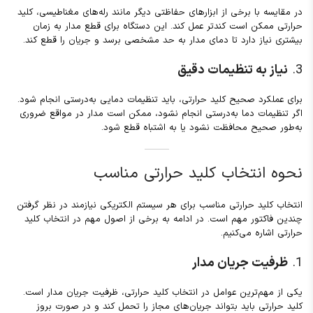
در مقایسه با برخی از ابزارهای حفاظتی دیگر مانند رله‌های مغناطیسی، کلید
حرارتی ممکن است کندتر عمل کند. این دستگاه برای قطع مدار به زمان
بیشتری نیاز دارد تا دمای مدار به حد مشخصی برسد و جریان را قطع کند.
3.
نیاز به تنظیمات دقیق
برای عملکرد صحیح کلید حرارتی، باید تنظیمات دمایی به‌درستی انجام شود.
اگر تنظیمات دما به‌درستی انجام نشود، ممکن است مدار در مواقع ضروری
به‌طور صحیح محافظت نشود یا به اشتباه قطع شود.
نحوه انتخاب کلید حرارتی مناسب
انتخاب کلید حرارتی مناسب برای هر سیستم الکتریکی نیازمند در نظر گرفتن
چندین فاکتور مهم است. در ادامه به برخی از اصول مهم در انتخاب کلید
حرارتی اشاره می‌کنیم.
1.
ظرفیت جریان مدار
یکی از مهم‌ترین عوامل در انتخاب کلید حرارتی، ظرفیت جریان مدار است.
کلید حرارتی باید بتواند جریان‌های مجاز را تحمل کند و در صورت بروز