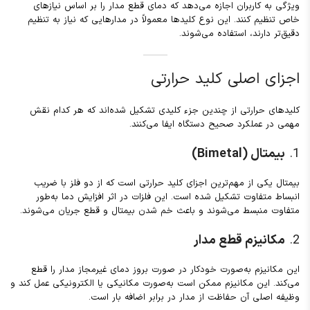
ویژگی به کاربران اجازه می‌دهد که دمای قطع مدار را بر اساس نیازهای
خاص تنظیم کنند. این نوع کلیدها معمولاً در مدارهایی که نیاز به تنظیم
دقیق‌تر دارند، استفاده می‌شوند.
اجزای اصلی کلید حرارتی
کلیدهای حرارتی از چندین جزء کلیدی تشکیل شده‌اند که هر کدام نقش
مهمی در عملکرد صحیح دستگاه ایفا می‌کنند.
1.
بیمتال (Bimetal)
بیمتال یکی از مهم‌ترین اجزای کلید حرارتی است که از دو فلز با ضریب
انبساط متفاوت تشکیل شده است. این فلزات در اثر افزایش دما به‌طور
متفاوت منبسط می‌شوند و باعث خم شدن بیمتال و قطع جریان می‌شوند.
2.
مکانیزم قطع مدار
این مکانیزم به‌صورت خودکار در صورت بروز دمای غیرمجاز مدار را قطع
می‌کند. این مکانیزم ممکن است به‌صورت مکانیکی یا الکترونیکی عمل کند و
وظیفه اصلی آن حفاظت از مدار در برابر اضافه بار است.