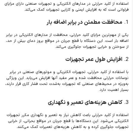
استفاده از کلید حرارتی در مدارهای الکتریکی و تجهیزات صنعتی دارای مزایای
فراوانی است که به افزایش ایمنی و کارایی تجهیزات کمک می‌کند.
1.
محافظت مطمئن در برابر اضافه بار
یکی از مهم‌ترین مزایای کلید حرارتی، محافظت از مدارهای الکتریکی در برابر
اضافه بار است. این دستگاه با قطع جریان در مواقع بروز دمای بیش از حد،
از سوختن و خرابی تجهیزات جلوگیری می‌کند.
2.
افزایش طول عمر تجهیزات
با استفاده از کلید حرارتی، تجهیزات الکتریکی و موتورهای صنعتی در برابر
نوسانات حرارتی محافظت شده و عمر مفید آنها افزایش می‌یابد. این ویژگی
به‌ویژه در محیط‌های صنعتی که تجهیزات به‌شدت تحت فشار کاری قرار دارند،
بسیار اهمیت دارد.
3.
کاهش هزینه‌های تعمیر و نگهداری
استفاده از کلید حرارتی باعث کاهش نیاز به تعمیر و نگهداری مکرر تجهیزات
الکتریکی می‌شود. این دستگاه‌ها با قطع جریان در مواقع بحرانی، از خرابی
تجهیزات جلوگیری کرده و به کاهش هزینه‌های تعمیرات کمک می‌کنند.