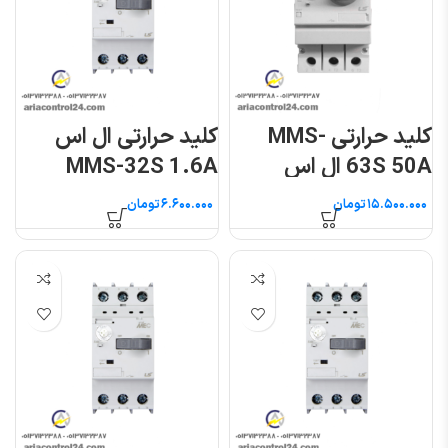
کلید حرارتی MMS-
کلید حرارتی ال اس
63S 50A ال اس
MMS-32S 1.6A
تومان
تومان