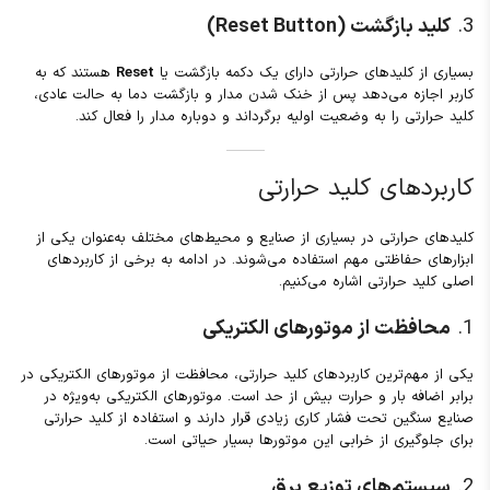
3.
کلید بازگشت (Reset Button)
بسیاری از کلیدهای حرارتی دارای یک دکمه بازگشت یا
Reset
هستند که به
کاربر اجازه می‌دهد پس از خنک شدن مدار و بازگشت دما به حالت عادی،
کلید حرارتی را به وضعیت اولیه برگرداند و دوباره مدار را فعال کند.
کاربردهای کلید حرارتی
کلیدهای حرارتی در بسیاری از صنایع و محیط‌های مختلف به‌عنوان یکی از
ابزارهای حفاظتی مهم استفاده می‌شوند. در ادامه به برخی از کاربردهای
اصلی کلید حرارتی اشاره می‌کنیم.
1.
محافظت از موتورهای الکتریکی
یکی از مهم‌ترین کاربردهای کلید حرارتی، محافظت از موتورهای الکتریکی در
برابر اضافه بار و حرارت بیش از حد است. موتورهای الکتریکی به‌ویژه در
صنایع سنگین تحت فشار کاری زیادی قرار دارند و استفاده از کلید حرارتی
برای جلوگیری از خرابی این موتورها بسیار حیاتی است.
2.
سیستم‌های توزیع برق