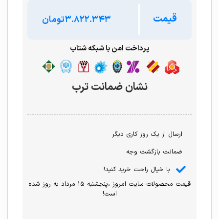
قیمت
تومان
پرداخت امن با شبکه شتاب
نشان ضمانت ترب
ارسال از یک روز کاری دیگر
ضمانت بازگشت وجه
با خیال راحت خرید کنید!
قیمت محصولات سایت امروز ،پنجشنبه ۱۵ مرداد به روز شده
است!