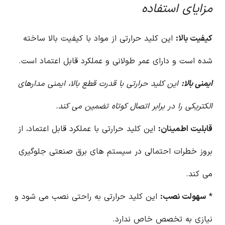
مزایای استفاده
کیفیت بالا:
این کلید حرارتی از مواد با کیفیت بالا ساخته
شده است و دارای عمر طولانی و عملکرد قابل اعتماد است.
ایمنی بالا:
این کلید حرارتی با قدرت قطع بالا، ایمنی مدارهای
الکتریکی را در برابر اتصال کوتاه تضمین می کند.
قابلیت اطمینان:
این کلید حرارتی با عملکرد قابل اعتماد، از
بروز خطرات احتمالی در سیستم های برق صنعتی جلوگیری
می کند.
*
سهولت نصب:
این کلید حرارتی به راحتی نصب می شود و
نیازی به تخصص خاص ندارد.