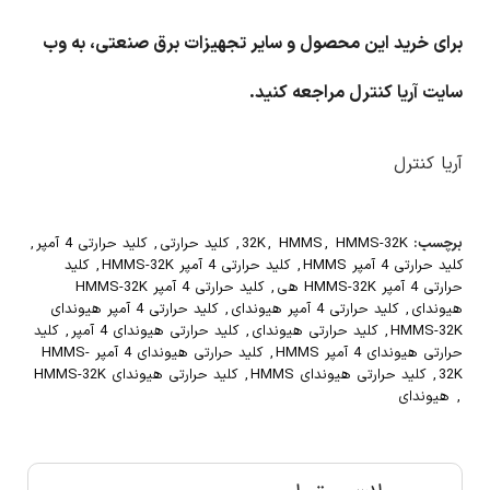
برای خرید این محصول و سایر تجهیزات برق صنعتی، به وب
سایت آریا کنترل مراجعه کنید.
آریا کنترل
برچسب:
HMMS-32K
,
HMMS
,
32K
,
کلید حرارتی
,
کلید حرارتی 4 آمپر
,
کلید حرارتی 4 آمپر HMMS
,
کلید حرارتی 4 آمپر HMMS-32K
,
کلید
حرارتی 4 آمپر HMMS-32K هی
,
کلید حرارتی 4 آمپر HMMS-32K
هیوندای
,
کلید حرارتی 4 آمپر هیوندای
,
کلید حرارتی 4 آمپر هیوندای
HMMS-32K
,
کلید حرارتی هیوندای
,
کلید حرارتی هیوندای 4 آمپر
,
کلید
حرارتی هیوندای 4 آمپر HMMS
,
کلید حرارتی هیوندای 4 آمپر HMMS-
32K
,
کلید حرارتی هیوندای HMMS
,
کلید حرارتی هیوندای HMMS-32K
,
هیوندای