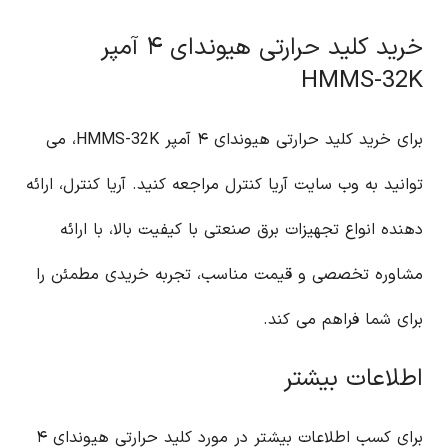
خرید کلید حرارتی هیوندای ۴ آمپر
HMMS-32K
برای خرید کلید حرارتی هیوندای ۴ آمپر HMMS-32K، می
توانید به وب سایت آریا کنترل مراجعه کنید. آریا کنترل، ارائه
دهنده انواع تجهیزات برق صنعتی با کیفیت بالا، با ارائه
مشاوره تخصصی و قیمت مناسب، تجربه خریدی مطمئن را
برای شما فراهم می کند.
اطلاعات بیشتر
برای کسب اطلاعات بیشتر در مورد کلید حرارتی هیوندای ۴