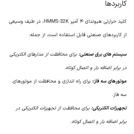
کاربردها
کلید حرارتی هیوندای ۴ آمپر HMMS-32K، در طیف وسیعی
از کاربردهای صنعتی قابل استفاده است، از جمله:
سیستم های برق صنعتی:
برای محافظت از مدارهای الکتریکی
در برابر اضافه بار و اتصال کوتاه.
موتورهای سه فاز:
برای راه اندازی و محافظت از موتورهای
سه فاز.
تجهیزات الکتریکی:
برای محافظت از تجهیزات الکتریکی در
برابر اضافه بار و اتصال کوتاه.