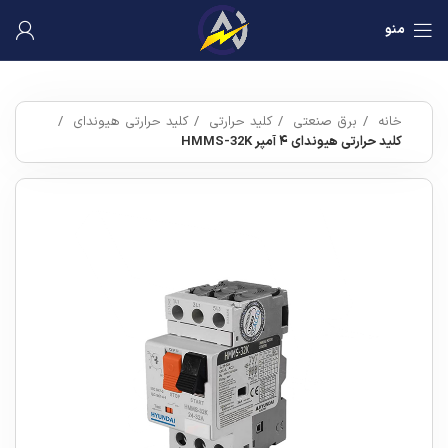
منو
خانه
برق صنعتی
کلید حرارتی
کلید حرارتی هیوندای
کلید حرارتی هیوندای ۴ آمپر HMMS-32K