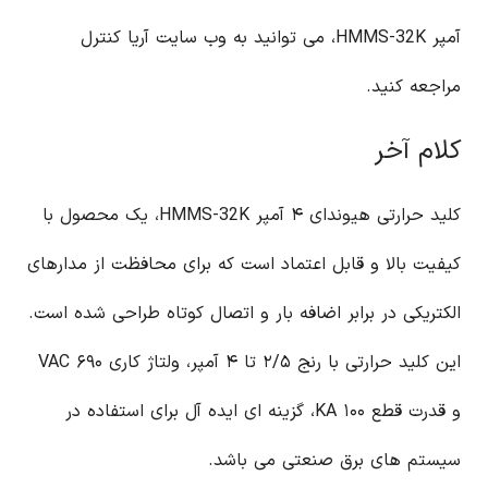
آمپر HMMS-32K، می توانید به وب سایت آریا کنترل
مراجعه کنید.
کلام آخر
کلید حرارتی هیوندای ۴ آمپر HMMS-32K، یک محصول با
کیفیت بالا و قابل اعتماد است که برای محافظت از مدارهای
الکتریکی در برابر اضافه بار و اتصال کوتاه طراحی شده است.
این کلید حرارتی با رنج ۲/۵ تا ۴ آمپر، ولتاژ کاری ۶۹۰ VAC
و قدرت قطع ۱۰۰ KA، گزینه ای ایده آل برای استفاده در
سیستم های برق صنعتی می باشد.