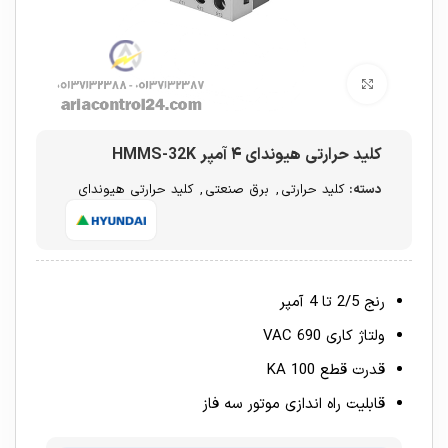
برای بزرگنمایی کلیک کنید
کلید حرارتی هیوندای ۴ آمپر HMMS-32K
دسته:
کلید حرارتی
,
برق صنعتی
,
کلید حرارتی هیوندای
رنج 2/5 تا 4 آمپر
ولتاژ کاری 690 VAC
قدرت قطع 100 KA
قابلیت راه اندازی موتور سه فاز