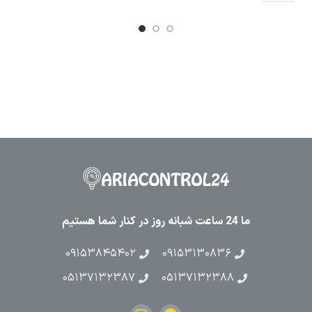
ما 24 ساعت شبانه روز در کنار شما هستیم
۰۹۱۵۳۸۴۵۴۰۲
۰۹۱۵۳۱۳۰۸۳۶
۰۵۱۳۷۱۳۲۳۸۷
۰۵۱۳۷۱۳۲۳۸۸