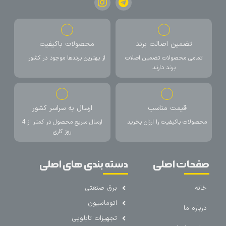
تضمین اصالت برند
محصولات باکیفیت
تمامی محصولات تضمین اصلات
از بهترین برندها موجود در کشور
برند دارند
قیمت مناسب
ارسال به سراسر کشور
محصولات باکیفیت را ارزان بخرید
ارسال سریع محصول در کمتر از 4
روز کاری
صفحات اصلی
دسته بندی های اصلی
خانه
برق صنعتی
اتوماسیون
درباره ما
تجهیزات تابلویی