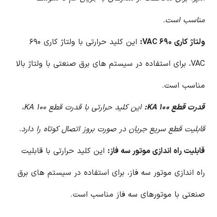
مناسب است.
ولتاژ کاری ۶۹۰ VAC:
این کلید حرارتی با ولتاژ کاری ۶۹۰
VAC، برای استفاده در سیستم های برق صنعتی با ولتاژ بالا
مناسب است.
قدرت قطع ۱۰۰ KA:
این کلید حرارتی با قدرت قطع ۱۰۰ KA،
قابلیت قطع سریع جریان در صورت بروز اتصال کوتاه را دارد.
قابلیت راه اندازی موتور سه فاز:
این کلید حرارتی با قابلیت
راه اندازی موتور سه فاز، برای استفاده در سیستم های برق
صنعتی با موتورهای سه فاز مناسب است.