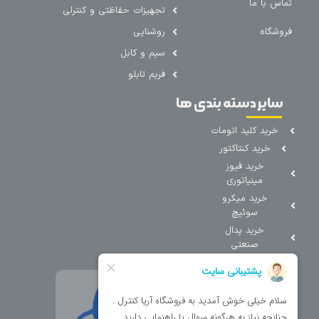
تماس با ما
تجهیزات حفاظتی و کنترلی
فروشگاه
روشنایی
سیم و کابل
فریم تابلو
سایر دسته بندی ها
خرید کلید اتومات
خرید کنتاکتور
خرید فیوز
مینیاتوری
خرید میکرو
سوئیچ
خرید پدال
صنعتی