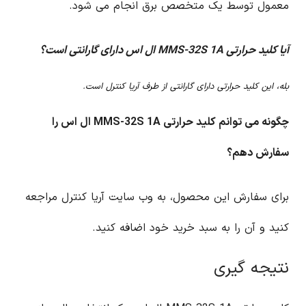
معمول توسط یک متخصص برق انجام می شود.
آیا کلید حرارتی MMS-32S 1A ال اس دارای گارانتی است؟
بله، این کلید حرارتی دارای گارانتی از طرف آریا کنترل است.
چگونه می توانم کلید حرارتی MMS-32S 1A ال اس را
سفارش دهم؟
برای سفارش این محصول، به وب سایت آریا کنترل مراجعه
کنید و آن را به سبد خرید خود اضافه کنید.
نتیجه گیری