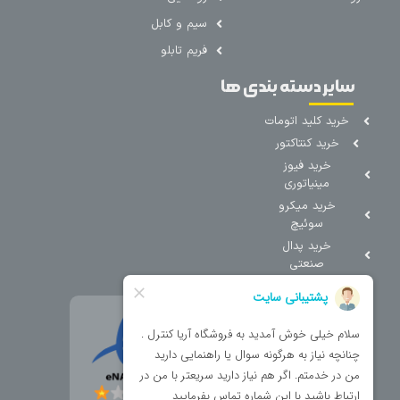
سیم و کابل
فریم تابلو
سایر دسته بندی ها
خرید کلید اتومات
خرید کنتاکتور
خرید فیوز
مینیاتوری
خرید میکرو
سوئیچ
خرید پدال
صنعتی