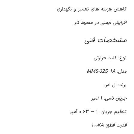
کاهش هزینه های تعمیر و نگهداری
افزایش ایمنی در محیط کار
مشخصات فنی
نوع: کلید حرارتی
مدل: MMS-32S 1A
برند: ال اس
جریان نامی: ۱ آمپر
تنظیم جریان: ۱ ~ ۰.۶۳ آمپر
قدرت قطع: ۱۰۰KA