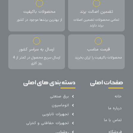
تضمین اصالت برند
محصولات باکیفیت
تمامی محصولات تضمین اصلات
از بهترین برندها موجود در کشور
برند دارند
قیمت مناسب
ارسال به سراسر کشور
محصولات باکیفیت را ارزان بخرید
ارسال سریع محصول در کمتر از 4
روز کاری
صفحات اصلی
دسته بندی های اصلی
خانه
برق صنعتی
اتوماسیون
درباره ما
تجهیزات تابلویی
تماس با ما
تجهیزات حفاظتی و کنترلی
فروشگاه
روشنایی