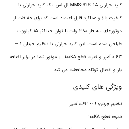
کلید حرارتی MMS-32S 1A ال اس، یک کلید حرارتی با
کیفیت بالا و عملکرد قابل اعتماد است که برای حفاظت از
موتورهای سه فاز ۳۸۰ ولت با توان حداکثر ۱۵ کیلووات
طراحی شده است. این کلید حرارتی با تنظیم جریان ۱ ~
۰.۶۳ آمپر و قدرت قطع ۱۰۰KA، از موتور شما در برابر اضافه
بار و اتصال کوتاه محافظت می کند.
ویژگی های کلیدی
تنظیم جریان: ۱ ~ ۰.۶۳ آمپر
قدرت قطع: ۱۰۰KA