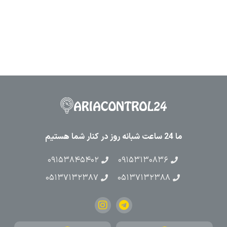
ما 24 ساعت شبانه روز در کنار شما هستیم
۰۹۱۵۳۸۴۵۴۰۲
۰۹۱۵۳۱۳۰۸۳۶
۰۵۱۳۷۱۳۲۳۸۷
۰۵۱۳۷۱۳۲۳۸۸