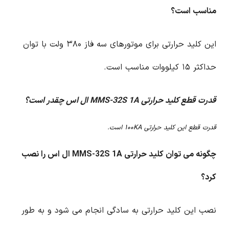
مناسب است؟
این کلید حرارتی برای موتورهای سه فاز ۳۸۰ ولت با توان
حداکثر ۱۵ کیلووات مناسب است.
قدرت قطع کلید حرارتی MMS-32S 1A ال اس چقدر است؟
قدرت قطع این کلید حرارتی ۱۰۰KA است.
چگونه می توان کلید حرارتی MMS-32S 1A ال اس را نصب
کرد؟
نصب این کلید حرارتی به سادگی انجام می شود و به طور