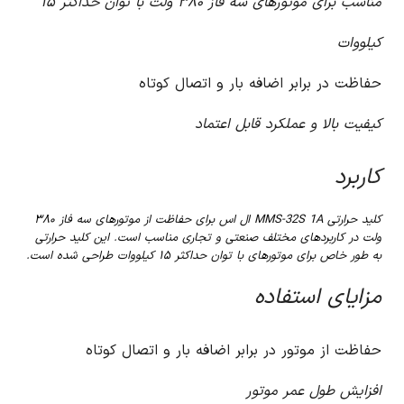
مناسب برای موتورهای سه فاز ۳۸۰ ولت با توان حداکثر ۱۵
کیلووات
حفاظت در برابر اضافه بار و اتصال کوتاه
کیفیت بالا و عملکرد قابل اعتماد
کاربرد
کلید حرارتی MMS-32S 1A ال اس برای حفاظت از موتورهای سه فاز ۳۸۰
ولت در کاربردهای مختلف صنعتی و تجاری مناسب است. این کلید حرارتی
به طور خاص برای موتورهای با توان حداکثر ۱۵ کیلووات طراحی شده است.
مزایای استفاده
حفاظت از موتور در برابر اضافه بار و اتصال کوتاه
افزایش طول عمر موتور