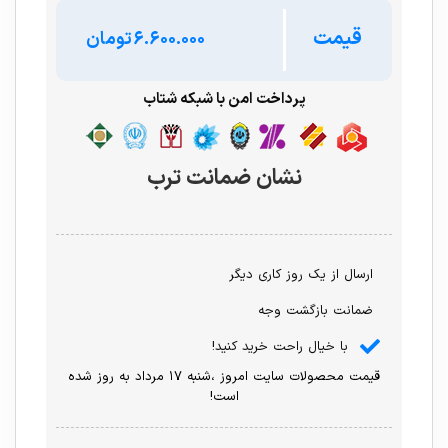
قیمت
تومان
پرداخت امن با شبکه شتاب
نشان ضمانت ترب
ارسال از یک روز کاری دیگر
ضمانت بازگشت وجه
با خیال راحت خرید کنید!
قیمت محصولات سایت امروز ،شنبه ۱۷ مرداد به روز شده
است!