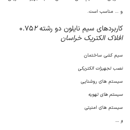
و … مناسب است.
کاربردهای سیم نایلون دو رشته ۰.۷۵
۲
افلاک الکتریک خراسان
سیم کشی ساختمان
نصب تجهیزات الکتریکی
سیستم های روشنایی
سیستم های تهویه
سیستم های امنیتی
و …