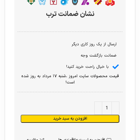
نشان ضمانت ترب
ارسال از یک روز کاری دیگر
ضمانت بازگشت وجه
با خیال راحت خرید کنید!
قیمت محصولات سایت امروز ،شنبه ۱۷ مرداد به روز شده
است!
افزودن به سبد خرید