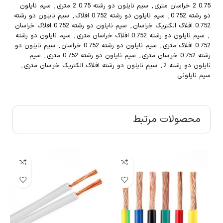
0.75 2 خراسان متری
,
سیم نایلون دو رشته 0.75 2 متری
,
سیم نایلون
دو رشته 0.752
,
سیم نایلون دو رشته 0.752 افلاک
,
سیم نایلون دو رشته
0.752 افلاک الکتریک خراسان
,
سیم نایلون دو رشته 0.752 افلاک خراسان
,
سیم نایلون دو رشته 0.752 افلاک خراسان متری
,
سیم نایلون دو رشته
0.752 افلاک متری
,
سیم نایلون دو رشته 0.752 خراسان
,
سیم نایلون دو
رشته 0.752 خراسان متری
,
سیم نایلون دو رشته 0.752 متری
,
سیم
نایلون دو رشته 2
,
سیم نایلون دو رشته افلاک الکتریک خراسان متری
,
سیم نایلونی
محصولات مرتبط