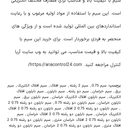
سیم با کیفیت بالا و مناسب برای مصارف مختلف الکتریکی
است. این سیم با استفاده از مواد اولیه مرغوب و با رعایت
استانداردهای بین المللی تولید شده است و از ویژگی های
منحصر به فردی برخوردار است. برای خرید این سیم با
کیفیت بالا و قیمت مناسب، می توانید به وب سایت آریا
کنترل مراجعه کنید.
https://ariacontrol24.com/
برچسب:
سیم 0.75
,
سیم 2 رشته
,
سیم افلاک
,
سیم افلاک الکتریک
,
سیم
برق
,
سیم خراسان
,
سیم دو رشته
,
سیم نایلون
,
سیم نایلون افلاک
الکتریک
,
سیم نایلون افلاک الکتریک خراسان
,
سیم نایلون برق
,
سیم
نایلون خراسان
,
سیم نایلون دو رشته 0.75
,
سیم نایلون دو رشته 0.75 2
,
سیم نایلون دو رشته 0.75 2 افلاک
,
سیم نایلون دو رشته 0.75 2 افلاک
الکتریک خراسان
,
سیم نایلون دو رشته 0.75 2 افلاک خراسان
,
سیم
نایلون دو رشته 0.75 2 افلاک خراسان متری
,
سیم نایلون دو رشته 0.75 2
افلاک متری
,
سیم نایلون دو رشته 0.75 2 خراسان
,
سیم نایلون دو رشته