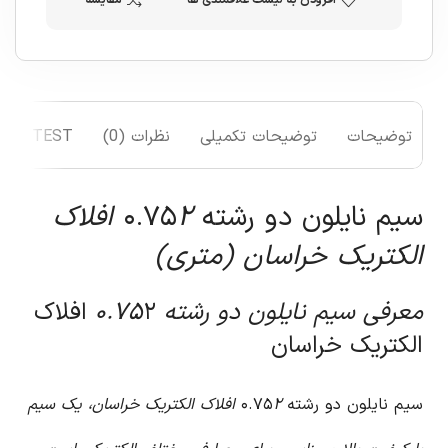
افزودن به لیست علاقمندی ها
مقایسه
توضیحات
توضیحات تکمیلی
نظرات (0)
TEST
سیم نایلون دو رشته ۰.۷۵
۲ افلاک
الکتریک خراسان (متری)
معرفی سیم نایلون دو رشته ۰.۷۵
۲ افلاک
الکتریک خراسان
سیم نایلون دو رشته ۰.۷۵
۲ افلاک الکتریک خراسان، یک سیم