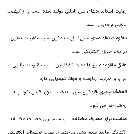
رعایت استانداردهای بین المللی تولید شده است و از کیفیت
بالایی برخوردار است.
مقاومت بالا:
هادی مس آنیل شده این سیم، مقاومت بالایی
در برابر جریان الکتریکی دارد.
عایق مقاوم:
عایق PVC type D این سیم، مقاومت بالایی
در برابر حرارت، رطوبت و مواد شیمیایی دارد.
انعطاف پذیری بالا:
این سیم انعطاف پذیری بالایی دارد و به
راحتی خم می شود.
مناسب برای مصارف مختلف:
این سیم برای مصارف مختلف
الکتریکی مانند سیم کشی ساختمان، نصب تجهیزات الکتریکی