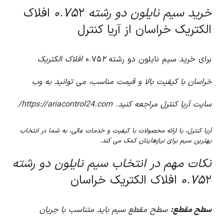
خرید سیم نایلون دو رشته ۰.۷۵
۲ افلاک
الکتریک خراسان از آریا کنترل
برای خرید سیم نایلون دو رشته ۰.۷۵
۲ افلاک الکتریک
خراسان با کیفیت بالا و قیمت مناسب، می توانید به وب
سایت آریا کنترل مراجعه کنید.
https://ariacontrol24.com/
آریا کنترل، با ارائه محصولات با کیفیت و خدمات عالی، به شما در انتخاب
بهترین سیم برای نیازهایتان کمک می کند.
نکات مهم در انتخاب سیم نایلون دو رشته
۲ افلاک الکتریک خراسان
۰.۷۵
سطح مقطع:
سطح مقطع سیم باید متناسب با جریان