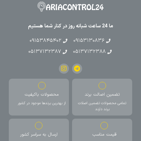
ما 24 ساعت شبانه روز در کنار شما هستیم
۰۹۱۵۳۸۴۵۴۰۲
۰۹۱۵۳۱۳۰۸۳۶
۰۵۱۳۷۱۳۲۳۸۷
۰۵۱۳۷۱۳۲۳۸۸
تضمین اصالت برند
محصولات باکیفیت
تمامی محصولات تضمین اصلات
از بهترین برندها موجود در کشور
برند دارند
قیمت مناسب
ارسال به سراسر کشور