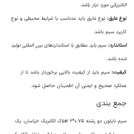
الکتریکی مورد نیاز باشد.
نوع عایق:
نوع عایق باید متناسب با شرایط محیطی و نوع
کاربرد سیم باشد.
استاندارد:
سیم باید مطابق با استانداردهای بین المللی تولید
شده باشد.
کیفیت:
سیم باید از کیفیت بالایی برخوردار باشد تا از
عملکرد صحیح و ایمنی آن اطمینان حاصل شود.
جمع بندی
سیم نایلون دو رشته ۰.۷۵*۲ افلاک الکتریک خراسان، یک