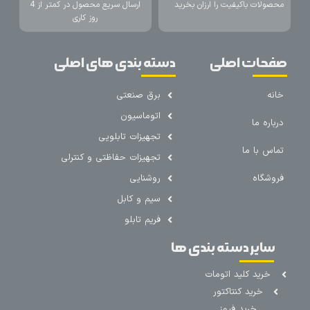
محصولات باکیفیت را ارزان بخرید
ارسال سریع محصول در کمتر از 4
روز کاری
صفحات اصلی
دسته بندی های اصلی
خانه
برق صنعتی
اتوماسیون
درباره ما
تجهیزات تابلویی
تماس با ما
تجهیزات حفاظتی و کنترلی
فروشگاه
روشنایی
سیم و کابل
فریم تابلو
سایر دسته بندی ها
خرید کلید اتومات
خرید کنتاکتور
خرید فیوز