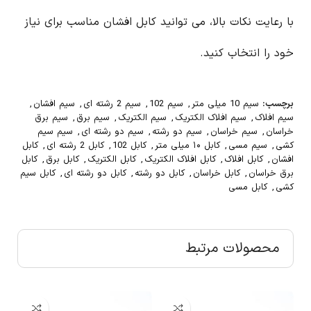
با رعایت نکات بالا، می توانید کابل افشان مناسب برای نیاز
خود را انتخاب کنید.
برچسب:
سیم 10 میلی متر
,
سیم 102
,
سیم 2 رشته ای
,
سیم افشان
,
سیم افلاک
,
سیم افلاک الکتریک
,
سیم الکتریک
,
سیم برق
,
سیم برق
خراسان
,
سیم خراسان
,
سیم دو رشته
,
سیم دو رشته ای
,
سیم سیم
کشی
,
سیم مسی
,
کابل ۱۰ میلی متر
,
کابل 102
,
کابل 2 رشته ای
,
کابل
افشان
,
کابل افلاک
,
کابل افلاک الکتریک
,
کابل الکتریک
,
کابل برق
,
کابل
برق خراسان
,
کابل خراسان
,
کابل دو رشته
,
کابل دو رشته ای
,
کابل سیم
کشی
,
کابل مسی
محصولات مرتبط