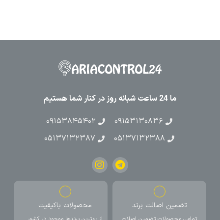
ما 24 ساعت شبانه روز در کنار شما هستیم
۰۹۱۵۳۸۴۵۴۰۲
۰۹۱۵۳۱۳۰۸۳۶
۰۵۱۳۷۱۳۲۳۸۷
۰۵۱۳۷۱۳۲۳۸۸
تضمین اصالت برند
محصولات باکیفیت
تمامی محصولات تضمین اصلات
از بهترین برندها موجود در کشور