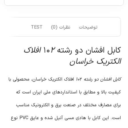
توضیحات
نظرات (0)
TEST
کابل افشان دو رشته ۱۰
۲ افلاک
الکتریک خراسان
کابل افشان دو رشته ۱۰
۲ افلاک الکتریک خراسان، محصولی با
کیفیت بالا و مطابق با استانداردهای ملی ایران است که
برای مصارف مختلف در صنعت برق و الکترونیک مناسب
است. این کابل با هادی مسی آنیل شده و عایق PVC نوع