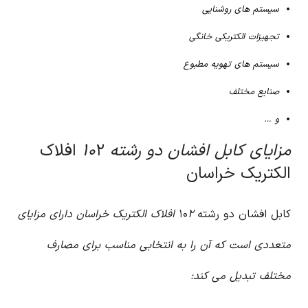
سیستم های روشنایی
تجهیزات الکتریکی خانگی
سیستم های تهویه مطبوع
صنایع مختلف
و …
مزایای کابل افشان دو رشته ۱۰
۲ افلاک
الکتریک خراسان
کابل افشان دو رشته ۱۰
۲ افلاک الکتریک خراسان دارای مزایای
متعددی است که آن را به انتخابی مناسب برای مصارف
مختلف تبدیل می کند: