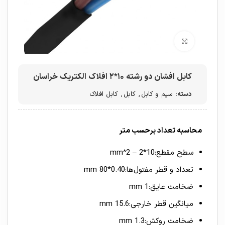
برای بزرگنمایی کلیک کنید
کابل افشان دو رشته ۱۰*۲ افلاک الکتریک خراسان
دسته:
سیم و کابل
,
کابل
,
کابل افلاک
محاسبه تعداد برحسب متر
سطح مقطع:10*2 – mm^2
تعداد و قطر مفتول‌ها:0.40*80 mm
ضخامت عایق:1 mm
میانگین قطر خارجی:15.6 mm
ضخامت روکش:1.3 mm