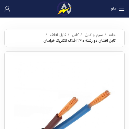
منو
خانه
سیم و کابل
کابل
کابل افلاک
کابل افشان دو رشته ۱۰*۲ افلاک الکتریک خراسان