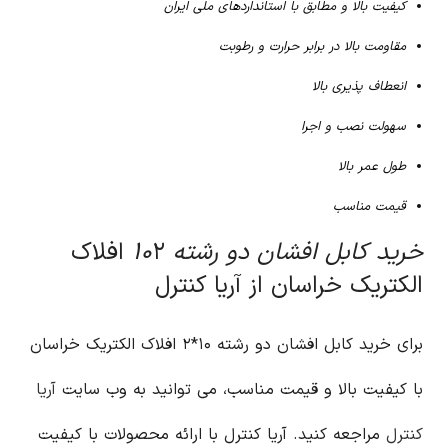
کیفیت بالا و مطابق با استانداردهای ملی ایران
مقاومت بالا در برابر حرارت و رطوبت
انعطاف پذیری بالا
سهولت نصب و اجرا
طول عمر بالا
قیمت مناسب
خرید کابل افشان دو رشته ۱۰
۲ افلاک
الکتریک خراسان از آریا کنترل
برای خرید کابل افشان دو رشته ۱۰*۲ افلاک الکتریک خراسان
با کیفیت بالا و قیمت مناسب، می توانید به وب سایت
آریا
کنترل
مراجعه کنید. آریا کنترل با ارائه محصولات با کیفیت