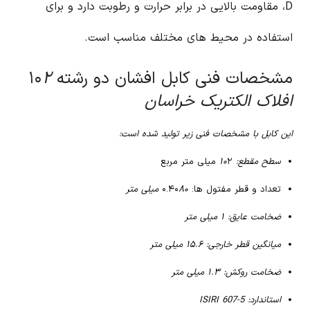
D، مقاومت بالایی در برابر حرارت و رطوبت دارد و برای
استفاده در محیط های مختلف مناسب است.
مشخصات فنی کابل افشان دو رشته ۱۰
۲
افلاک الکتریک خراسان
این کابل با مشخصات فنی زیر تولید شده است:
سطح مقطع: ۱۰
۲ میلی متر مربع
تعداد و قطر مفتول ها: ۰.۴۰
۸۰ میلی متر
ضخامت عایق: ۱ میلی متر
میانگین قطر خارجی: ۱۵.۶ میلی متر
ضخامت روکش: ۱.۳ میلی متر
استاندارد: ISIRI 607-5