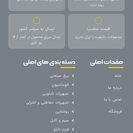
برند دارند
قیمت مناسب
ارسال به سراسر کشور
محصولات باکیفیت را ارزان بخرید
ارسال سریع محصول در کمتر از 4
روز کاری
صفحات اصلی
دسته بندی های اصلی
خانه
برق صنعتی
اتوماسیون
درباره ما
تجهیزات تابلویی
تماس با ما
تجهیزات حفاظتی و کنترلی
فروشگاه
روشنایی
سیم و کابل
فریم تابلو