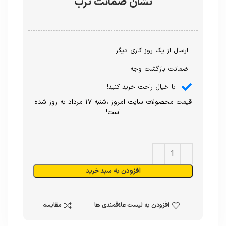
نشان ضمانت ترب
ارسال از یک روز کاری دیگر
ضمانت بازگشت وجه
با خیال راحت خرید کنید!
قیمت محصولات سایت امروز ،شنبه ۱۷ مرداد به روز شده
است!
افزودن به سبد خرید
افزودن به لیست علاقمندی ها
مقایسه