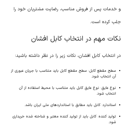
و خدمات پس از فروش مناسب، رضایت مشتریان خود را
جلب کرده است.
نکات مهم در انتخاب کابل افشان
در انتخاب کابل افشان، نکات زیر را در نظر داشته باشید:
سطح مقطع کابل: سطح مقطع کابل باید متناسب با جریان عبوری از
آن انتخاب شود.
نوع عایق: نوع عایق کابل باید متناسب با محیط استفاده از آن
انتخاب شود.
استاندارد: کابل باید مطابق با استانداردهای ملی ایران باشد.
تولید کننده: کابل باید از تولید کننده معتبر و شناخته شده خریداری
شود.