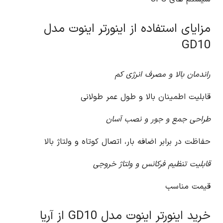
مزایای استفاده از اینورتر اینوت مدل
GD10
راندمان بالا و مصرف انرژی کم
قابلیت اطمینان بالا و طول عمر طولانی
طراحی جمع و جور و نصب آسان
حفاظت در برابر اضافه بار، اتصال کوتاه و ولتاژ بالا
قابلیت تنظیم فرکانس و ولتاژ خروجی
قیمت مناسب
خرید اینورتر اینوت مدل GD10 از آریا