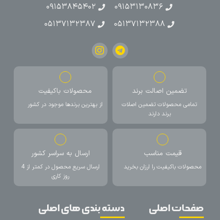
۰۹۱۵۳۸۴۵۴۰۲
۰۹۱۵۳۱۳۰۸۳۶
۰۵۱۳۷۱۳۲۳۸۷
۰۵۱۳۷۱۳۲۳۸۸
تضمین اصالت برند
محصولات باکیفیت
تمامی محصولات تضمین اصلات
از بهترین برندها موجود در کشور
برند دارند
قیمت مناسب
ارسال به سراسر کشور
محصولات باکیفیت را ارزان بخرید
ارسال سریع محصول در کمتر از 4
روز کاری
صفحات اصلی
دسته بندی های اصلی