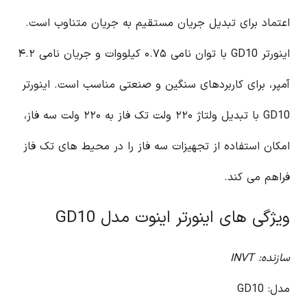
اعتماد برای تبدیل جریان مستقیم به جریان متناوب است.
اینورتر GD10 با توان نامی ۰.۷۵ کیلووات و جریان نامی ۴.۲
آمپر، برای کاربردهای سنگین و صنعتی مناسب است. اینورتر
GD10 با تبدیل ولتاژ ۲۲۰ ولت تک فاز به ۲۲۰ ولت سه فاز،
امکان استفاده از تجهیزات سه فاز را در محیط های تک فاز
فراهم می کند.
ویژگی های اینورتر اینوت مدل GD10
سازنده: INVT
مدل: GD10