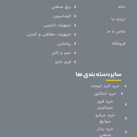
خانه
برق صنعتی
اتوماسیون
درباره ما
تجهیزات تابلویی
تماس با ما
تجهیزات حفاظتی و کنترلی
فروشگاه
روشنایی
سیم و کابل
فریم تابلو
سایر دسته بندی ها
خرید کلید اتومات
خرید کنتاکتور
خرید فیوز
مینیاتوری
خرید میکرو
سوئیچ
خرید پدال
صنعتی