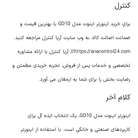
کنترل
برای خرید اینورتر اینوت مدل GD10 با بهترین قیمت و
ضمانت اصالت کالا، به وب سایت آریا کنترل مراجعه کنید.
https://ariacontrol24.com//
آریا کنترل با ارائه مشاوره
تخصصی و خدمات پس از فروش، تجربه خریدی مطمئن و
رضایت بخش را برای شما به ارمغان می آورد.
کلام آخر
اینورتر اینوت مدل GD10، یک انتخاب ایده آل برای
کاربردهای صنعتی و خانگی است. با استفاده از اینورتر