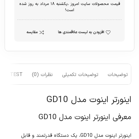
قیمت محصولات سایت امروز ،یکشنبه ۱۸ مرداد به روز شده
است!
افزودن به لیست علاقمندی ها
مقایسه
توضیحات
توضیحات تکمیلی
نظرات (0)
TEST
اینورتر اینوت مدل GD10
معرفی اینورتر اینوت مدل GD10
اینورتر اینوت مدل GD10، یک دستگاه قدرتمند و قابل