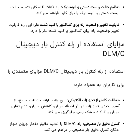
تنظیم حالت ریست دستی و اتوماتیک:
رله DLM/C امکان تنظیم حالت
ریست دستی و اتوماتیک را برای کاربر فراهم می کند.
قابلیت تغییر وضعیت رله برای کنتاکتور یا کلید شنت دار:
این رله قابلیت
تغییر وضعیت رله برای کنتاکتور یا کلید شنت دار را دارد.
مزایای استفاده از رله کنترل بار دیجیتال
DLM/C
استفاده از رله کنترل بار دیجیتال DLM/C مزایای متعددی را
برای کاربران به همراه دارد:
حفاظت کامل از تجهیزات الکتریکی:
این رله با ارائه حفاظت جامع، از
آسیب دیدن تجهیزات در اثر اضافه جریان، کاهش جریان، عدم تقارن
جریان و کارکرد خشک پمپ جلوگیری می کند.
کنترل دقیق بار مصرفی:
رله DLM/C با تنظیم دقیق مقدار جریان مجاز،
امکان کنترل دقیق بار مصرفی را فراهم می کند.