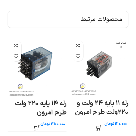
محصولات مرتبط
تمام شد
ه
رله ۱۱ پایه ۲۴ ولت و
رله ۱۴ پایه ۲۲۰ ولت
ال
۲۲۰ولت طرح امرون
طرح امرون
تومان
تومان