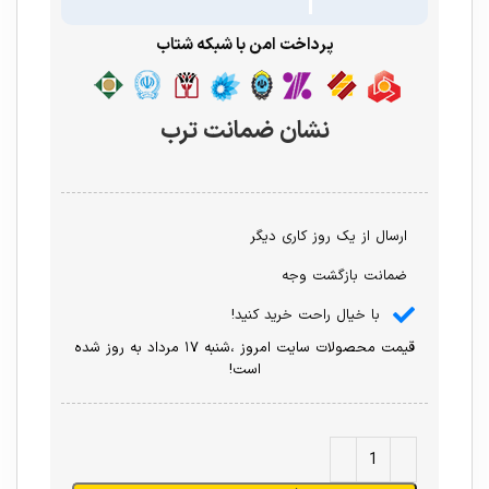
پرداخت امن با شبکه شتاب
نشان ضمانت ترب
ارسال از یک روز کاری دیگر
ضمانت بازگشت وجه
با خیال راحت خرید کنید!
قیمت محصولات سایت امروز ،شنبه ۱۷ مرداد به روز شده
است!