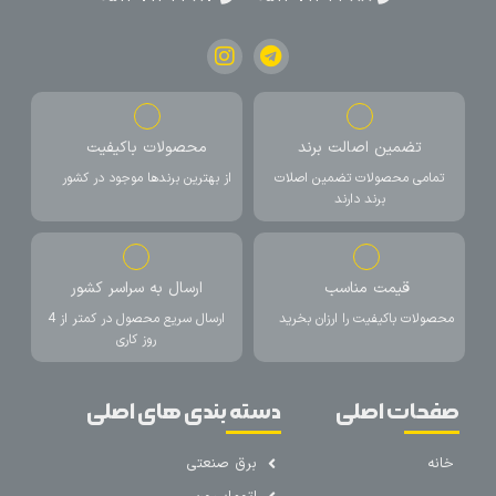
تضمین اصالت برند
محصولات باکیفیت
تمامی محصولات تضمین اصلات
از بهترین برندها موجود در کشور
برند دارند
قیمت مناسب
ارسال به سراسر کشور
محصولات باکیفیت را ارزان بخرید
ارسال سریع محصول در کمتر از 4
روز کاری
صفحات اصلی
دسته بندی های اصلی
خانه
برق صنعتی