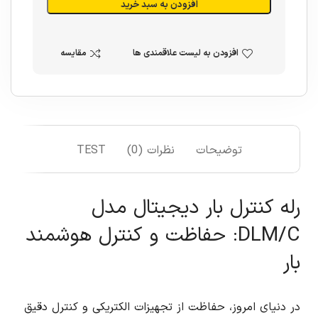
افزودن به سبد خرید
افزودن به لیست علاقمندی ها
مقایسه
توضیحات
نظرات (0)
TEST
رله کنترل بار دیجیتال مدل
DLM/C: حفاظت و کنترل هوشمند
بار
در دنیای امروز، حفاظت از تجهیزات الکتریکی و کنترل دقیق