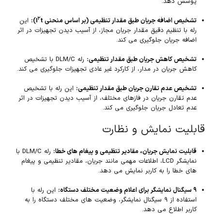
پوشش دهد.
۲
تشخیص اضافه جریان طبق مقدار تنظیمی (بر اساس منحنی I
t):
این
رله با تنظیم دقیق مقدار جریان مجاز، از آسیب دیدن تجهیزات در اثر
اضافه جریان جلوگیری می کند.
تشخیص کاهش جریان طبق مقدار تنظیمی:
رله DLM/C با تشخیص
کاهش جریان در مدار، از کارکرد غیر عادی تجهیزات جلوگیری می کند.
تشخیص عدم تقارن جریان طبق مقدار تنظیمی:
این رله با تشخیص
عدم تقارن جریان در فازهای مختلف، از آسیب دیدن تجهیزات در اثر
عدم تعادل جریان جلوگیری می کند.
قابلیت نمایش و نظارت
قابلیت نمایش جریان، مقادیر تنظیمی و پیغام های خطا:
رله DLM/C با
نمایشگر LCD، اطلاعات مهمی مانند جریان، مقادیر تنظیمی و پیغام
های خطا را به کاربر نمایش می دهد.
۹ سیگنال نمایشگر برای اعلام وضعیت مختلف دستگاه:
این رله با
استفاده از ۹ سیگنال نمایشگر، وضعیت های مختلف دستگاه را به
کاربر اطلاع می دهد.