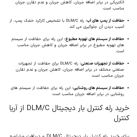
الکتریکی در برابر اضافه جریان، کاهش جریان و عدم تقارن جریان
مناسب است.
حفاظت از پمپ های آب:
رله DLM/C با تشخیص کارکرد خشک پمپ، از
آسیب دیدن آن جلوگیری می کند.
حفاظت از سیستم های تهویه مطبوع:
این رله برای حفاظت از سیستم
های تهویه مطبوع در برابر اضافه جریان و کاهش جریان مناسب
است.
حفاظت از تجهیزات صنعتی:
رله DLM/C برای حفاظت از تجهیزات
صنعتی مختلف در برابر اضافه جریان، کاهش جریان و عدم تقارن
جریان مناسب است.
حفاظت از سیستم های روشنایی:
این رله برای حفاظت از سیستم های
روشنایی در برابر اضافه جریان مناسب است.
خرید رله کنترل بار دیجیتال DLM/C از آریا
کنترل
برای خرید رله کنترل بار دیجیتال DLM/C و دریافت مشاوره