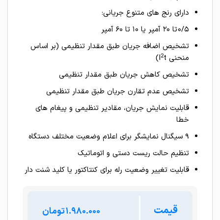
دارای رنج های متنوع جریانی:
۰/۵ تا ۲۰ آمپر یا ۱۰ تا ۶۰ آمپر
تشخیص اضافه جریان طبق مقدار تنظیمی (بر اساس
2
منحنی I
t)
تشخیص کاهش جریان طبق مقدار تنظیمی
تشخیص عدم تقارن جریان طبق مقدار تنظیمی
قابلیت نمایش جریان، مقادیر تنظیمی و پیغام های
خطا
۹ سیگنال نمایشگر برای اعلام وضعیت مختلف دستگاه
تنظیم حالت ریست دستی و اتوماتیک
قابلیت تغییر وضعیت رله برای کنتاکتور یا کلید شنت دار
قیمت
تومان