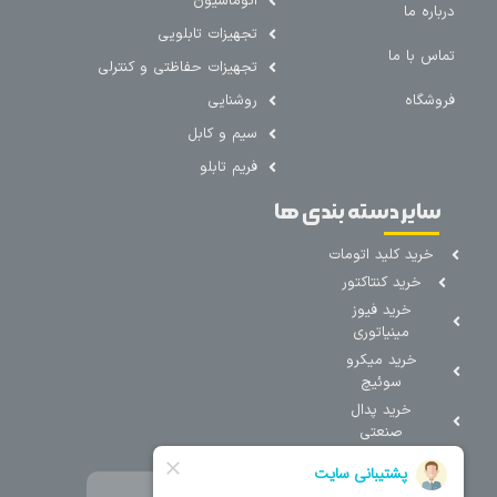
اتوماسیون
درباره ما
تجهیزات تابلویی
تماس با ما
تجهیزات حفاظتی و کنترلی
فروشگاه
روشنایی
سیم و کابل
فریم تابلو
سایر دسته بندی ها
خرید کلید اتومات
خرید کنتاکتور
خرید فیوز
مینیاتوری
خرید میکرو
سوئیچ
خرید پدال
صنعتی