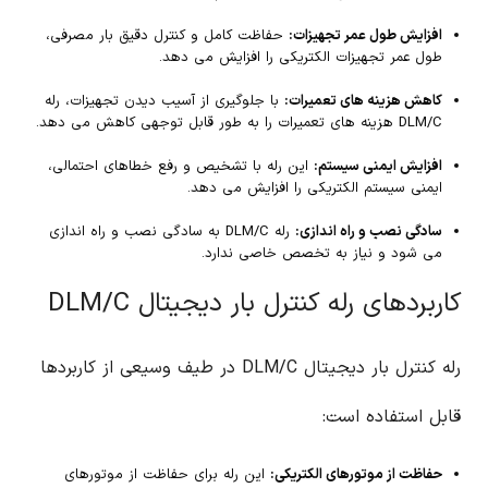
افزایش طول عمر تجهیزات:
حفاظت کامل و کنترل دقیق بار مصرفی،
طول عمر تجهیزات الکتریکی را افزایش می دهد.
کاهش هزینه های تعمیرات:
با جلوگیری از آسیب دیدن تجهیزات، رله
DLM/C هزینه های تعمیرات را به طور قابل توجهی کاهش می دهد.
افزایش ایمنی سیستم:
این رله با تشخیص و رفع خطاهای احتمالی،
ایمنی سیستم الکتریکی را افزایش می دهد.
سادگی نصب و راه اندازی:
رله DLM/C به سادگی نصب و راه اندازی
می شود و نیاز به تخصص خاصی ندارد.
کاربردهای رله کنترل بار دیجیتال DLM/C
رله کنترل بار دیجیتال DLM/C در طیف وسیعی از کاربردها
قابل استفاده است:
حفاظت از موتورهای الکتریکی:
این رله برای حفاظت از موتورهای