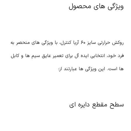
ویژگی های محصول
روکش حرارتی سایز ۶۰ آریا کنترل، با ویژگی های منحصر به
فرد خود، انتخابی ایده آل برای تعمیر عایق سیم ها و کابل
ها است. این ویژگی ها عبارتند از:
سطح مقطع دایره ای