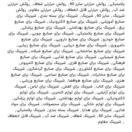
پلاستیکی
,
روکش حرارتی سایز 60
,
روکش حرارتی شفاف
,
روکش حرارتی
ضد آب
,
روکش حرارتی قابل انعطاف
,
روکش حرارتی مقاوم
,
روکش
شیرینگ
,
سایز 60
,
شیرینگ
,
شیرینگ برای بسته بندی
,
شیرینگ برای
صنایع آموزشی
,
شیرینگ برای صنایع الکترونیک
,
شیرینگ برای صنایع
برق
,
شیرینگ برای صنایع بهداشتی
,
شیرینگ برای صنایع پزشکی
,
شیرینگ برای صنایع پلاستیکی
,
شیرینگ برای صنایع چوبی
,
شیرینگ برای
صنایع خودرو
,
شیرینگ برای صنایع دارویی
,
شیرینگ برای صنایع
دامپروری
,
شیرینگ برای صنایع دریایی
,
شیرینگ برای صنایع زیبایی
,
شیرینگ برای صنایع ساختمانی
,
شیرینگ برای صنایع شیلات
,
شیرینگ برای
صنایع شیمیایی
,
شیرینگ برای صنایع غذایی
,
شیرینگ برای صنایع
فرهنگی
,
شیرینگ برای صنایع فلزی
,
شیرینگ برای صنایع کامپیوتر
,
شیرینگ برای صنایع کشاورزی
,
شیرینگ برای صنایع گردشگری
,
شیرینگ
برای صنایع مخابرات
,
شیرینگ برای صنایع نساجی
,
شیرینگ برای صنایع
هنری
,
شیرینگ برای صنایع هوافضا
,
شیرینگ برای صنایع ورزشی
,
شیرینگ برای کتاب
,
شیرینگ برای کفش
,
شیرینگ برای لباس
,
شیرینگ
برای لوازم آرایشی
,
شیرینگ برای لوازم التحریر
,
شیرینگ برای لوازم
الکترونیکی
,
شیرینگ برای لوازم بهداشتی
,
شیرینگ برای لوازم پزشکی
,
شیرینگ برای لوازم خانگی
,
شیرینگ برای محصولات
,
شیرینگ برای مواد
غذایی
,
شیرینگ برای هدایا
,
شیرینگ بسته بندی
,
شیرینگ پلاستیکی
,
شیرینگ سایز 60
,
شیرینگ شفاف
,
شیرینگ ضد آب
,
شیرینگ قابل انعطاف
,
شیرینگ مقاوم