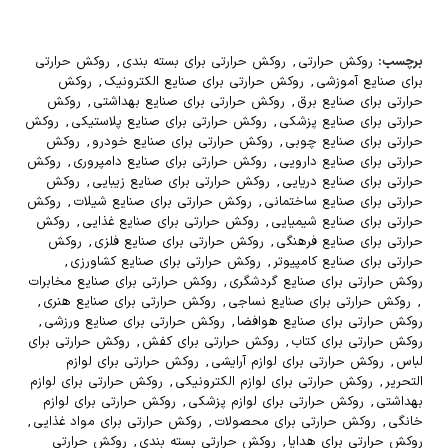
برچسب:
روکش حرارتی
,
روکش حرارتی برای بسته بندی
,
روکش حرارتی
برای صنایع آموزشی
,
روکش حرارتی برای صنایع الکترونیک
,
روکش
حرارتی برای صنایع برق
,
روکش حرارتی برای صنایع بهداشتی
,
روکش
حرارتی برای صنایع پزشکی
,
روکش حرارتی برای صنایع پلاستیکی
,
روکش
حرارتی برای صنایع چوبی
,
روکش حرارتی برای صنایع خودرو
,
روکش
حرارتی برای صنایع دارویی
,
روکش حرارتی برای صنایع دامپروری
,
روکش
حرارتی برای صنایع دریایی
,
روکش حرارتی برای صنایع زیبایی
,
روکش
حرارتی برای صنایع ساختمانی
,
روکش حرارتی برای صنایع شیلات
,
روکش
حرارتی برای صنایع شیمیایی
,
روکش حرارتی برای صنایع غذایی
,
روکش
حرارتی برای صنایع فرهنگی
,
روکش حرارتی برای صنایع فلزی
,
روکش
حرارتی برای صنایع کامپیوتر
,
روکش حرارتی برای صنایع کشاورزی
,
روکش حرارتی برای صنایع گردشگری
,
روکش حرارتی برای صنایع مخابرات
,
روکش حرارتی برای صنایع نساجی
,
روکش حرارتی برای صنایع هنری
,
روکش حرارتی برای صنایع هوافضا
,
روکش حرارتی برای صنایع ورزشی
,
روکش حرارتی برای کتاب
,
روکش حرارتی برای کفش
,
روکش حرارتی برای
لباس
,
روکش حرارتی برای لوازم آرایشی
,
روکش حرارتی برای لوازم
التحریر
,
روکش حرارتی برای لوازم الکترونیکی
,
روکش حرارتی برای لوازم
بهداشتی
,
روکش حرارتی برای لوازم پزشکی
,
روکش حرارتی برای لوازم
خانگی
,
روکش حرارتی برای محصولات
,
روکش حرارتی برای مواد غذایی
,
روکش حرارتی برای هدایا
,
روکش حرارتی بسته بندی
,
روکش حرارتی