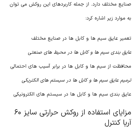
صنایع مختلف دارد. از جمله کاربردهای این روکش می توان
به موارد زیر اشاره کرد:
تعمیر عایق سیم ها و کابل ها در صنایع مختلف
عایق بندی سیم ها و کابل ها در محیط های صنعتی
محافظت از سیم ها و کابل ها در برابر آسیب های احتمالی
ترمیم عایق سیم ها و کابل ها در سیستم های الکتریکی
عایق بندی سیم ها و کابل ها در سیستم های الکترونیکی
مزایای استفاده از روکش حرارتی سایز ۶۰
آریا کنترل