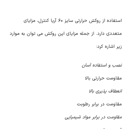
استفاده از روکش حرارتی سایز ۶۰ آریا کنترل، مزایای
متعددی دارد. از جمله مزایای این روکش می توان به موارد
زیر اشاره کرد:
نصب و استفاده آسان
مقاومت حرارتی بالا
انعطاف پذیری بالا
مقاومت در برابر رطوبت
مقاومت در برابر مواد شیمیایی