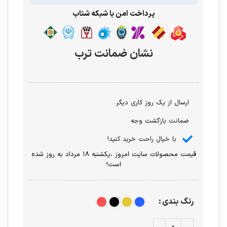
پرداخت امن با شبکه شتاب
نشان ضمانت ترب
ارسال از یک روز کاری دیگر
ضمانت بازگشت وجه
با خیال راحت خرید کنید!
قیمت محصولات سایت امروز ،یکشنبه ۱۸ مرداد به روز شده
است!
رنگ بندی