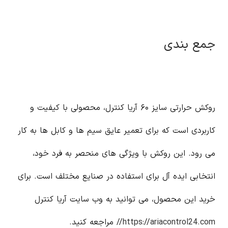
جمع بندی
روکش حرارتی سایز ۶۰ آریا کنترل، محصولی با کیفیت و
کاربردی است که برای تعمیر عایق سیم ها و کابل ها به کار
می رود. این روکش با ویژگی های منحصر به فرد خود،
انتخابی ایده آل برای استفاده در صنایع مختلف است. برای
خرید این محصول، می توانید به وب سایت آریا کنترل
https://ariacontrol24.com//
مراجعه کنید.