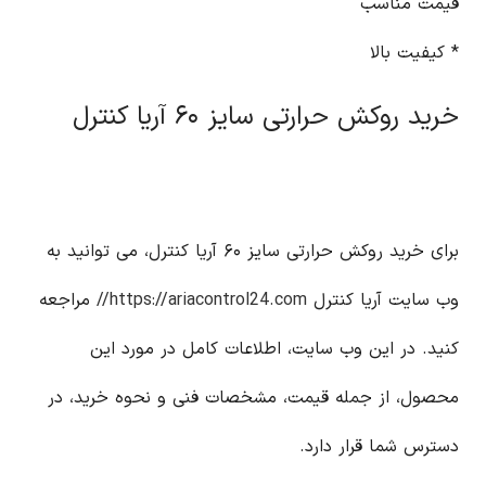
قیمت مناسب
* کیفیت بالا
خرید روکش حرارتی سایز ۶۰ آریا کنترل
برای خرید روکش حرارتی سایز ۶۰ آریا کنترل، می توانید به
وب سایت آریا کنترل
https://ariacontrol24.com//
مراجعه
کنید. در این وب سایت، اطلاعات کامل در مورد این
محصول، از جمله قیمت، مشخصات فنی و نحوه خرید، در
دسترس شما قرار دارد.