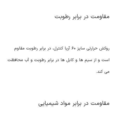
مقاومت در برابر رطوبت
روکش حرارتی سایز ۶۰ آریا کنترل، در برابر رطوبت مقاوم
است و از سیم ها و کابل ها در برابر رطوبت و آب محافظت
می کند.
مقاومت در برابر مواد شیمیایی