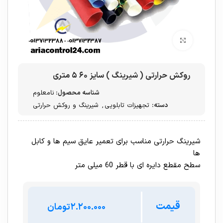
برای بزرگنمایی کلیک کنید
روکش حرارتی ( شیرینگ ) سایز ۶۰ ۵ متری
شناسه محصول:
نامعلوم
دسته:
تجهیزات تابلویی
,
شیرینگ و روکش حرارتی
شیرینگ حرارتی مناسب برای تعمیر عایق سیم ها و کابل
ها
سطح مقطع دایره ای با قطر 60 میلی متر
قیمت
تومان