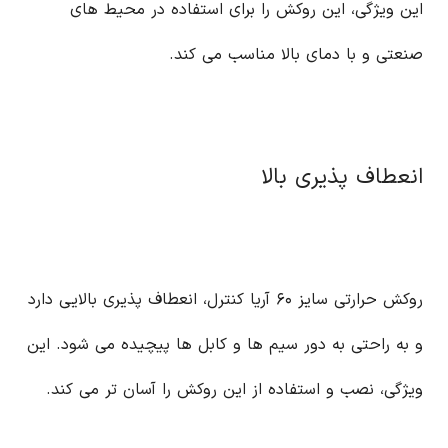
این ویژگی، این روکش را برای استفاده در محیط های
صنعتی و با دمای بالا مناسب می کند.
انعطاف پذیری بالا
روکش حرارتی سایز ۶۰ آریا کنترل، انعطاف پذیری بالایی دارد
و به راحتی به دور سیم ها و کابل ها پیچیده می شود. این
ویژگی، نصب و استفاده از این روکش را آسان تر می کند.