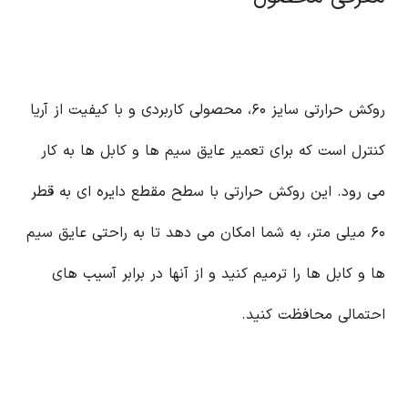
روکش حرارتی سایز ۶۰، محصولی کاربردی و با کیفیت از آریا
کنترل است که برای تعمیر عایق سیم ها و کابل ها به کار
می رود. این روکش حرارتی با سطح مقطع دایره ای به قطر
۶۰ میلی متر، به شما امکان می دهد تا به راحتی عایق سیم
ها و کابل ها را ترمیم کنید و از آنها در برابر آسیب های
احتمالی محافظت کنید.