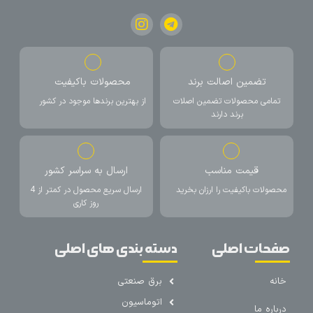
تضمین اصالت برند
محصولات باکیفیت
تمامی محصولات تضمین اصلات
از بهترین برندها موجود در کشور
برند دارند
قیمت مناسب
ارسال به سراسر کشور
محصولات باکیفیت را ارزان بخرید
ارسال سریع محصول در کمتر از 4
روز کاری
صفحات اصلی
دسته بندی های اصلی
خانه
برق صنعتی
اتوماسیون
درباره ما