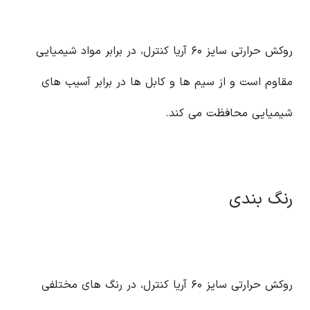
روکش حرارتی سایز ۶۰ آریا کنترل، در برابر مواد شیمیایی
مقاوم است و از سیم ها و کابل ها در برابر آسیب های
شیمیایی محافظت می کند.
رنگ بندی
روکش حرارتی سایز ۶۰ آریا کنترل، در رنگ های مختلفی