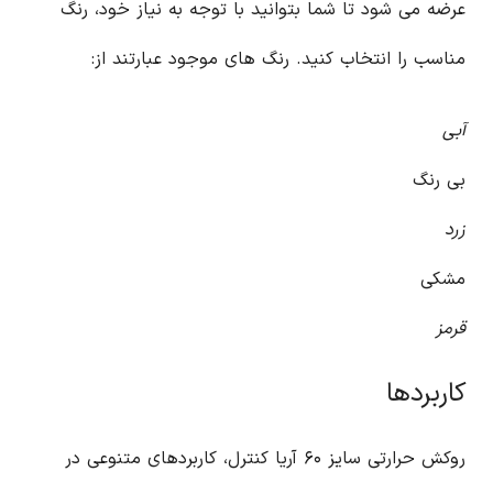
عرضه می شود تا شما بتوانید با توجه به نیاز خود، رنگ
مناسب را انتخاب کنید. رنگ های موجود عبارتند از:
آبی
بی رنگ
زرد
مشکی
قرمز
کاربردها
روکش حرارتی سایز ۶۰ آریا کنترل، کاربردهای متنوعی در