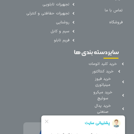
تجهیزات تابلویی
تماس با ما
تجهیزات حفاظتی و کنترلی
فروشگاه
روشنایی
سیم و کابل
فریم تابلو
سایر دسته بندی ها
خرید کلید اتومات
خرید کنتاکتور
خرید فیوز
مینیاتوری
خرید میکرو
سوئیچ
خرید پدال
صنعتی