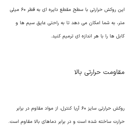
این روکش حرارتی با سطح مقطع دایره ای به قطر ۶۰ میلی
متر، به شما امکان می دهد تا به راحتی عایق سیم ها و
کابل ها را با هر اندازه ای ترمیم کنید.
مقاومت حرارتی بالا
روکش حرارتی سایز ۶۰ آریا کنترل، از مواد مقاوم در برابر
حرارت ساخته شده است و در برابر دماهای بالا مقاوم است.