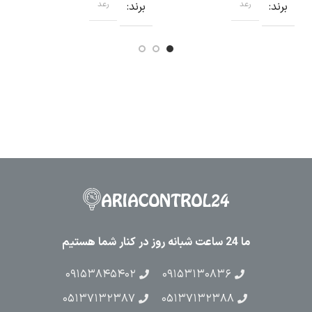
برند
رعد
برند
رعد
ب
ما 24 ساعت شبانه روز در کنار شما هستیم
۰۹۱۵۳۸۴۵۴۰۲
۰۹۱۵۳۱۳۰۸۳۶
۰۵۱۳۷۱۳۲۳۸۷
۰۵۱۳۷۱۳۲۳۸۸