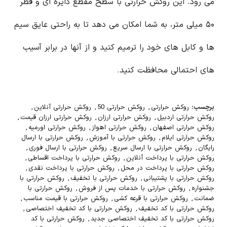
می رود. این روکش حرارتی با سطح مقطع دایره ای و قطر
۵۰ میلی متر، به شما امکان می دهد تا به راحتی عایق سیم
ها و کابل های خود را ترمیم کنید و از آنها در برابر آسیب
های احتمالی محافظت کنید.
برچسب:
روکش حرارتی
,
روکش حرارتی 50
,
روکش حرارتی آنلاین
,
روکش حرارتی اردبیل
,
روکش حرارتی ارزان
,
روکش حرارتی ارزان قیمت
,
روکش حرارتی اصفهان
,
روکش حرارتی اهواز
,
روکش حرارتی اورمیه
,
روکش حرارتی ایلام
,
روکش حرارتی با آموزش
,
روکش حرارتی با ارسال
رایگان
,
روکش حرارتی با ارسال سریع
,
روکش حرارتی با ارسال فوری
,
روکش حرارتی با پرداخت آنلاین
,
روکش حرارتی با پرداخت اقساطی
,
روکش حرارتی با پرداخت در محل
,
روکش حرارتی با پرداخت نقدی
,
روکش حرارتی با پشتیبانی
,
روکش حرارتی با تخفیف
,
روکش حرارتی با
جشنواره
,
روکش حرارتی با خدمات پس از فروش
,
روکش حرارتی با
ضمانت
,
روکش حرارتی با قرعه کشی
,
روکش حرارتی با قیمت مناسب
,
روکش حرارتی با کد تخفیف
,
روکش حرارتی با کد تخفیف اختصاصی
,
روکش حرارتی با کد تخفیف اختصاصی جدید
,
روکش حرارتی با کد