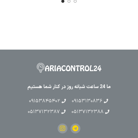
ما 24 ساعت شبانه روز در کنار شما هستیم
۰۹۱۵۳۸۴۵۴۰۲
۰۹۱۵۳۱۳۰۸۳۶
۰۵۱۳۷۱۳۲۳۸۷
۰۵۱۳۷۱۳۲۳۸۸