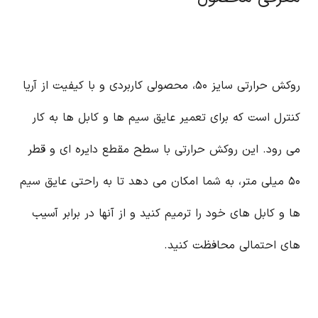
روکش حرارتی سایز ۵۰، محصولی کاربردی و با کیفیت از آریا
کنترل است که برای تعمیر عایق سیم ها و کابل ها به کار
می رود. این روکش حرارتی با سطح مقطع دایره ای و قطر
۵۰ میلی متر، به شما امکان می دهد تا به راحتی عایق سیم
ها و کابل های خود را ترمیم کنید و از آنها در برابر آسیب
های احتمالی محافظت کنید.