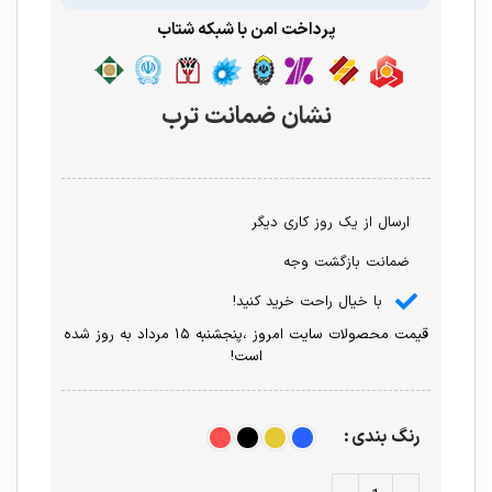
پرداخت امن با شبکه شتاب
نشان ضمانت ترب
ارسال از یک روز کاری دیگر
ضمانت بازگشت وجه
با خیال راحت خرید کنید!
قیمت محصولات سایت امروز ،پنجشنبه ۱۵ مرداد به روز شده
است!
رنگ بندی