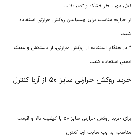
کابل مورد نظر خشک و تمیز باشد.
از حرارت مناسب برای چسباندن روکش حرارتی استفاده
کنید.
* در هنگام استفاده از روکش حرارتی، از دستکش و عینک
ایمنی استفاده کنید.
خرید روکش حرارتی سایز ۵۰ از آریا کنترل
برای خرید روکش حرارتی سایز ۵۰ با کیفیت بالا و قیمت
مناسب، به وب سایت آریا کنترل