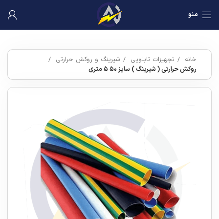
منو
خانه
تجهیزات تابلویی
شیرینگ و روکش حرارتی
روکش حرارتی ( شیرینگ ) سایز ۵۰ ۵ متری