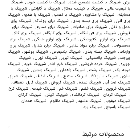
برتر
,
شیرینگ با کیفیت تضمین شده
,
شیرینگ با کیفیت خوب
,
شیرینگ
با کیفیت عالی
,
شیرینگ با کیفیت ممتاز
,
شیرینگ با گارانتی
,
شیرینگ با
مسابقه
,
شیرینگ با مشاوره
,
شیرینگ با نصب
,
شیرینگ با هدیه
,
شیرینگ
برای انبار
,
شیرینگ برای بسته بندی
,
شیرینگ برای پوشاک
,
شیرینگ برای
حمل و نقل
,
شیرینگ برای صادرات
,
شیرینگ برای صنایع
,
شیرینگ برای
فروش
,
شیرینگ برای فروشگاه
,
شیرینگ برای کارگاه
,
شیرینگ برای کالا
,
شیرینگ برای لوازم الکترونیکی
,
شیرینگ برای لوازم خانگی
,
شیرینگ برای
محصولات
,
شیرینگ برای مواد غذایی
,
شیرینگ برای هدایا
,
شیرینگ برای
واردات
,
شیرینگ بسته بندی
,
شیرینگ بندرعباس
,
شیرینگ بوشهر
,
شیرینگ
بیرجند
,
شیرینگ پلاستیکی
,
شیرینگ تبریز
,
شیرینگ تهران
,
شیرینگ
جزیره
,
شیرینگ خرده فروشی
,
شیرینگ خرم آباد
,
شیرینگ خرید
,
شیرینگ
درجه یک
,
شیرینگ رشت
,
شیرینگ زاهدان
,
شیرینگ زنجان
,
شیرینگ
ساری
,
شیرینگ سایز 50
,
شیرینگ سنندج
,
شیرینگ شفاف
,
شیرینگ شیراز
,
شیرینگ ضد آب
,
شیرینگ عمده
,
شیرینگ فروش
,
شیرینگ قابل انعطاف
,
شیرینگ قزوین
,
شیرینگ قشم
,
شیرینگ قم
,
شیرینگ قیمت
,
شیرینگ کرج
,
شیرینگ کرمان
,
شیرینگ کرمانشاه
,
شیرینگ کیش
,
شیرینگ گرگان
,
شیرینگ مرغوب
,
شیرینگ مشهد
,
شیرینگ مقاوم
,
شیرینگ همدان
,
شیرینگ یاسوج
,
شیرینگ یزد
محصولات مرتبط