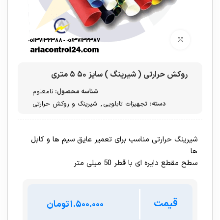
برای بزرگنمایی کلیک کنید
روکش حرارتی ( شیرینگ ) سایز ۵۰ ۵ متری
شناسه محصول:
نامعلوم
دسته:
تجهیزات تابلویی
,
شیرینگ و روکش حرارتی
شیرینگ حرارتی مناسب برای تعمیر عایق سیم ها و کابل
ها
سطح مقطع دایره ای با قطر 50 میلی متر
قیمت
تومان