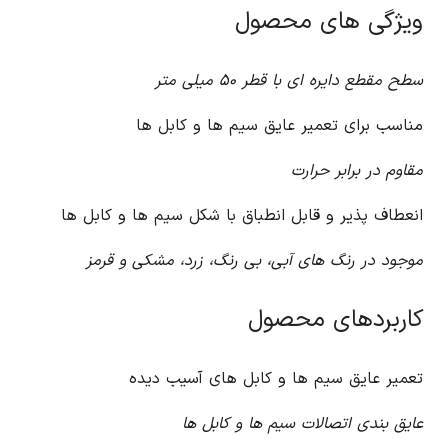
ویژگی های محصول
سطح مقطع دایره ای با قطر ۵۰ میلی متر
مناسب برای تعمیر عایق سیم ها و کابل ها
مقاوم در برابر حرارت
انعطاف پذیر و قابل انطباق با شکل سیم ها و کابل ها
موجود در رنگ های آبی، بی رنگ، زرد، مشکی و قرمز
کاربردهای محصول
تعمیر عایق سیم ها و کابل های آسیب دیده
عایق بندی اتصالات سیم ها و کابل ها