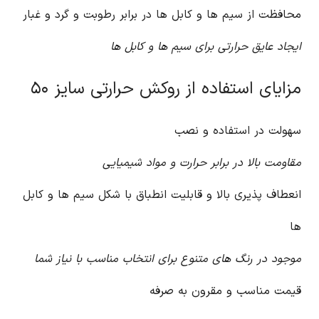
محافظت از سیم ها و کابل ها در برابر رطوبت و گرد و غبار
ایجاد عایق حرارتی برای سیم ها و کابل ها
مزایای استفاده از روکش حرارتی سایز ۵۰
سهولت در استفاده و نصب
مقاومت بالا در برابر حرارت و مواد شیمیایی
انعطاف پذیری بالا و قابلیت انطباق با شکل سیم ها و کابل
ها
موجود در رنگ های متنوع برای انتخاب مناسب با نیاز شما
قیمت مناسب و مقرون به صرفه