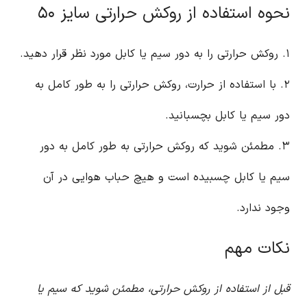
نحوه استفاده از روکش حرارتی سایز ۵۰
۱. روکش حرارتی را به دور سیم یا کابل مورد نظر قرار دهید.
۲. با استفاده از حرارت، روکش حرارتی را به طور کامل به
دور سیم یا کابل بچسبانید.
۳. مطمئن شوید که روکش حرارتی به طور کامل به دور
سیم یا کابل چسبیده است و هیچ حباب هوایی در آن
وجود ندارد.
نکات مهم
قبل از استفاده از روکش حرارتی، مطمئن شوید که سیم یا