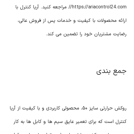
https://ariacontrol24.com//
مراجعه کنید. آریا کنترل با
ارائه محصولات با کیفیت و خدمات پس از فروش عالی،
رضایت مشتریان خود را تضمین می کند.
جمع بندی
روکش حرارتی سایز ۵۰، محصولی کاربردی و با کیفیت از آریا
کنترل است که برای تعمیر عایق سیم ها و کابل ها به کار