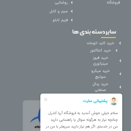
فروشگاه
روشنایی
سیم و کابل
فریم تابلو
سایر دسته بندی ها
خرید کلید اتومات
خرید کنتاکتور
خرید فیوز
مینیاتوری
خرید میکرو
سوئیچ
خرید پدال
صنعتی