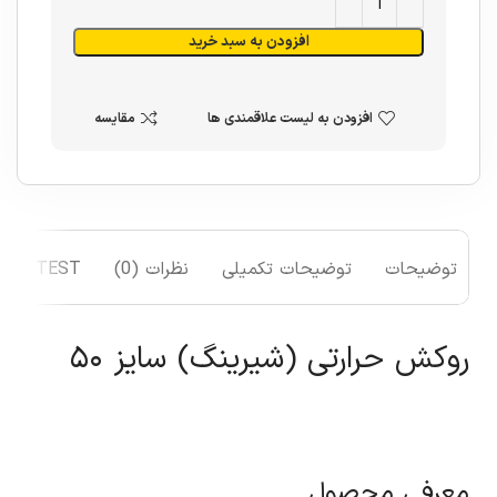
افزودن به سبد خرید
افزودن به لیست علاقمندی ها
مقایسه
توضیحات
توضیحات تکمیلی
نظرات (0)
TEST
روکش حرارتی (شیرینگ) سایز ۵۰
معرفی محصول