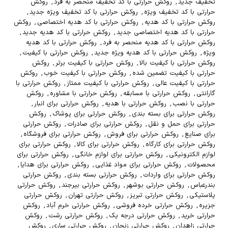
تخفیف جدید
,
روکش حرارتی با کد تخفیف منحصر به فرد
,
روکش
حرارتی با کد تخفیف ویژه
,
روکش حرارتی با کد تخفیف ویژه جدید
,
روکش حرارتی با کد هدیه
,
روکش حرارتی با کد هدیه اختصاصی
,
روکش
حرارتی با کد هدیه اختصاصی جدید
,
روکش حرارتی با کد هدیه جدید
,
روکش حرارتی با کد هدیه منحصر به فرد
,
روکش حرارتی با کد هدیه
ویژه
,
روکش حرارتی با کد هدیه ویژه جدید
,
روکش حرارتی با کیفیت
,
روکش حرارتی با کیفیت بالا
,
روکش حرارتی با کیفیت برتر
,
روکش
حرارتی با کیفیت تضمین شده
,
روکش حرارتی با کیفیت خوب
,
روکش
حرارتی با کیفیت عالی
,
روکش حرارتی با کیفیت ممتاز
,
روکش حرارتی با
گارانتی
,
روکش حرارتی با مسابقه
,
روکش حرارتی با مشاوره
,
روکش
حرارتی با نصب
,
روکش حرارتی با هدیه
,
روکش حرارتی برای انبار
,
روکش حرارتی برای بسته بندی
,
روکش حرارتی برای پوشاک
,
روکش
حرارتی برای حمل و نقل
,
روکش حرارتی برای صادرات
,
روکش حرارتی
برای صنایع
,
روکش حرارتی برای فروش
,
روکش حرارتی برای فروشگاه
,
روکش حرارتی برای کارگاه
,
روکش حرارتی برای کالا
,
روکش حرارتی برای
لوازم الکترونیکی
,
روکش حرارتی برای لوازم خانگی
,
روکش حرارتی برای
محصولات
,
روکش حرارتی برای مواد غذایی
,
روکش حرارتی برای هدایا
,
روکش حرارتی برای واردات
,
روکش حرارتی بسته بندی
,
روکش حرارتی
بندرعباس
,
روکش حرارتی بوشهر
,
روکش حرارتی بیرجند
,
روکش حرارتی
پلاستیکی
,
روکش حرارتی تبریز
,
روکش حرارتی تهران
,
روکش حرارتی
جزیره
,
روکش حرارتی خرده فروشی
,
روکش حرارتی خرم آباد
,
روکش
حرارتی خرید
,
روکش حرارتی درجه یک
,
روکش حرارتی رشت
,
روکش
حرارتی زاهدان
,
روکش حرارتی زنجان
,
روکش حرارتی ساری
,
روکش