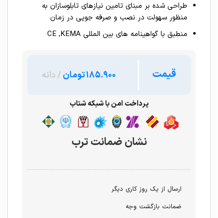
طراحی شده بر مبنای تامین نیازهای تابلوسازان به
منظور سهولت در نصب و صرفه جویی در زمان
منطبق با گواهینامه های بین المللی CE ,KEMA
قیمت
تومان
پرداخت امن با شبکه شتاب
نشان ضمانت ترب
ارسال از یک روز کاری دیگر
ضمانت بازگشت وجه