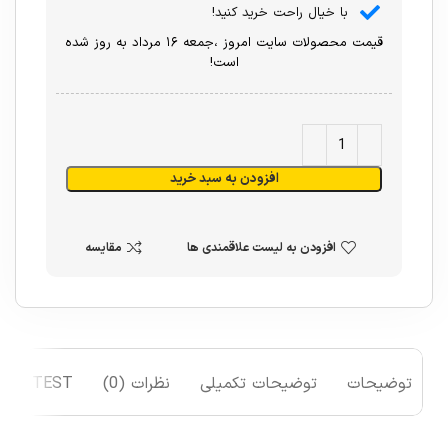
با خیال راحت خرید کنید!
قیمت محصولات سایت امروز ،جمعه ۱۶ مرداد به روز شده
است!
افزودن به سبد خرید
افزودن به لیست علاقمندی ها
مقایسه
توضیحات
توضیحات تکمیلی
نظرات (0)
TEST