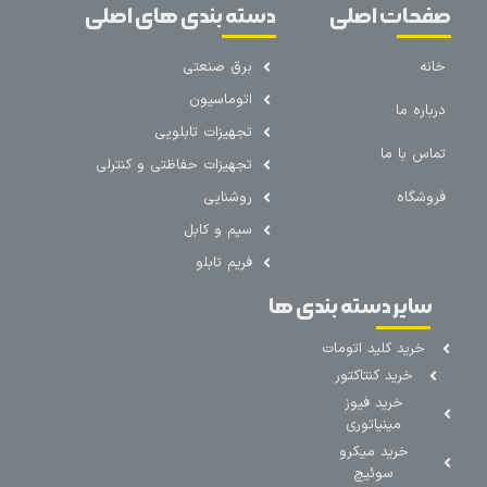
صفحات اصلی
دسته بندی های اصلی
خانه
برق صنعتی
اتوماسیون
درباره ما
تجهیزات تابلویی
تماس با ما
تجهیزات حفاظتی و کنترلی
فروشگاه
روشنایی
سیم و کابل
فریم تابلو
سایر دسته بندی ها
خرید کلید اتومات
خرید کنتاکتور
خرید فیوز
مینیاتوری
خرید میکرو
سوئیچ