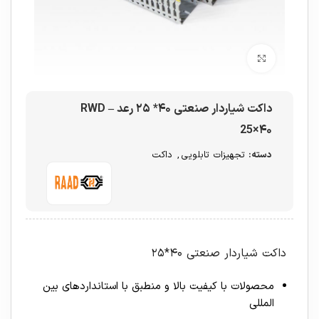
برای بزرگنمایی کلیک کنید
داکت شیاردار صنعتی ۴۰* ۲۵ رعد – RWD
25×۴۰
دسته:
تجهیزات تابلویی
,
داکت
داکت شیاردار صنعتی ۴۰*۲۵
محصولات با کیفیت بالا و منطبق با استانداردهای بین
المللی