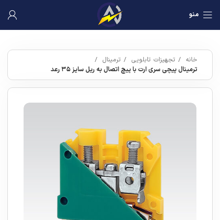
منو
خانه
تجهیزات تابلویی
ترمینال
ترمینال پیچی سری ارت با پیچ اتصال به ریل سایز ۳۵ رعد