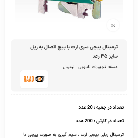
برای بزرگنمایی کلیک کنید
ترمینال پیچی سری ارت با پیچ اتصال به ریل
سایز ۳۵ رعد
دسته:
تجهیزات تابلویی
,
ترمینال
تعداد در جعبه : 20 عدد
تعداد در کارتن : 200 عدد
ترمینال ریلی پیچی ارت ، سیم گیری به صورت پیچی با