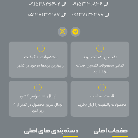
۰۹۱۵۳۸۴۵۴۰۲
۰۹۱۵۳۱۳۰۸۳۶
۰۵۱۳۷۱۳۲۳۸۷
۰۵۱۳۷۱۳۲۳۸۸
تضمین اصالت برند
محصولات باکیفیت
تمامی محصولات تضمین اصلات
از بهترین برندها موجود در کشور
برند دارند
قیمت مناسب
ارسال به سراسر کشور
محصولات باکیفیت را ارزان بخرید
ارسال سریع محصول در کمتر از 4
روز کاری
صفحات اصلی
دسته بندی های اصلی