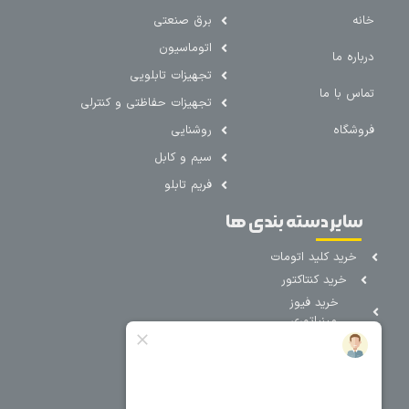
خانه
برق صنعتی
اتوماسیون
درباره ما
تجهیزات تابلویی
تماس با ما
تجهیزات حفاظتی و کنترلی
فروشگاه
روشنایی
سیم و کابل
فریم تابلو
سایر دسته بندی ها
خرید کلید اتومات
خرید کنتاکتور
خرید فیوز
مینیاتوری
خرید میکرو
سوئیچ
خرید پدال
صنعتی