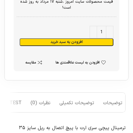
قیمت محصولات سایت امروز ،شنبه ۱۷ مرداد به روز شده
است!
افزودن به سبد خرید
افزودن به لیست علاقمندی ها
مقایسه
توضیحات
توضیحات تکمیلی
نظرات (0)
TEST
ترمینال پیچی سری ارت با پیچ اتصال به ریل سایز ۳۵