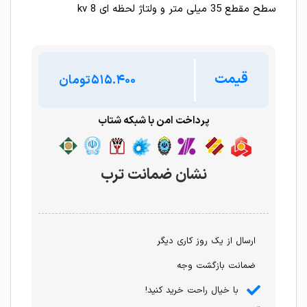
سطح مقطع 35 میلی متر و ولتاژ لحظه ای 8 kv
قیمت
تومان
پرداخت امن با شبکه شتاب
نشان ضمانت ترب
ارسال از یک روز کاری دیگر
ضمانت بازگشت وجه
با خیال راحت خرید کنید!