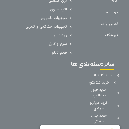
خانه
برق صنعتی
اتوماسیون
درباره ما
تجهیزات تابلویی
تماس با ما
تجهیزات حفاظتی و کنترلی
فروشگاه
روشنایی
سیم و کابل
فریم تابلو
سایر دسته بندی ها
خرید کلید اتومات
خرید کنتاکتور
خرید فیوز
مینیاتوری
خرید میکرو
سوئیچ
خرید پدال
صنعتی