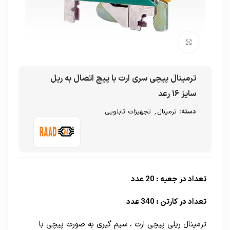
برای بزرگنمایی کلیک کنید
ترمینال پیچی سری ارت با پیچ اتصال به ریل
سایز ۱۶ رعد
دسته:
ترمینال
,
تجهیزات تابلویی
تعداد در جعبه : 20 عدد
تعداد در کارتن : 340 عدد
ترمینال ریلی پیچی ارت ، سیم گیری به صورت پیچی با