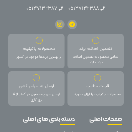
۰۵۱۳۷۱۳۲۳۸۷
۰۵۱۳۷۱۳۲۳۸۸
تضمین اصالت برند
محصولات باکیفیت
تمامی محصولات تضمین اصلات
از بهترین برندها موجود در کشور
برند دارند
قیمت مناسب
ارسال به سراسر کشور
محصولات باکیفیت را ارزان بخرید
ارسال سریع محصول در کمتر از 4
روز کاری
صفحات اصلی
دسته بندی های اصلی