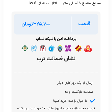
سطح مقطع 16میلی متر و ولتاژ لحظه ای 8 kv
قیمت
تومان
پرداخت امن با شبکه شتاب
نشان ضمانت ترب
ارسال از یک روز کاری دیگر
ضمانت بازگشت وجه
با خیال راحت خرید کنید!
قیمت محصولات سایت امروز ،شنبه ۱۷ مرداد به روز شده