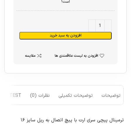
است!
افزودن به سبد خرید
افزودن به لیست علاقمندی ها
مقایسه
توضیحات
توضیحات تکمیلی
نظرات (0)
TEST
ترمینال پیچی سری ارت با پیچ اتصال به ریل سایز ۱۶