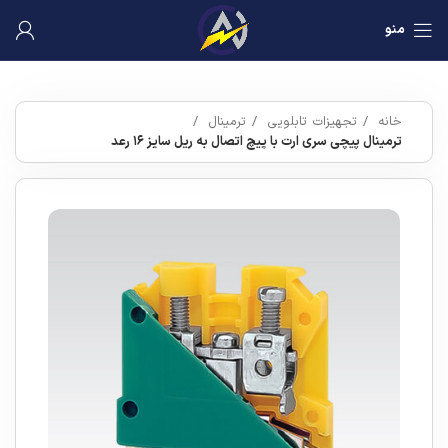
منو
خانه
تجهیزات تابلویی
ترمینال
ترمینال پیچی سری ارت با پیچ اتصال به ریل سایز ۱۶ رعد