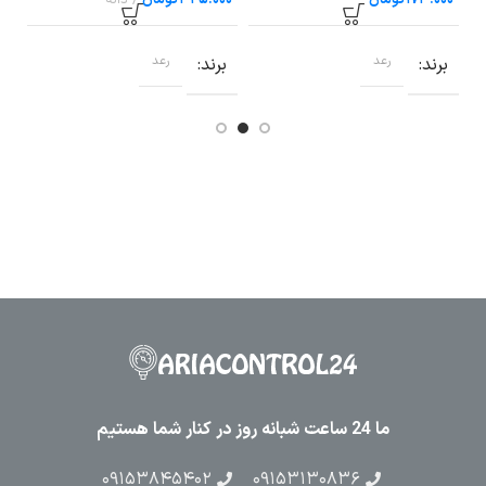
تومان
تومان
برند
رعد
برند
رعد
ب
ما 24 ساعت شبانه روز در کنار شما هستیم
۰۹۱۵۳۸۴۵۴۰۲
۰۹۱۵۳۱۳۰۸۳۶