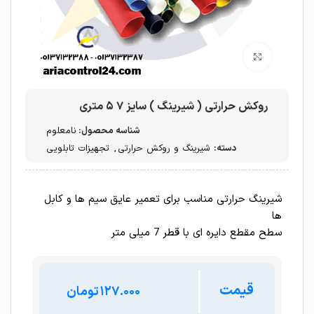
برای بزرگنمایی کلیک کنید
روکش حرارتی ( شیرینگ ) سایز ۷ ۵ متری
شناسه محصول:
نامعلوم
دسته:
شیرینگ و روکش حرارتی
,
تجهیزات تابلویی
شیرینگ حرارتی مناسب برای تعمیر عایق سیم ها و کابل
ها
سطح مقطع دایره ای با قطر 7 میلی متر
قیمت
تومان