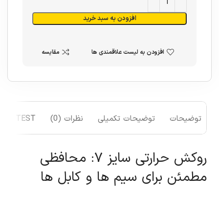
افزودن به سبد خرید
افزودن به لیست علاقمندی ها
مقایسه
توضیحات
توضیحات تکمیلی
نظرات (0)
TEST
روکش حرارتی سایز ۷: محافظی
مطمئن برای سیم ها و کابل ها