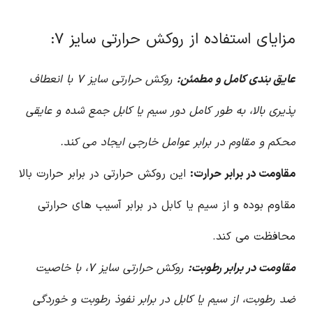
مزایای استفاده از روکش حرارتی سایز ۷:
عایق بندی کامل و مطمئن:
روکش حرارتی سایز ۷ با انعطاف
پذیری بالا، به طور کامل دور سیم یا کابل جمع شده و عایقی
محکم و مقاوم در برابر عوامل خارجی ایجاد می کند.
مقاومت در برابر حرارت:
این روکش حرارتی در برابر حرارت بالا
مقاوم بوده و از سیم یا کابل در برابر آسیب های حرارتی
محافظت می کند.
مقاومت در برابر رطوبت:
روکش حرارتی سایز ۷، با خاصیت
ضد رطوبت، از سیم یا کابل در برابر نفوذ رطوبت و خوردگی