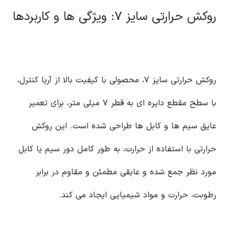
روکش حرارتی سایز ۷: ویژگی ها و کاربردها
روکش حرارتی سایز ۷، محصولی با کیفیت بالا از آریا کنترل،
با سطح مقطع دایره ای به قطر ۷ میلی متر، برای تعمیر
عایق سیم ها و کابل ها طراحی شده است. این روکش
حرارتی با استفاده از حرارت، به طور کامل دور سیم یا کابل
مورد نظر جمع شده و عایقی مطمئن و مقاوم در برابر
رطوبت، حرارت و مواد شیمیایی ایجاد می کند.