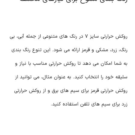
روکش حرارتی سایز ۷ در رنگ های متنوعی از جمله آبی، بی
رنگ، زرد، مشکی و قرمز ارائه می شود. این تنوع رنگ بندی
به شما امکان می دهد تا روکش حرارتی مناسب با نیاز و
سلیقه خود را انتخاب کنید. به عنوان مثال، می توانید از
روکش حرارتی قرمز برای سیم های برق و از روکش حرارتی
زرد برای سیم های تلفن استفاده کنید.