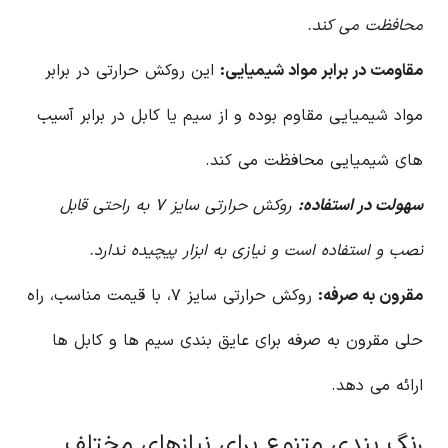
محافظت می کند.
مقاومت در برابر مواد شیمیایی:
این روکش حرارتی در برابر
مواد شیمیایی مقاوم بوده و از سیم یا کابل در برابر آسیب
های شیمیایی محافظت می کند.
سهولت در استفاده:
روکش حرارتی سایز ۷ به راحتی قابل
نصب و استفاده است و نیازی به ابزار پیچیده ندارد.
مقرون به صرفه:
روکش حرارتی سایز ۷، با قیمت مناسب، راه
حلی مقرون به صرفه برای عایق بندی سیم ها و کابل ها
ارائه می دهد.
رنگ بندی متنوع برای نیازهای مختلف