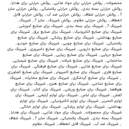
محصولات
,
روکش حرارتی برای مواد غذایی
,
روکش حرارتی برای هدایا
,
روکش حرارتی بسته بندی
,
روکش حرارتی پلاستیکی
,
روکش حرارتی سایز
7
,
روکش حرارتی شفاف
,
روکش حرارتی ضد آب
,
روکش حرارتی قابل
انعطاف
,
روکش حرارتی مقاوم
,
روکش شیرینگ
,
سایز 7
,
شیرینگ
,
شیرینگ 7
,
شیرینگ برای بسته بندی
,
شیرینگ برای صنایع آموزشی
,
شیرینگ برای صنایع الکترونیک
,
شیرینگ برای صنایع برق
,
شیرینگ برای
صنایع بهداشتی
,
شیرینگ برای صنایع پزشکی
,
شیرینگ برای صنایع
پلاستیکی
,
شیرینگ برای صنایع چوبی
,
شیرینگ برای صنایع خودرو
,
شیرینگ برای صنایع دارویی
,
شیرینگ برای صنایع دامپروری
,
شیرینگ برای
صنایع دریایی
,
شیرینگ برای صنایع زیبایی
,
شیرینگ برای صنایع
ساختمانی
,
شیرینگ برای صنایع شیلات
,
شیرینگ برای صنایع شیمیایی
,
شیرینگ برای صنایع غذایی
,
شیرینگ برای صنایع فرهنگی
,
شیرینگ برای
صنایع فلزی
,
شیرینگ برای صنایع کامپیوتر
,
شیرینگ برای صنایع کشاورزی
,
شیرینگ برای صنایع گردشگری
,
شیرینگ برای صنایع مخابرات
,
شیرینگ
برای صنایع نساجی
,
شیرینگ برای صنایع هنری
,
شیرینگ برای صنایع
هوافضا
,
شیرینگ برای صنایع ورزشی
,
شیرینگ برای کتاب
,
شیرینگ برای
کفش
,
شیرینگ برای لباس
,
شیرینگ برای لوازم آرایشی
,
شیرینگ برای
لوازم التحریر
,
شیرینگ برای لوازم الکترونیکی
,
شیرینگ برای لوازم
بهداشتی
,
شیرینگ برای لوازم پزشکی
,
شیرینگ برای لوازم خانگی
,
شیرینگ برای محصولات
,
شیرینگ برای مواد غذایی
,
شیرینگ برای هدایا
,
شیرینگ بسته بندی
,
شیرینگ پلاستیکی
,
شیرینگ سایز 7
,
شیرینگ شفاف
,
شیرینگ ضد آب
,
شیرینگ قابل انعطاف
,
شیرینگ مقاوم