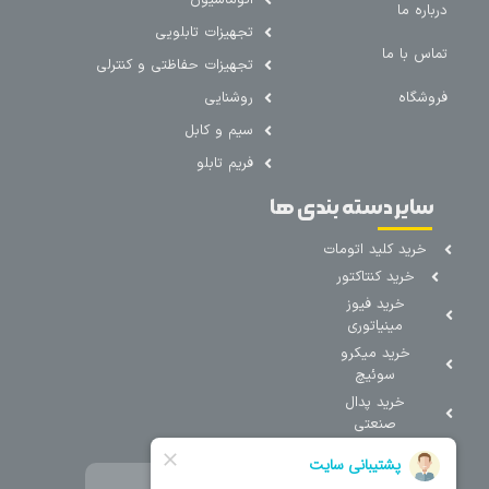
درباره ما
تجهیزات تابلویی
تماس با ما
تجهیزات حفاظتی و کنترلی
فروشگاه
روشنایی
سیم و کابل
فریم تابلو
سایر دسته بندی ها
خرید کلید اتومات
خرید کنتاکتور
خرید فیوز
مینیاتوری
خرید میکرو
سوئیچ
خرید پدال
صنعتی