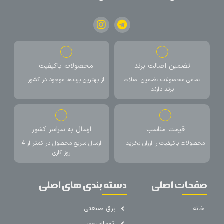
تضمین اصالت برند
محصولات باکیفیت
تمامی محصولات تضمین اصلات
از بهترین برندها موجود در کشور
برند دارند
قیمت مناسب
ارسال به سراسر کشور
محصولات باکیفیت را ارزان بخرید
ارسال سریع محصول در کمتر از 4
روز کاری
صفحات اصلی
دسته بندی های اصلی
خانه
برق صنعتی
اتوماسیون