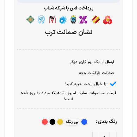
پرداخت امن با شبکه شتاب
نشان ضمانت ترب
ارسال از یک روز کاری دیگر
ضمانت بازگشت وجه
با خیال راحت خرید کنید!
قیمت محصولات سایت امروز ،شنبه ۱۷ مرداد به روز شده
است!
رنگ بندی
بی رنگ