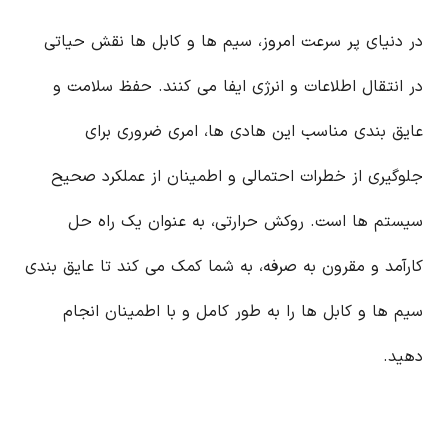
در دنیای پر سرعت امروز، سیم ها و کابل ها نقش حیاتی
در انتقال اطلاعات و انرژی ایفا می کنند. حفظ سلامت و
عایق بندی مناسب این هادی ها، امری ضروری برای
جلوگیری از خطرات احتمالی و اطمینان از عملکرد صحیح
سیستم ها است. روکش حرارتی، به عنوان یک راه حل
کارآمد و مقرون به صرفه، به شما کمک می کند تا عایق بندی
سیم ها و کابل ها را به طور کامل و با اطمینان انجام
دهید.