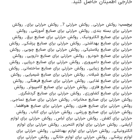
خارجی اطمینان حاصل کنید.
برچسب:
روکش حرارتی
,
روکش حرارتی 7
,
روکش حرارتی برای
,
روکش
حرارتی برای بسته بندی
,
روکش حرارتی برای صنایع آموزشی
,
روکش
حرارتی برای صنایع الکترونیک
,
روکش حرارتی برای صنایع برق
,
روکش
حرارتی برای صنایع بهداشتی
,
روکش حرارتی برای صنایع پزشکی
,
روکش
حرارتی برای صنایع پلاستیکی
,
روکش حرارتی برای صنایع چوبی
,
روکش
حرارتی برای صنایع خودرو
,
روکش حرارتی برای صنایع دارویی
,
روکش
حرارتی برای صنایع دامپروری
,
روکش حرارتی برای صنایع دریایی
,
روکش
حرارتی برای صنایع زیبایی
,
روکش حرارتی برای صنایع ساختمانی
,
روکش
حرارتی برای صنایع شیلات
,
روکش حرارتی برای صنایع شیمیایی
,
روکش
حرارتی برای صنایع غذایی
,
روکش حرارتی برای صنایع فرهنگی
,
روکش
حرارتی برای صنایع فلزی
,
روکش حرارتی برای صنایع کامپیوتر
,
روکش
حرارتی برای صنایع کشاورزی
,
روکش حرارتی برای صنایع گردشگری
,
روکش حرارتی برای صنایع مخابرات
,
روکش حرارتی برای صنایع نساجی
,
روکش حرارتی برای صنایع هنری
,
روکش حرارتی برای صنایع هوافضا
,
روکش حرارتی برای صنایع ورزشی
,
روکش حرارتی برای کتاب
,
روکش
حرارتی برای کفش
,
روکش حرارتی برای لباس
,
روکش حرارتی برای لوازم
آرایشی
,
روکش حرارتی برای لوازم التحریر
,
روکش حرارتی برای لوازم
الکترونیکی
,
روکش حرارتی برای لوازم بهداشتی
,
روکش حرارتی برای
لوازم پزشکی
,
روکش حرارتی برای لوازم خانگی
,
روکش حرارتی برای