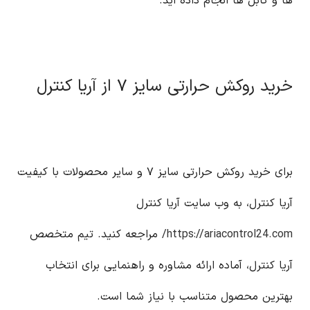
ها و کابل ها انجام داده اید.
خرید روکش حرارتی سایز ۷ از آریا کنترل
برای خرید روکش حرارتی سایز ۷ و سایر محصولات با کیفیت
آریا کنترل، به وب سایت آریا کنترل
https://ariacontrol24.com/
مراجعه کنید. تیم متخصص
آریا کنترل، آماده ارائه مشاوره و راهنمایی برای انتخاب
بهترین محصول متناسب با نیاز شما است.