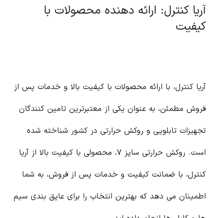
آریا کنترل: ارائه دهنده محصولات با
کیفیت
آریا کنترل، با ارائه محصولات با کیفیت بالا و خدمات پس از
فروش مطمئن، به عنوان یکی از معتبرترین تامین کنندگان
تجهیزات تابلویی و روکش حرارتی در کشور شناخته شده
است. روکش حرارتی سایز ۷، محصولی با کیفیت بالا از آریا
کنترل، با ضمانت کیفیت و خدمات پس از فروش، به شما
اطمینان می دهد که بهترین انتخاب را برای عایق بندی سیم