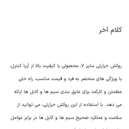
کلام آخر
روکش حرارتی سایز ۷، محصولی با کیفیت بالا از آریا کنترل،
با ویژگی های منحصر به فرد و قیمت مناسب، راه حلی
مطمئن و کارآمد برای عایق بندی سیم ها و کابل ها ارائه
می دهد. با استفاده از این روکش حرارتی، می توانید از
سلامت و عملکرد صحیح سیم ها و کابل ها در برابر عوامل