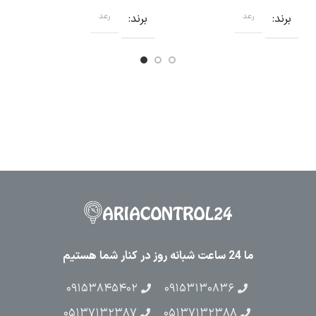
برند
رعد
برند
رعد
ب
ما 24 ساعت شبانه روز در کنار شما هستیم
۰۹۱۵۳۸۴۵۴۰۲
۰۹۱۵۳۱۳۰۸۳۶
۰۵۱۳۷۱۳۲۳۸۷
۰۵۱۳۷۱۳۲۳۸۸