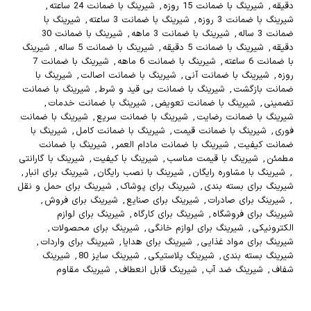
دقیقه
,
شیرینگ با ضمانت 15 روزه
,
شیرینگ با ضمانت 24 ساعته
,
شیرینگ با ضمانت 3 روزه
,
شیرینگ با ضمانت 3 ساعته
,
شیرینگ با
ضمانت 3 ساله
,
شیرینگ با ضمانت 3 ماهه
,
شیرینگ با ضمانت 30
دقیقه
,
شیرینگ با ضمانت 5 دقیقه
,
شیرینگ با ضمانت 5 ساله
,
شیرینگ
با ضمانت 6 ساعته
,
شیرینگ با ضمانت 6 ماهه
,
شیرینگ با ضمانت 7
روزه
,
شیرینگ با ضمانت آنی
,
شیرینگ با ضمانت اصالت
,
شیرینگ با
ضمانت بازگشت
,
شیرینگ با ضمانت بی قید و شرط
,
شیرینگ با ضمانت
تضمینی
,
شیرینگ با ضمانت تعویض
,
شیرینگ با ضمانت خدمات
,
شیرینگ با ضمانت رضایت
,
شیرینگ با ضمانت سریع
,
شیرینگ با ضمانت
فوری
,
شیرینگ با ضمانت قیمت
,
شیرینگ با ضمانت کامل
,
شیرینگ با
ضمانت کیفیت
,
شیرینگ با ضمانت مادام العمر
,
شیرینگ با ضمانت
مطمئن
,
شیرینگ با قیمت مناسب
,
شیرینگ با کیفیت
,
شیرینگ با گارانتی
,
شیرینگ با مشاوره رایگان
,
شیرینگ با نصب رایگان
,
شیرینگ برای انبار
,
شیرینگ برای بسته بندی
,
شیرینگ برای پوشاک
,
شیرینگ برای حمل و نقل
,
شیرینگ برای صادرات
,
شیرینگ برای صنایع
,
شیرینگ برای فروش
,
شیرینگ برای فروشگاه
,
شیرینگ برای کارگاه
,
شیرینگ برای لوازم
الکترونیکی
,
شیرینگ برای لوازم خانگی
,
شیرینگ برای محصولات
,
شیرینگ برای مواد غذایی
,
شیرینگ برای هدایا
,
شیرینگ برای واردات
,
شیرینگ بسته بندی
,
شیرینگ پلاستیکی
,
شیرینگ سایز 80
,
شیرینگ
شفاف
,
شیرینگ ضد آب
,
شیرینگ قابل انعطاف
,
شیرینگ مقاوم