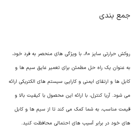
جمع بندی
روکش حرارتی سایز ۸۰، با ویژگی های منحصر به فرد خود،
به عنوان یک راه حل مطمئن برای تعمیر عایق سیم ها و
کابل ها و ارتقای ایمنی و کارایی سیستم های الکتریکی ارائه
می شود. آریا کنترل، با ارائه این محصول با کیفیت بالا و
قیمت مناسب، به شما کمک می کند تا از سیم ها و کابل
های خود در برابر آسیب های احتمالی محافظت کنید.