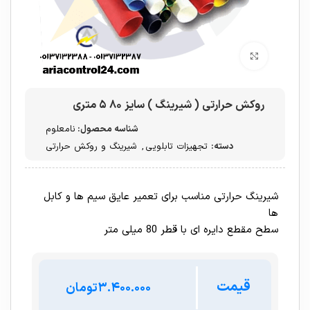
برای بزرگنمایی کلیک کنید
روکش حرارتی ( شیرینگ ) سایز ۸۰ ۵ متری
شناسه محصول:
نامعلوم
دسته:
تجهیزات تابلویی
,
شیرینگ و روکش حرارتی
شیرینگ حرارتی مناسب برای تعمیر عایق سیم ها و کابل
ها
سطح مقطع دایره ای با قطر 80 میلی متر
قیمت
تومان