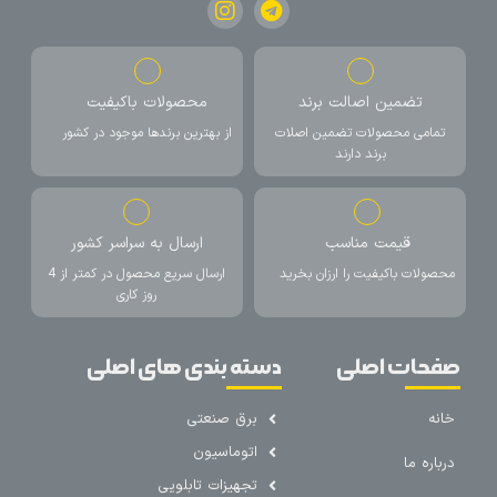
تضمین اصالت برند
محصولات باکیفیت
تمامی محصولات تضمین اصلات
از بهترین برندها موجود در کشور
برند دارند
قیمت مناسب
ارسال به سراسر کشور
محصولات باکیفیت را ارزان بخرید
ارسال سریع محصول در کمتر از 4
روز کاری
صفحات اصلی
دسته بندی های اصلی
خانه
برق صنعتی
اتوماسیون
درباره ما
تجهیزات تابلویی