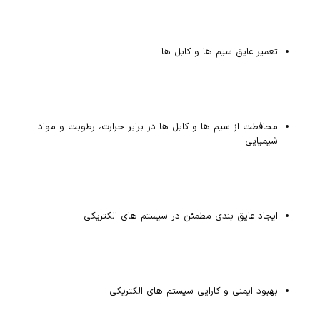
تعمیر عایق سیم ها و کابل ها
محافظت از سیم ها و کابل ها در برابر حرارت، رطوبت و مواد
شیمیایی
ایجاد عایق بندی مطمئن در سیستم های الکتریکی
بهبود ایمنی و کارایی سیستم های الکتریکی