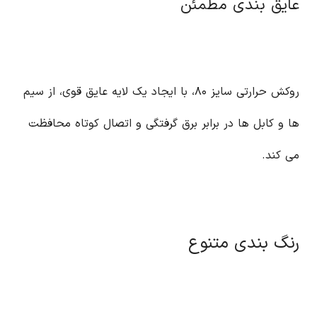
عایق بندی مطمئن
روکش حرارتی سایز ۸۰، با ایجاد یک لایه عایق قوی، از سیم
ها و کابل ها در برابر برق گرفتگی و اتصال کوتاه محافظت
می کند.
رنگ بندی متنوع