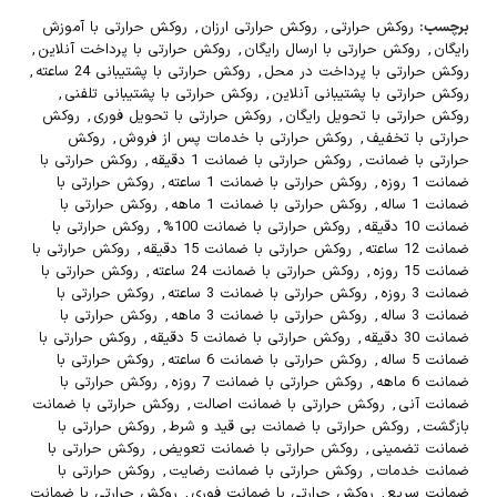
برچسب:
روکش حرارتی
,
روکش حرارتی ارزان
,
روکش حرارتی با آموزش
رایگان
,
روکش حرارتی با ارسال رایگان
,
روکش حرارتی با پرداخت آنلاین
,
روکش حرارتی با پرداخت در محل
,
روکش حرارتی با پشتیبانی 24 ساعته
,
روکش حرارتی با پشتیبانی آنلاین
,
روکش حرارتی با پشتیبانی تلفنی
,
روکش حرارتی با تحویل رایگان
,
روکش حرارتی با تحویل فوری
,
روکش
حرارتی با تخفیف
,
روکش حرارتی با خدمات پس از فروش
,
روکش
حرارتی با ضمانت
,
روکش حرارتی با ضمانت 1 دقیقه
,
روکش حرارتی با
ضمانت 1 روزه
,
روکش حرارتی با ضمانت 1 ساعته
,
روکش حرارتی با
ضمانت 1 ساله
,
روکش حرارتی با ضمانت 1 ماهه
,
روکش حرارتی با
ضمانت 10 دقیقه
,
روکش حرارتی با ضمانت 100%
,
روکش حرارتی با
ضمانت 12 ساعته
,
روکش حرارتی با ضمانت 15 دقیقه
,
روکش حرارتی با
ضمانت 15 روزه
,
روکش حرارتی با ضمانت 24 ساعته
,
روکش حرارتی با
ضمانت 3 روزه
,
روکش حرارتی با ضمانت 3 ساعته
,
روکش حرارتی با
ضمانت 3 ساله
,
روکش حرارتی با ضمانت 3 ماهه
,
روکش حرارتی با
ضمانت 30 دقیقه
,
روکش حرارتی با ضمانت 5 دقیقه
,
روکش حرارتی با
ضمانت 5 ساله
,
روکش حرارتی با ضمانت 6 ساعته
,
روکش حرارتی با
ضمانت 6 ماهه
,
روکش حرارتی با ضمانت 7 روزه
,
روکش حرارتی با
ضمانت آنی
,
روکش حرارتی با ضمانت اصالت
,
روکش حرارتی با ضمانت
بازگشت
,
روکش حرارتی با ضمانت بی قید و شرط
,
روکش حرارتی با
ضمانت تضمینی
,
روکش حرارتی با ضمانت تعویض
,
روکش حرارتی با
ضمانت خدمات
,
روکش حرارتی با ضمانت رضایت
,
روکش حرارتی با
ضمانت سریع
,
روکش حرارتی با ضمانت فوری
,
روکش حرارتی با ضمانت