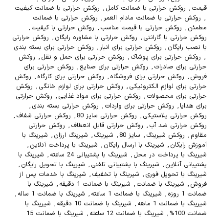
قیمت
,
روکش حرارتی با ضمانت کامل
,
روکش حرارتی با ضمانت کیفیت
,
روکش حرارتی با ضمانت مادام العمر
,
روکش حرارتی با ضمانت
مطمئن
,
روکش حرارتی با قیمت مناسب
,
روکش حرارتی با کیفیت
,
روکش حرارتی با گارانتی
,
روکش حرارتی با مشاوره رایگان
,
روکش حرارتی
با نصب رایگان
,
روکش حرارتی برای انبار
,
روکش حرارتی برای بسته بندی
,
روکش حرارتی برای پوشاک
,
روکش حرارتی برای حمل و نقل
,
روکش
حرارتی برای صادرات
,
روکش حرارتی برای صنایع
,
روکش حرارتی برای
فروش
,
روکش حرارتی برای فروشگاه
,
روکش حرارتی برای کارگاه
,
روکش
حرارتی برای لوازم الکترونیکی
,
روکش حرارتی برای لوازم خانگی
,
روکش
حرارتی برای محصولات
,
روکش حرارتی برای مواد غذایی
,
روکش حرارتی
برای هدایا
,
روکش حرارتی برای واردات
,
روکش حرارتی بسته بندی
,
روکش حرارتی پلاستیکی
,
روکش حرارتی سایز 80
,
روکش حرارتی شفاف
,
روکش حرارتی ضد آب
,
روکش حرارتی قابل انعطاف
,
روکش حرارتی
مقاوم
,
روکش شیرینگ
,
سایز 80
,
شیرینگ
,
شیرینگ ارزان
,
شیرینگ با
آموزش رایگان
,
شیرینگ با ارسال رایگان
,
شیرینگ با پرداخت آنلاین
,
شیرینگ با پرداخت در محل
,
شیرینگ با پشتیبانی 24 ساعته
,
شیرینگ با
پشتیبانی آنلاین
,
شیرینگ با پشتیبانی تلفنی
,
شیرینگ با تحویل رایگان
,
شیرینگ با تحویل فوری
,
شیرینگ با تخفیف
,
شیرینگ با خدمات پس از
فروش
,
شیرینگ با ضمانت
,
شیرینگ با ضمانت 1 دقیقه
,
شیرینگ با
ضمانت 1 روزه
,
شیرینگ با ضمانت 1 ساعته
,
شیرینگ با ضمانت 1 ساله
,
شیرینگ با ضمانت 1 ماهه
,
شیرینگ با ضمانت 10 دقیقه
,
شیرینگ با
ضمانت 100%
,
شیرینگ با ضمانت 12 ساعته
,
شیرینگ با ضمانت 15