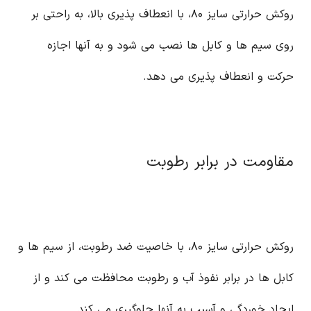
روکش حرارتی سایز ۸۰، با انعطاف پذیری بالا، به راحتی بر
روی سیم ها و کابل ها نصب می شود و به آنها اجازه
حرکت و انعطاف پذیری می دهد.
مقاومت در برابر رطوبت
روکش حرارتی سایز ۸۰، با خاصیت ضد رطوبت، از سیم ها و
کابل ها در برابر نفوذ آب و رطوبت محافظت می کند و از
ایجاد خوردگی و آسیب به آنها جلوگیری می کند.