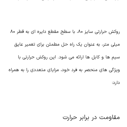
روکش حرارتی سایز ۸۰، با سطح مقطع دایره ای به قطر ۸۰
میلی متر، به عنوان یک راه حل مطمئن برای تعمیر عایق
سیم ها و کابل ها ارائه می شود. این روکش حرارتی با
ویژگی های منحصر به فرد خود، مزایای متعددی را به همراه
دارد:
مقاومت در برابر حرارت