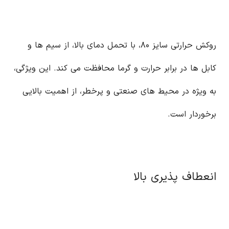
روکش حرارتی سایز ۸۰، با تحمل دمای بالا، از سیم ها و
کابل ها در برابر حرارت و گرما محافظت می کند. این ویژگی،
به ویژه در محیط های صنعتی و پرخطر، از اهمیت بالایی
برخوردار است.
انعطاف پذیری بالا