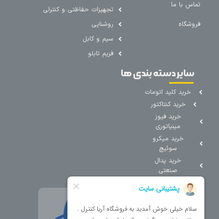
تماس با ما
تجهیزات حفاظتی و کنترلی
فروشگاه
روشنایی
سیم و کابل
فریم تابلو
سایر دسته بندی ها
خرید کلید اتومات
خرید کنتاکتور
خرید فیوز
مینیاتوری
خرید میکرو
سوئیچ
خرید پدال
صنعتی