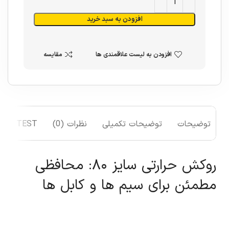
افزودن به سبد خرید
افزودن به لیست علاقمندی ها
مقایسه
توضیحات
توضیحات تکمیلی
نظرات (0)
TEST
روکش حرارتی سایز ۸۰: محافظی
مطمئن برای سیم ها و کابل ها