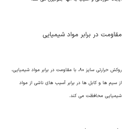
مقاومت در برابر مواد شیمیایی
روکش حرارتی سایز ۸۰، با مقاومت در برابر مواد شیمیایی،
از سیم ها و کابل ها در برابر آسیب های ناشی از مواد
شیمیایی محافظت می کند.