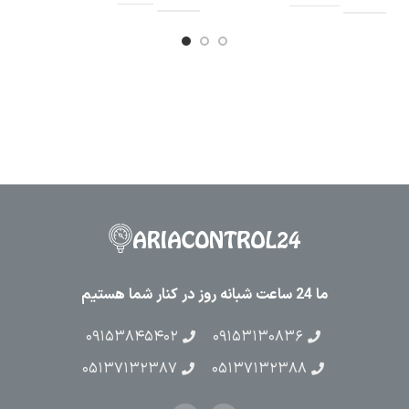
ما 24 ساعت شبانه روز در کنار شما هستیم
۰۹۱۵۳۸۴۵۴۰۲
۰۹۱۵۳۱۳۰۸۳۶
۰۵۱۳۷۱۳۲۳۸۷
۰۵۱۳۷۱۳۲۳۸۸