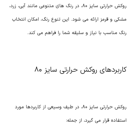
روکش حرارتی سایز ۸۰، در رنگ های متنوعی مانند آبی، زرد،
مشکی و قرمز ارائه می شود. این تنوع رنگ، امکان انتخاب
رنگ مناسب با نیاز و سلیقه شما را فراهم می کند.
کاربردهای روکش حرارتی سایز ۸۰
روکش حرارتی سایز ۸۰، در طیف وسیعی از کاربردها مورد
استفاده قرار می گیرد، از جمله: