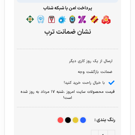
پرداخت امن با شبکه شتاب
نشان ضمانت ترب
ارسال از یک روز کاری دیگر
ضمانت بازگشت وجه
با خیال راحت خرید کنید!
قیمت محصولات سایت امروز ،شنبه ۱۷ مرداد به روز شده
است!
رنگ بندی