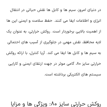
در دنیای امروز، سیم ها و کابل ها نقش حیاتی در انتقال
انرژی و اطلاعات ایفا می کنند. حفظ سلامت و ایمنی این ها
از اهمیت بالایی برخوردار است. روکش حرارتی، به عنوان یک
لایه محافظ، نقش مهمی در جلوگیری از آسیب های احتمالی
به سیم ها و کابل ها ایفا می کند. آریا کنترل، با ارائه روکش
حرارتی سایز ۸۰، گامی موثر در جهت ارتقای ایمنی و کارایی
سیستم های الکتریکی برداشته است.
روکش حرارتی سایز ۸۰: ویژگی ها و مزایا