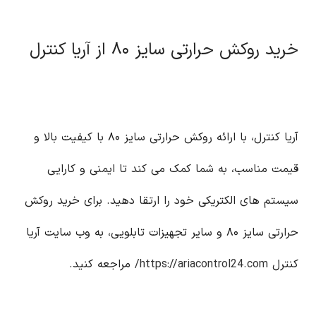
خرید روکش حرارتی سایز ۸۰ از آریا کنترل
آریا کنترل، با ارائه روکش حرارتی سایز ۸۰ با کیفیت بالا و
قیمت مناسب، به شما کمک می کند تا ایمنی و کارایی
سیستم های الکتریکی خود را ارتقا دهید. برای خرید روکش
حرارتی سایز ۸۰ و سایر تجهیزات تابلویی، به وب سایت آریا
کنترل
https://ariacontrol24.com/
مراجعه کنید.