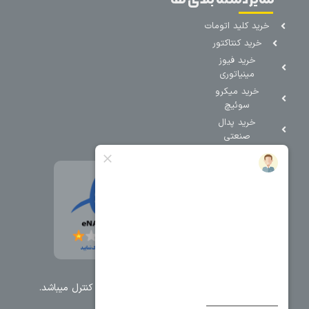
خرید کلید اتومات
خرید کنتاکتور
خرید فیوز
مینیاتوری
خرید میکرو
سوئیچ
خرید پدال
صنعتی
تمامی حقوق مطالب و سایت نزد شرکت اریا کنترل میباشد.