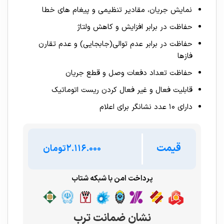
نمایش جریان، مقادیر تنظیمی و پیغام های خطا
حفاظت در برابر افزایش و کاهش ولتاژ
حفاظت در برابر عدم توالی(جابجایی) و عدم تقارن
فازها
حفاظت تعداد دفعات وصل و قطع جریان
قابلیت فعال و غیر فعال کردن ریست اتوماتیک
دارای ۱۰ عدد نشانگر برای اعلام
قیمت
تومان
پرداخت امن با شبکه شتاب
نشان ضمانت ترب