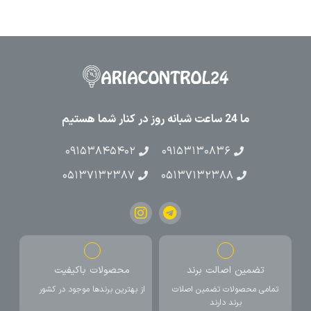
ما 24 ساعت شبانه روز در کنار شما هستیم
۰۹۱۵۳۸۴۵۴۰۲
۰۹۱۵۳۱۳۰۸۳۶
۰۵۱۳۷۱۳۲۳۸۷
۰۵۱۳۷۱۳۲۳۸۸
تضمین اصالت برند
محصولات باکیفیت
تمامی محصولات تضمین اصلات
از بهترین برندها موجود در کشور
برند دارند