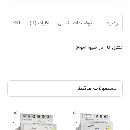
توضیحات
توضیحات تکمیلی
نظرات (0)
TEST
کنترل فاز بار شیوا امواج
محصولات مرتبط