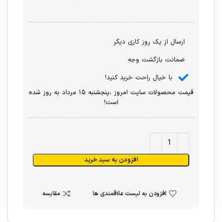
ارسال از یک روز کاری دیگر
ضمانت بازگشت وجه
با خیال راحت خرید کنید!
قیمت محصولات سایت امروز ،پنجشنبه ۱۵ مرداد به روز شده
است!
افزودن به سبد خرید
افزودن به لیست علاقمندی ها
مقایسه