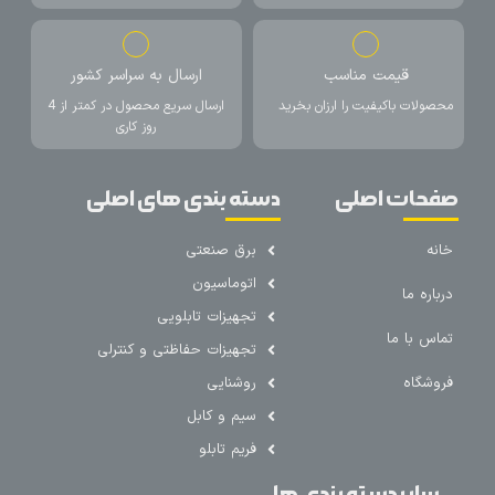
قیمت مناسب
ارسال به سراسر کشور
محصولات باکیفیت را ارزان بخرید
ارسال سریع محصول در کمتر از 4
روز کاری
صفحات اصلی
دسته بندی های اصلی
خانه
برق صنعتی
اتوماسیون
درباره ما
تجهیزات تابلویی
تماس با ما
تجهیزات حفاظتی و کنترلی
فروشگاه
روشنایی
سیم و کابل
فریم تابلو
سایر دسته بندی ها