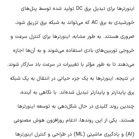
اینورتر
ها برای تبدیل برق DC تولید شده توسط پنل‌های
خورشیدی به برق AC که می‌تواند به شبکه برق تزریق شود،
ضروری هستند. به طور مشابه،
اینورتر
ها برای کنترل سرعت و
خروجی توربین‌های بادی استفاده می‌شوند و به آن‌ها اجازه
می‌دهند تا به طور مؤثر با تغییرات در سرعت باد سازگار شوند.
در نتیجه،
اینورتر
ها به یک جزء حیاتی در انتقال به یک شبکه
برق پایدارتر و پایدارتر تبدیل شده‌اند. با نگاهی به آینده،
چندین روند کلیدی در حال شکل‌دهی به توسعه
اینورتر
ها
هستند. یکی از این روندها، ادغام روزافزون هوش مصنوعی
(AI) و یادگیری ماشینی (ML) در طراحی و کنترل
اینورتر
ها