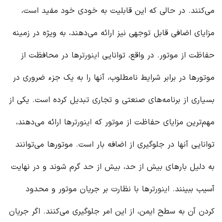
می‌کنند. در حالی که این قابلیت به خودی خود مفید است،
مزایای اضافی قابل توجهی نیز ارائه می‌دهند، به ویژه در زمینه
حفاظت از موتور. در واقع، توانایی
اینورتر
ها در محافظت از
موتورها در برابر شرایط نامطلوب، آنها را به یک جزء ضروری در
بسیاری از برنامه‌های صنعتی و تجاری تبدیل کرده است. یکی از
مهم‌ترین مزایای حفاظت از موتور که
اینورتر
ها ارائه می‌دهند،
توانایی آنها در جلوگیری از اضافه بار است. موتورها می‌توانند
به دلیل بارهای بیش از حد، بیش از حد گرم شوند و در نهایت
آسیب ببینند.
اینورتر
ها با نظارت بر جریان موتور و محدود
کردن آن به سطح ایمن، از این امر جلوگیری می‌کنند. اگر جریان