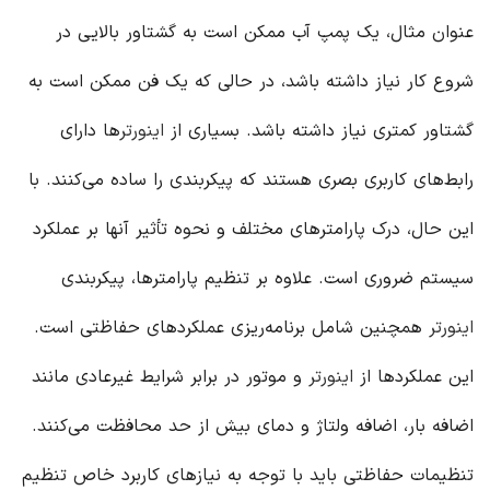
عنوان مثال، یک پمپ آب ممکن است به گشتاور بالایی در
شروع کار نیاز داشته باشد، در حالی که یک فن ممکن است به
گشتاور کمتری نیاز داشته باشد. بسیاری از
اینورتر
ها دارای
رابط‌های کاربری بصری هستند که پیکربندی را ساده می‌کنند. با
این حال، درک پارامترهای مختلف و نحوه تأثیر آنها بر عملکرد
سیستم ضروری است. علاوه بر تنظیم پارامترها، پیکربندی
اینورتر
همچنین شامل برنامه‌ریزی عملکردهای حفاظتی است.
این عملکردها از
اینورتر
و موتور در برابر شرایط غیرعادی مانند
اضافه بار، اضافه ولتاژ و دمای بیش از حد محافظت می‌کنند.
تنظیمات حفاظتی باید با توجه به نیازهای کاربرد خاص تنظیم