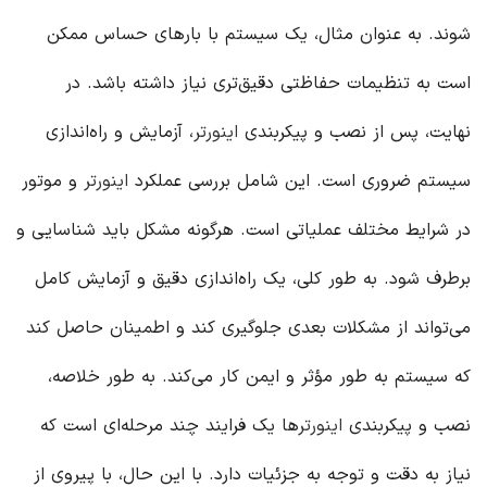
شوند. به عنوان مثال، یک سیستم با بارهای حساس ممکن
است به تنظیمات حفاظتی دقیق‌تری نیاز داشته باشد. در
نهایت، پس از نصب و پیکربندی
اینورتر
، آزمایش و راه‌اندازی
سیستم ضروری است. این شامل بررسی عملکرد
اینورتر
و موتور
در شرایط مختلف عملیاتی است. هرگونه مشکل باید شناسایی و
برطرف شود. به طور کلی، یک راه‌اندازی دقیق و آزمایش کامل
می‌تواند از مشکلات بعدی جلوگیری کند و اطمینان حاصل کند
که سیستم به طور مؤثر و ایمن کار می‌کند. به طور خلاصه،
نصب و پیکربندی
اینورتر
ها یک فرایند چند مرحله‌ای است که
نیاز به دقت و توجه به جزئیات دارد. با این حال، با پیروی از