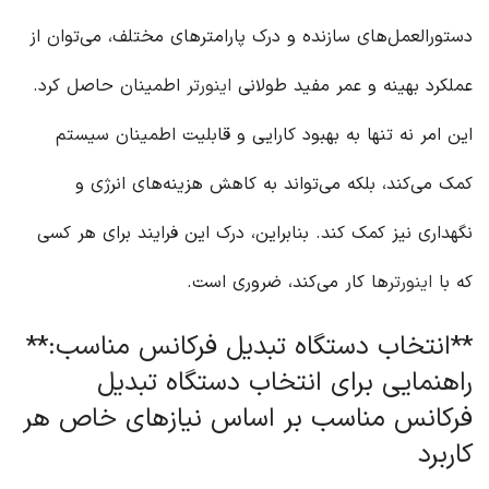
دستورالعمل‌های سازنده و درک پارامترهای مختلف، می‌توان از
عملکرد بهینه و عمر مفید طولانی
اینورتر
اطمینان حاصل کرد.
این امر نه تنها به بهبود کارایی و قابلیت اطمینان سیستم
کمک می‌کند، بلکه می‌تواند به کاهش هزینه‌های انرژی و
نگهداری نیز کمک کند. بنابراین، درک این فرایند برای هر کسی
که با
اینورتر
ها کار می‌کند، ضروری است.
**انتخاب دستگاه تبدیل فرکانس مناسب:**
راهنمایی برای انتخاب دستگاه تبدیل
فرکانس مناسب بر اساس نیازهای خاص هر
کاربرد