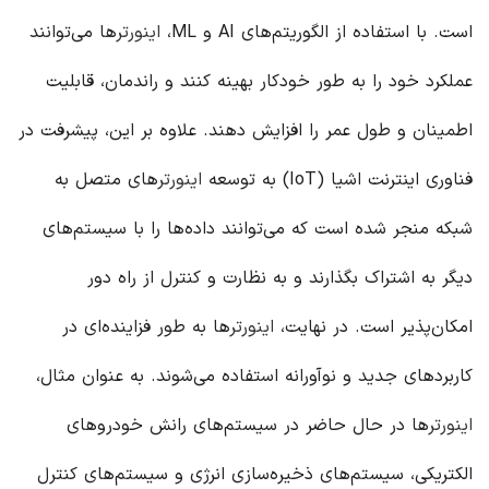
است. با استفاده از الگوریتم‌های AI و ML،
اینورتر
ها می‌توانند
عملکرد خود را به طور خودکار بهینه کنند و راندمان، قابلیت
اطمینان و طول عمر را افزایش دهند. علاوه بر این، پیشرفت در
فناوری اینترنت اشیا (IoT) به توسعه
اینورتر
های متصل به
شبکه منجر شده است که می‌توانند داده‌ها را با سیستم‌های
دیگر به اشتراک بگذارند و به نظارت و کنترل از راه دور
امکان‌پذیر است. در نهایت،
اینورتر
ها به طور فزاینده‌ای در
کاربردهای جدید و نوآورانه استفاده می‌شوند. به عنوان مثال،
اینورتر
ها در حال حاضر در سیستم‌های رانش خودروهای
الکتریکی، سیستم‌های ذخیره‌سازی انرژی و سیستم‌های کنترل