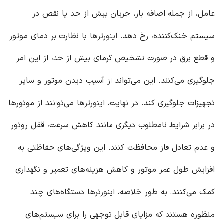
عامل، از جمله اضافه بار، جریان بیش از حد یا نقص در
سیستم خنک‌کننده، رخ دهد.
اینورتر
ها با نظارت بر دمای موتور
و قطع برق در صورت تشخیص گرمای بیش از حد، از این امر
جلوگیری می‌کنند. این می‌تواند از آسیب دیدن موتور و سایر
تجهیزات جلوگیری کند. در نهایت،
اینورتر
ها می‌توانند از موتورها
در برابر شرایط نامطلوب دیگری مانند کاهش سرعت، قفل روتور
و عدم تعادل فاز محافظت کنند. این ویژگی‌های حفاظتی به
افزایش طول عمر موتور و کاهش هزینه‌های تعمیر و نگهداری
کمک می‌کنند. به طور خلاصه،
اینورتر
ها دستگاه‌های چند
منظوره هستند که مزایای قابل توجهی را برای سیستم‌های