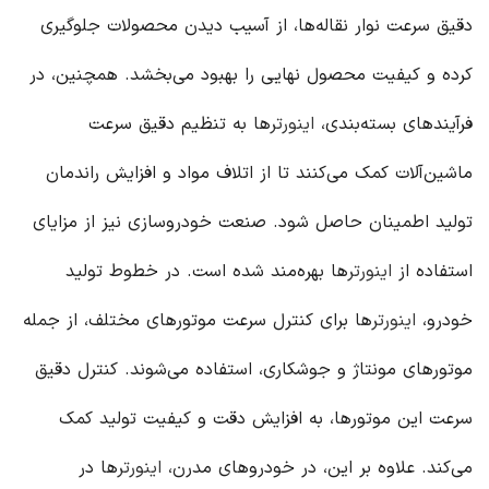
دقیق سرعت نوار نقاله‌ها، از آسیب دیدن محصولات جلوگیری
کرده و کیفیت محصول نهایی را بهبود می‌بخشد. همچنین، در
فرآیندهای بسته‌بندی،
اینورتر
ها به تنظیم دقیق سرعت
ماشین‌آلات کمک می‌کنند تا از اتلاف مواد و افزایش راندمان
تولید اطمینان حاصل شود. صنعت خودروسازی نیز از مزایای
استفاده از
اینورتر
ها بهره‌مند شده است. در خطوط تولید
خودرو،
اینورتر
ها برای کنترل سرعت موتورهای مختلف، از جمله
موتورهای مونتاژ و جوشکاری، استفاده می‌شوند. کنترل دقیق
سرعت این موتورها، به افزایش دقت و کیفیت تولید کمک
می‌کند. علاوه بر این، در خودروهای مدرن،
اینورتر
ها در