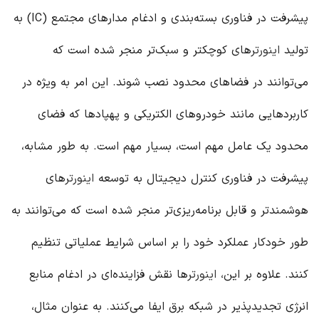
پیشرفت در فناوری بسته‌بندی و ادغام مدارهای مجتمع (IC) به
تولید
اینورتر
های کوچکتر و سبک‌تر منجر شده است که
می‌توانند در فضاهای محدود نصب شوند. این امر به ویژه در
کاربردهایی مانند خودروهای الکتریکی و پهپادها که فضای
محدود یک عامل مهم است، بسیار مهم است. به طور مشابه،
پیشرفت در فناوری کنترل دیجیتال به توسعه
اینورتر
های
هوشمندتر و قابل برنامه‌ریزی‌تر منجر شده است که می‌توانند به
طور خودکار عملکرد خود را بر اساس شرایط عملیاتی تنظیم
کنند. علاوه بر این،
اینورتر
ها نقش فزاینده‌ای در ادغام منابع
انرژی تجدیدپذیر در شبکه برق ایفا می‌کنند. به عنوان مثال،