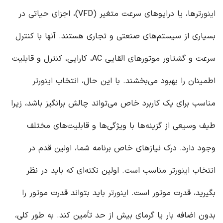
اینورتر
ها، یا درایوهای سرعت متغیر (VFD)، اجزای حیاتی در
بسیاری از سیستم‌های صنعتی و تجاری هستند. آنها با کنترل
سرعت و گشتاور موتورهای القایی AC، کارایی، کنترل و قابلیت
اطمینان را بهبود می‌بخشند. با این حال، انتخاب
اینورتر
مناسب برای یک کاربرد خاص می‌تواند چالش برانگیز باشد، زیرا
طیف وسیعی از گزینه‌ها با ویژگی‌ها و قابلیت‌های مختلف
وجود دارد. درک نیازهای خاص برنامه شما، اولین قدم در
انتخاب
اینورتر
مناسب است. اولین نکته‌ای که باید در نظر
بگیرید، قدرت موتور است.
اینورتر
باید بتواند قدرت موتور را
بدون اضافه بار یا گرمای بیش از حد تأمین کند. به طور کلی،