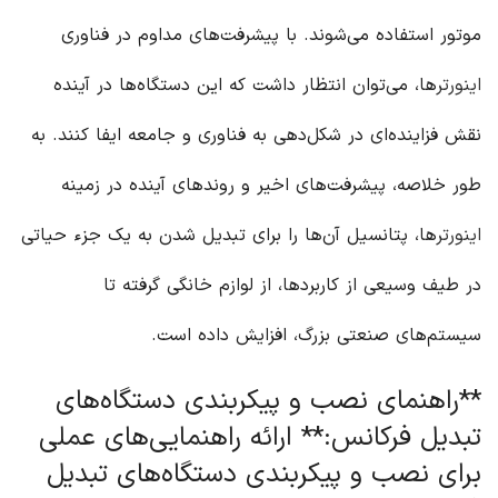
موتور استفاده می‌شوند. با پیشرفت‌های مداوم در فناوری
اینورتر
ها، می‌توان انتظار داشت که این دستگاه‌ها در آینده
نقش فزاینده‌ای در شکل‌دهی به فناوری و جامعه ایفا کنند. به
طور خلاصه، پیشرفت‌های اخیر و روندهای آینده در زمینه
اینورتر
ها، پتانسیل آن‌ها را برای تبدیل شدن به یک جزء حیاتی
در طیف وسیعی از کاربردها، از لوازم خانگی گرفته تا
سیستم‌های صنعتی بزرگ، افزایش داده است.
**راهنمای نصب و پیکربندی دستگاه‌های
تبدیل فرکانس:** ارائه راهنمایی‌های عملی
برای نصب و پیکربندی دستگاه‌های تبدیل