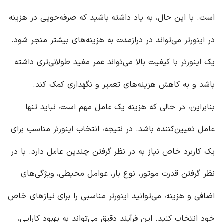
است. با این حال، به یاد داشته باشید که صرفه‌جویی در هزینه
در
اینورتر
می‌تواند در درازمدت به هزینه‌های بیشتر منجر شود.
یک
اینورتر
با کیفیت بالا می‌تواند عمر مفید طولانی‌تری داشته
باشد و به کاهش هزینه‌های تعمیر و نگهداری کمک کند.
بنابراین، در حالی که هزینه یک عامل مهم است، نباید تنها
عامل تعیین‌کننده باشد. در نتیجه، انتخاب
اینورتر
مناسب برای
یک کاربرد خاص نیاز به در نظر گرفتن چندین عامل دارد. با در
نظر گرفتن قدرت موتور، نوع بار، عوامل محیطی، ویژگی‌های
اضافی و هزینه، می‌توانید
اینورتر
مناسبی را برای نیازهای خاص
خود انتخاب کنید. این فرآیند دقیق می‌تواند به بهبود کارایی،