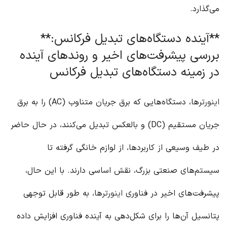
می‌گذارد.
**آینده دستگاه‌های تبدیل فرکانس:**
بررسی پیشرفت‌های اخیر و روندهای آینده
در زمینه دستگاه‌های تبدیل فرکانس
اینورتر
ها، دستگاه‌هایی که برق جریان متناوب (AC) را به برق
جریان مستقیم (DC) و بالعکس تبدیل می‌کنند، در حال حاضر
در طیف وسیعی از کاربردها، از لوازم خانگی گرفته تا
سیستم‌های صنعتی بزرگ، نقش اساسی دارند. با این حال،
پیشرفت‌های اخیر در فناوری
اینورتر
ها، به طور قابل توجهی
پتانسیل آن‌ها را برای شکل‌دهی به آینده فناوری افزایش داده