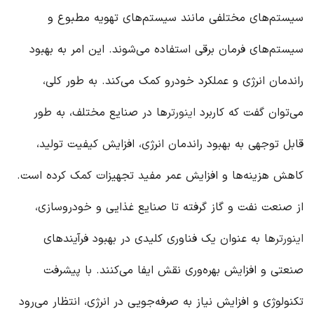
سیستم‌های مختلفی مانند سیستم‌های تهویه مطبوع و
سیستم‌های فرمان برقی استفاده می‌شوند. این امر به بهبود
راندمان انرژی و عملکرد خودرو کمک می‌کند. به طور کلی،
می‌توان گفت که کاربرد
اینورتر
ها در صنایع مختلف، به طور
قابل توجهی به بهبود راندمان انرژی، افزایش کیفیت تولید،
کاهش هزینه‌ها و افزایش عمر مفید تجهیزات کمک کرده است.
از صنعت نفت و گاز گرفته تا صنایع غذایی و خودروسازی،
اینورتر
ها به عنوان یک فناوری کلیدی در بهبود فرآیندهای
صنعتی و افزایش بهره‌وری نقش ایفا می‌کنند. با پیشرفت
تکنولوژی و افزایش نیاز به صرفه‌جویی در انرژی، انتظار می‌رود