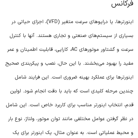
فرکانس
اینورتر
ها، یا درایوهای سرعت متغیر (VFD)، اجزای حیاتی در
بسیاری از سیستم‌های صنعتی و تجاری هستند. آنها با کنترل
سرعت و گشتاور موتورهای AC، کارایی، قابلیت اطمینان و عمر
مفید را بهبود می‌بخشند. با این حال، نصب و پیکربندی صحیح
اینورتر
ها برای عملکرد بهینه ضروری است. این فرایند شامل
چندین مرحله کلیدی است که باید با دقت انجام شود. اولین
قدم، انتخاب
اینورتر
مناسب برای کاربرد خاص است. این شامل
در نظر گرفتن عوامل مختلفی مانند توان موتور، ولتاژ، نوع بار
و محیط عملیاتی است. به عنوان مثال، یک
اینورتر
برای یک