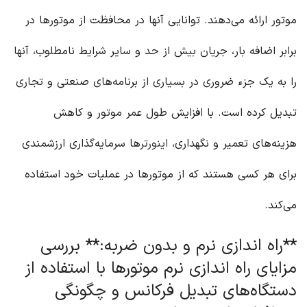
موتور ارائه می‌دهند. توانایی آنها در محافظت از موتورها در
برابر اضافه بار، جریان بیش از حد و سایر شرایط نامطلوب، آنها
را به یک جزء ضروری در بسیاری از برنامه‌های صنعتی و تجاری
تبدیل کرده است. با افزایش طول عمر موتور و کاهش
هزینه‌های تعمیر و نگهداری،
اینورتر
ها سرمایه‌گذاری ارزشمندی
برای هر کسی هستند که از موتورها در عملیات خود استفاده
می‌کند.
**راه اندازی نرم و بدون ضربه:** بررسی
مزایای راه اندازی نرم موتورها با استفاده از
دستگاه‌های تبدیل فرکانس و چگونگی