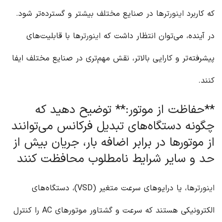
که کاربرد
اینورتر
ها در صنایع مختلف بیشتر و گسترده‌تر شود.
در آینده، می‌توان انتظار داشت که
اینورتر
ها با قابلیت‌های
پیشرفته‌تر و کارایی بالاتر، نقش مهم‌تری در صنایع مختلف ایفا
کنند.
**حفاظت از موتور:** توضیح دهید که
چگونه دستگاه‌های تبدیل فرکانس می‌توانند
از موتورها در برابر اضافه بار، جریان بیش از
حد و سایر شرایط نامطلوب محافظت کنند
اینورتر
ها، یا درایوهای سرعت متغیر (VSD)، دستگاه‌های
الکترونیکی هستند که سرعت و گشتاور موتورهای AC را کنترل