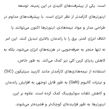
است. یکی از پیشرفت‌های کلیدی در این زمینه، توسعه
اینورتر
های کارآمدتر از نظر انرژی است. با پیشرفت‌های مداوم در
طراحی مدار و مواد نیمه‌هادی،
اینورتر
ها اکنون می‌توانند با
اتلاف انرژی کمتر، برق را با راندمان بالاتری تبدیل کنند. این امر
نه تنها منجر به صرفه‌جویی در هزینه‌های انرژی می‌شود، بلکه به
کاهش ردپای کربن کلی نیز کمک می‌کند. به طور خاص،
استفاده از نیمه‌هادی‌های کارآمدتر مانند کاربید سیلیکون (SiC)
و نیترات گالیوم (GaN) به طور قابل توجهی به افزایش راندمان
و کاهش تلفات سوئیچینگ کمک کرده است. علاوه بر این،
اینورتر
ها به طور فزاینده‌ای کوچک‌تر و فشرده‌تر می‌شوند.