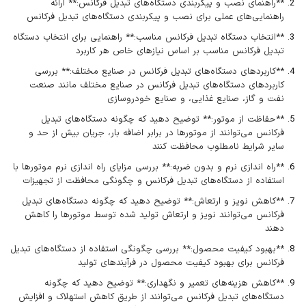
**راهنمای نصب و پیکربندی دستگاه‌های تبدیل فرکانس:** ارائه
راهنمایی‌های عملی برای نصب و پیکربندی دستگاه‌های تبدیل فرکانس
**انتخاب دستگاه تبدیل فرکانس مناسب:** راهنمایی برای انتخاب دستگاه
تبدیل فرکانس مناسب بر اساس نیازهای خاص هر کاربرد
**کاربردهای دستگاه‌های تبدیل فرکانس در صنایع مختلف:** بررسی
کاربردهای دستگاه‌های تبدیل فرکانس در صنایع مختلف مانند صنعت
نفت و گاز، صنایع غذایی، و صنایع خودروسازی
**حفاظت از موتور:** توضیح دهید که چگونه دستگاه‌های تبدیل
فرکانس می‌توانند از موتورها در برابر اضافه بار، جریان بیش از حد و
سایر شرایط نامطلوب محافظت کنند
**راه اندازی نرم و بدون ضربه:** بررسی مزایای راه اندازی نرم موتورها با
استفاده از دستگاه‌های تبدیل فرکانس و چگونگی محافظت از تجهیزات
**کاهش نویز و ارتعاش:** توضیح دهید که چگونه دستگاه‌های تبدیل
فرکانس می‌توانند نویز و ارتعاش تولید شده توسط موتورها را کاهش
دهند
**بهبود کیفیت محصول:** بررسی چگونگی استفاده از دستگاه‌های تبدیل
فرکانس برای بهبود کیفیت محصول در فرآیندهای تولید
**کاهش هزینه‌های تعمیر و نگهداری:** توضیح دهید که چگونه
دستگاه‌های تبدیل فرکانس می‌توانند از طریق کاهش استهلاک و افزایش