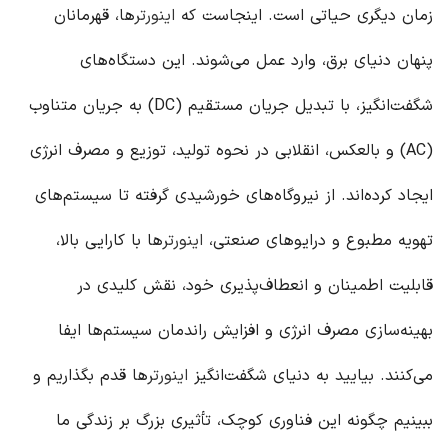
زمان دیگری حیاتی است. اینجاست که
اینورتر
ها، قهرمانان
پنهان دنیای برق، وارد عمل می‌شوند. این دستگاه‌های
شگفت‌انگیز، با تبدیل جریان مستقیم (DC) به جریان متناوب
(AC) و بالعکس، انقلابی در نحوه تولید، توزیع و مصرف انرژی
ایجاد کرده‌اند. از نیروگاه‌های خورشیدی گرفته تا سیستم‌های
تهویه مطبوع و درایوهای صنعتی،
اینورتر
ها با کارایی بالا،
قابلیت اطمینان و انعطاف‌پذیری خود، نقش کلیدی در
بهینه‌سازی مصرف انرژی و افزایش راندمان سیستم‌ها ایفا
می‌کنند. بیایید به دنیای شگفت‌انگیز
اینورتر
ها قدم بگذاریم و
ببینیم چگونه این فناوری کوچک، تأثیری بزرگ بر زندگی ما