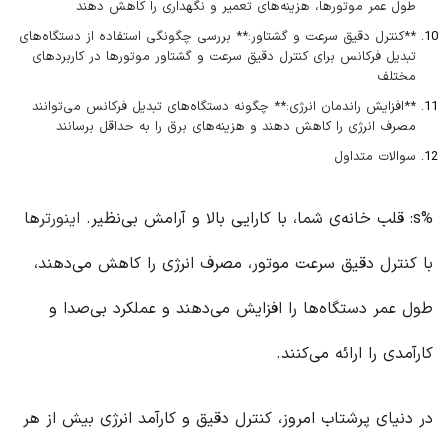
طول عمر موتورها، هزینه‌های تعمیر و نگهداری را کاهش دهند
**کنترل دقیق سرعت و گشتاور:** بررسی چگونگی استفاده از دستگاه‌های
تبدیل فرکانس برای کنترل دقیق سرعت و گشتاور موتورها در کاربردهای
مختلف
**افزایش راندمان انرژی:** چگونه دستگاه‌های تبدیل فرکانس می‌توانند
مصرف انرژی را کاهش دهند و هزینه‌های برق را به حداقل برسانند
سوالات متداول
%s: قلب خانه‌ی شما، با کارایی بالا و آرامش بی‌نظیر.
اینورتر
ها
با کنترل دقیق سرعت موتور، مصرف انرژی را کاهش می‌دهند،
طول عمر دستگاه‌ها را افزایش می‌دهند و عملکرد بی‌صدا و
کارآمدی را ارائه می‌کنند.
در دنیای پرشتاب امروز، کنترل دقیق و کارآمد انرژی بیش از هر