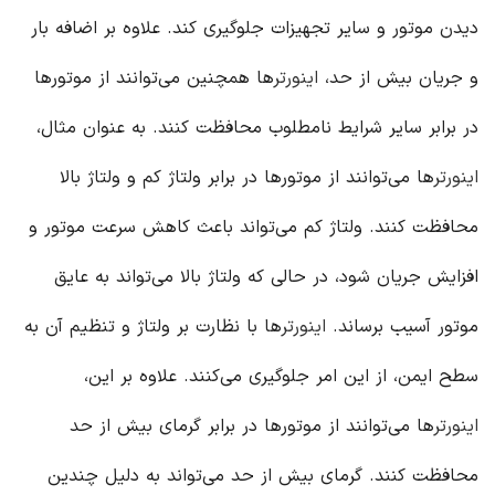
دیدن موتور و سایر تجهیزات جلوگیری کند. علاوه بر اضافه بار
و جریان بیش از حد،
اینورتر
ها همچنین می‌توانند از موتورها
در برابر سایر شرایط نامطلوب محافظت کنند. به عنوان مثال،
اینورتر
ها می‌توانند از موتورها در برابر ولتاژ کم و ولتاژ بالا
محافظت کنند. ولتاژ کم می‌تواند باعث کاهش سرعت موتور و
افزایش جریان شود، در حالی که ولتاژ بالا می‌تواند به عایق
موتور آسیب برساند.
اینورتر
ها با نظارت بر ولتاژ و تنظیم آن به
سطح ایمن، از این امر جلوگیری می‌کنند. علاوه بر این،
اینورتر
ها می‌توانند از موتورها در برابر گرمای بیش از حد
محافظت کنند. گرمای بیش از حد می‌تواند به دلیل چندین