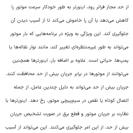
از حد مجاز فراتر رود،
اینورتر
به طور خودکار سرعت موتور را
کاهش می‌دهد یا آن را خاموش می‌کند تا از آسیب دیدن آن
جلوگیری کند. این ویژگی به ویژه در برنامه‌هایی که بار موتور
می‌تواند به طور غیرمنتظره‌ای تغییر کند، مانند نوار نقاله‌ها یا
پمپ‌ها، حیاتی است. علاوه بر اضافه بار،
اینورتر
ها همچنین
می‌توانند از موتورها در برابر جریان بیش از حد محافظت کنند.
جریان بیش از حد می‌تواند به دلیل چندین عامل، از جمله
اتصال کوتاه یا نقص در سیم‌پیچی موتور، رخ دهد.
اینورتر
ها با
نظارت بر جریان موتور و قطع برق در صورت تشخیص جریان
بیش از حد، از این امر جلوگیری می‌کنند. این می‌تواند از آسیب