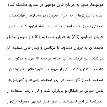
موتورها، منجر به مزایای قابل توجهی در صنایع مختلف شده
است و
اینورتر
ها را به اجزای ضروری در بسیاری از فرآیندهای
صنعتی تبدیل کرده است. به طور خلاصه،
اینورتر
ها با تبدیل
جریان متناوب (AC) به جریان مستقیم (DC) و سپس تبدیل
مجدد آن به جریان متناوب با فرکانس و ولتاژ قابل تنظیم، کار
می‌کنند. این فرآیند به آنها اجازه می‌دهد تا سرعت موتور را با
دقت بالا کنترل کنند. یکی از مهم‌ترین کاربردهای
اینورتر
ها در
صنعت نفت و گاز است. در این صنعت، پمپ‌ها و کمپرسورها
نقش حیاتی در انتقال و پردازش نفت و گاز دارند. استفاده از
اینورتر
ها در این تجهیزات، به طور قابل توجهی مصرف انرژی را