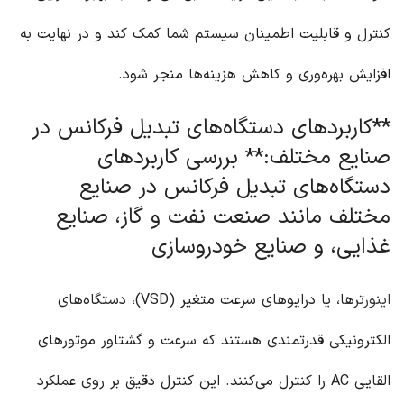
کنترل و قابلیت اطمینان سیستم شما کمک کند و در نهایت به
افزایش بهره‌وری و کاهش هزینه‌ها منجر شود.
**کاربردهای دستگاه‌های تبدیل فرکانس در
صنایع مختلف:** بررسی کاربردهای
دستگاه‌های تبدیل فرکانس در صنایع
مختلف مانند صنعت نفت و گاز، صنایع
غذایی، و صنایع خودروسازی
اینورتر
ها، یا درایوهای سرعت متغیر (VSD)، دستگاه‌های
الکترونیکی قدرتمندی هستند که سرعت و گشتاور موتورهای
القایی AC را کنترل می‌کنند. این کنترل دقیق بر روی عملکرد