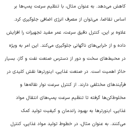
کاهش می‌دهد. به عنوان مثال، با تنظیم سرعت پمپ‌ها بر
اساس تقاضا، می‌توان از مصرف انرژی اضافی جلوگیری کرد.
علاوه بر این، کنترل دقیق سرعت، عمر مفید تجهیزات را افزایش
داده و از خرابی‌های ناگهانی جلوگیری می‌کند. این امر به ویژه
در محیط‌های سخت و دور از دسترس صنعت نفت و گاز، بسیار
حائز اهمیت است. در صنعت غذایی،
اینورتر
ها نقش کلیدی در
فرآیندهای مختلفی دارند. از کنترل سرعت نوار نقاله‌ها و
مخلوط‌کن‌ها گرفته تا تنظیم سرعت پمپ‌های انتقال مواد
غذایی،
اینورتر
ها به بهبود راندمان و کیفیت تولید کمک
می‌کنند. به عنوان مثال، در خطوط تولید مواد غذایی، کنترل