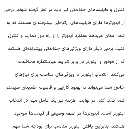
کنترل و قابلیت‌های حفاظتی نیز باید در نظر گرفته شوند. برخی
از
اینورتر
ها دارای قابلیت‌های ارتباطی پیشرفته‌ای هستند که به
شما امکان می‌دهد عملکرد
اینورتر
را از راه دور نظارت و کنترل
کنید. برخی دیگر دارای ویژگی‌های حفاظتی پیشرفته‌ای هستند
که از موتور و
اینورتر
در برابر شرایط غیرمنتظره محافظت
می‌کنند. انتخاب
اینورتر
با ویژگی‌های مناسب برای نیازهای
خاص شما می‌تواند به بهبود کارایی و قابلیت اطمینان سیستم
شما کمک کند. در نهایت، هزینه نیز یک عامل مهم در انتخاب
اینورتر
است.
اینورتر
ها در طیف وسیعی از قیمت‌ها موجود
هستند، بنابراین یافتن
اینورتر
مناسب برای بودجه شما مهم