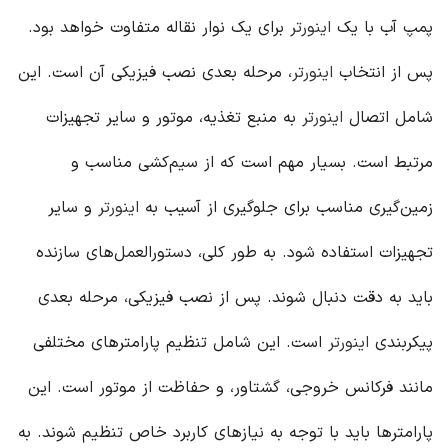
پمپ آب با یک
اینورتر
برای یک نوار نقاله متفاوت خواهد بود.
پس از انتخاب
اینورتر
، مرحله بعدی نصب فیزیکی آن است. این
شامل اتصال
اینورتر
به منبع تغذیه، موتور و سایر تجهیزات
مرتبط است. بسیار مهم است که از سیم‌کشی مناسب و
زمین‌گیری مناسب برای جلوگیری از آسیب به
اینورتر
و سایر
تجهیزات استفاده شود. به طور کلی، دستورالعمل‌های سازنده
باید به دقت دنبال شوند. پس از نصب فیزیکی، مرحله بعدی
پیکربندی
اینورتر
است. این شامل تنظیم پارامترهای مختلفی
مانند فرکانس خروجی، گشتاور، و حفاظت از موتور است. این
پارامترها باید با توجه به نیازهای کاربرد خاص تنظیم شوند. به