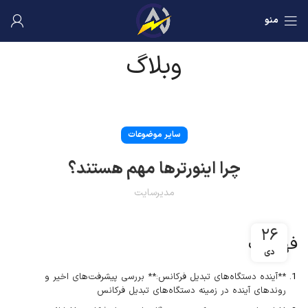
منو
وبلاگ
سایر موضوعات
چرا اینورترها مهم هستند؟
مدیرسایت
۲۶
فهرست
دی
**آینده دستگاه‌های تبدیل فرکانس:** بررسی پیشرفت‌های اخیر و
روندهای آینده در زمینه دستگاه‌های تبدیل فرکانس