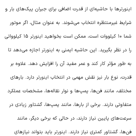
اینورتر
ها با حاشیه‌ای از قدرت اضافی برای جبران پیک‌های بار و
شرایط غیرمنتظره انتخاب می‌شوند. به عنوان مثال، اگر موتور
شما ۱۰ کیلووات است، ممکن است بخواهید
اینورتر
۱۵ کیلوواتی
را در نظر بگیرید. این حاشیه ایمنی به
اینورتر
اجازه می‌دهد تا
به طور مؤثر کار کند و عمر مفید آن را افزایش دهد. علاوه بر
قدرت، نوع بار نیز نقش مهمی در انتخاب
اینورتر
دارد. بارهای
مختلف، مانند فن‌ها، پمپ‌ها و نوار نقاله‌ها، مشخصات عملکرد
متفاوتی دارند. برخی از بارها، مانند پمپ‌ها، گشتاور زیادی در
سرعت‌های پایین نیاز دارند، در حالی که برخی دیگر، مانند
فن‌ها، گشتاور کمتری نیاز دارند.
اینورتر
باید بتواند نیازهای