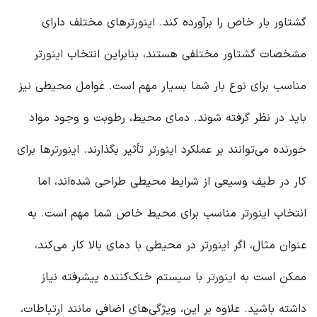
گشتاور بار خاص را برآورده کند.
اینورتر
های مختلف دارای
مشخصات گشتاور مختلفی هستند، بنابراین انتخاب
اینورتر
مناسب برای نوع بار شما بسیار مهم است. عوامل محیطی نیز
باید در نظر گرفته شوند. دمای محیط، رطوبت و وجود مواد
خورنده می‌توانند بر عملکرد
اینورتر
تأثیر بگذارند.
اینورتر
ها برای
کار در طیف وسیعی از شرایط محیطی طراحی شده‌اند، اما
انتخاب
اینورتر
مناسب برای محیط خاص شما مهم است. به
عنوان مثال، اگر
اینورتر
در محیطی با دمای بالا کار می‌کند،
ممکن است به
اینورتر
با سیستم خنک‌کننده پیشرفته نیاز
داشته باشید. علاوه بر این، ویژگی‌های اضافی مانند ارتباطات،