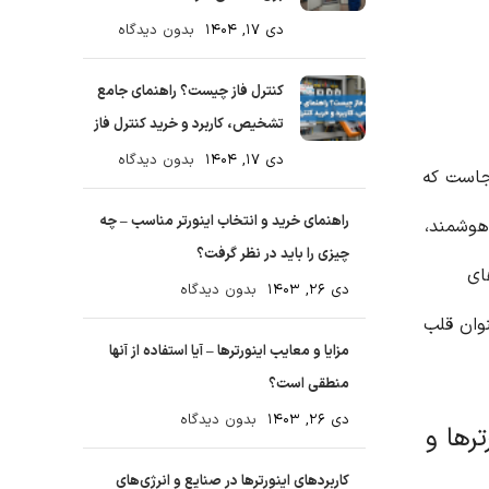
دی ۱۷, ۱۴۰۴
بدون دیدگاه
کنترل فاز چیست؟ راهنمای جامع
تشخیص، کاربرد و خرید کنترل فاز
دی ۱۷, ۱۴۰۴
بدون دیدگاه
نجاست که
راهنمای خرید و انتخاب اینورتر مناسب – چه
هوشمند،
چیزی را باید در نظر گرفت؟
ای
دی ۲۶, ۱۴۰۳
بدون دیدگاه
نوان قلب
مزایا و معایب اینورترها – آیا استفاده از آنها
منطقی است؟
دی ۲۶, ۱۴۰۳
بدون دیدگاه
رها و
کاربردهای اینورترها در صنایع و انرژی‌های