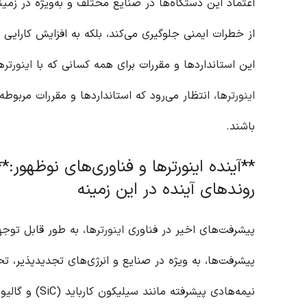
اعتماد این دستگاه‌ها در صنایع مختلف و به‌ویژه در زمینه
از خطرات ایمنی جلوگیری می‌کند، بلکه به افزایش کارایی 
این استانداردها و مقررات برای همه کسانی که با
اینورتر
ه
اینورتر
ها، انتظار می‌رود که استانداردها و مقررات مربوطه
باشند.
**آینده اینورترها و فناوری‌های نوظهور:*
روندهای آینده در این زمینه
پیشرفت‌های اخیر در فناوری
اینورتر
ها، به طور قابل توج
پیشرفت‌ها، به ویژه در صنایع و انرژی‌های تجدیدپذیر، ت
نیمه‌هادی پیشرفته مانند سیلیکون کارباید (SiC) و گالیوم نیترات (GaN) در ساخت