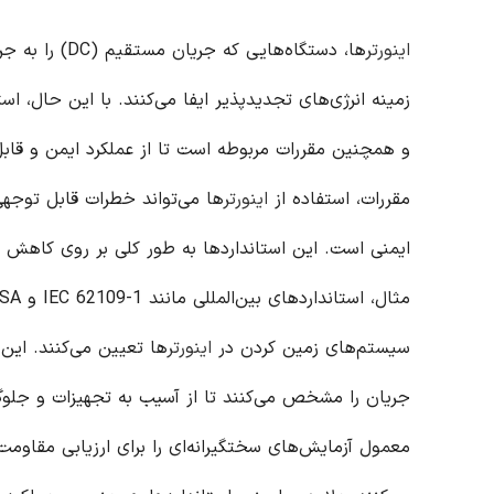
اینورتر
زمینه انرژی‌های تجدیدپذیر ایفا می‌کنند. با این حال، اس
و همچنین مقررات مربوطه است تا از عملکرد ایمن و قابل
مقررات، استفاده از
اینورتر
ها می‌تواند خطرات قابل توجهی 
ایمنی است. این استانداردها به طور کلی بر روی کاهش خط
سیستم‌های زمین کردن در
اینورتر
ها تعیین می‌کنند. این 
جریان را مشخص می‌کنند تا از آسیب به تجهیزات و جلوگی
معمول آزمایش‌های سختگیرانه‌ای را برای ارزیابی مقاوم