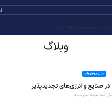
 ما
تماس با ما
مجله آموزشی
سوالات متداول
وبلاگ
سایر موضوعات
ا در صنایع و انرژی‌های تجدیدپذیر
سال شده توسط
مدیرسایت