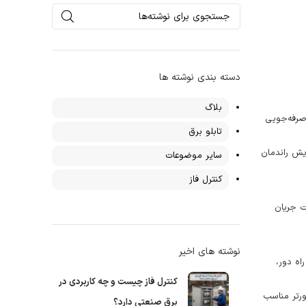
دسته بندی نوشته ها
بلاگ
صرفه‌جویی
تابلو برق
ایش راندمان
سایر موضوعات
کنترل فاز
ت جریان
نوشته های اخیر
اه دور،
کنترل فاز چیست و چه کاربردی در
ورتر مناسب
برق صنعتی دارد؟