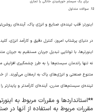
برای یک سیستم خورشیدی خانگی یا تجاری
سوالات متداول
اینورتر
: قلب تپنده‌ی صنایع و انرژی پاک، آینده‌ای روشن‌تر
در دنیای پرشتاب امروز، کنترل دقیق و کارآمد انرژی، کلی
اینورتر
ها، با توانایی تبدیل جریان مستقیم به جریان مت
نه تنها راندمان سیستم‌ها را به طرز چشمگیری افزایش می‌
متنوع صنعتی و انرژی‌های پاک به ارمغان می‌آورند. از 
تپنده‌ی سیستم‌های مدرن، آینده‌ای کارآمدتر و پایدارتر را 
**استانداردها و مقررات مربوط به اینورتر
مقررات مربوط به استفاده از آنها در صن