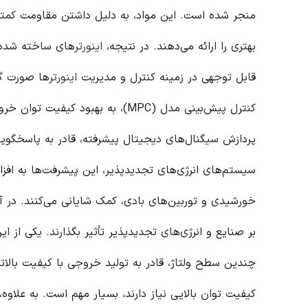
منجر شده است. این مواد، به دلیل داشتن مقاومت کمتر و
بهتری را ارائه می‌دهند. در نتیجه،
اینورتر
های ساخته شده با
قابل توجهی در زمینه کنترل و مدیریت
اینورتر
کنترل پیش‌بینی مدل (MPC)، به بهبو
پردازش سیگنال‌های دیجیتال پیشرفته، قادر به پاسخگویی
سیستم‌های انرژی‌های تجدیدپذیر، این پیشرفت‌ها به افزا
خورشیدی و توربین‌های بادی، کمک شایانی می‌کنند. در آی
بر صنایع و انرژی‌های تجدیدپذیر تأثیر بگذارند. یکی از ا
چندین سطح ولتاژ، قادر به تولید خروجی با کیفیت بالاتر
کیفیت توان بالایی نیاز دارند، بسیار مهم است. به علاوه،