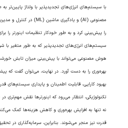
با سیستم‌های انرژی‌های تجدیدپذیر با ولتاژ پایین‌تر ب
مصنوعی (AI) و یادگیری ماشین (ML) در کنترل و مدیریت
را پیش‌بینی کرد و به طور خودکار تنظیمات
اینورتر
را برا
سیستم‌های انرژی‌های تجدیدپذیر که به طور متغیر با ش
هوش مصنوعی می‌تواند با پیش‌بینی میزان تابش خورشی
بهره‌وری را به دست آورد. در نهایت، می‌توان گفت که پی
بهبود کارایی، قابلیت اطمینان و پایداری سیستم‌های قدر
تکنولوژیکی، انتظار می‌رود که
اینورتر
ها نقش مهم‌تری در ا
نه تنها به افزایش بهره‌وری و کاهش هزینه‌ها کمک می‌ک
قدرت نیز منجر می‌شوند. بنابراین، سرمایه‌گذاری در تحقیق