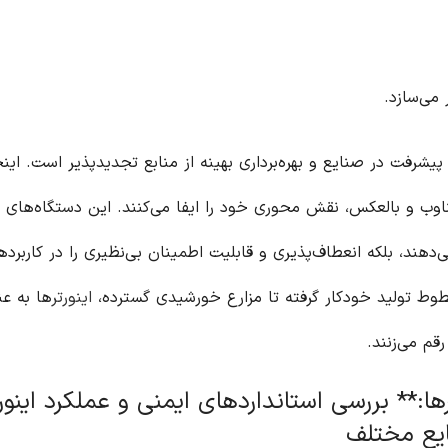
 می‌سازد.
د پیشرفت در صنایع و بهره‌برداری بهینه از منابع تجدیدپذیر است. ای
ناوب و بالعکس، نقش محوری خود را ایفا می‌کنند. این دستگاه‌های 
دهند، بلکه انعطاف‌پذیری و قابلیت اطمینان بی‌نظیری را در کاربرده
خطوط تولید خودکار گرفته تا مزارع خورشیدی گسترده،
اینورتر
ها به ع
رقم می‌زنند.
ها:** بررسی استانداردهای ایمنی و عملکرد اینورت
ایع مختلف