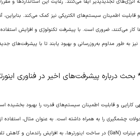
 انرژی‌های تجدیدپذیر ایفا می‌کنند. رعایت این استانداردها و مقررات
و قابلیت اطمینان سیستم‌های الکتریکی نیز کمک می‌کند. بنابراین، آش
ا کار می‌کنند، ضروری است. با پیشرفت تکنولوژی و افزایش استفاده 
 نیز به طور مداوم به‌روزرسانی و بهبود یابند تا با پیشرفت‌های جدی
* بحث درباره پیشرفت‌های اخیر در فناوری اینورتر
هی کارایی و قابلیت اطمینان سیستم‌های قدرت را بهبود بخشیده اس
حولات چشمگیری را به همراه داشته است. به عنوان مثال، استفاده از
اینورتر
ها، به افزایش راندمان و کاهش تلف