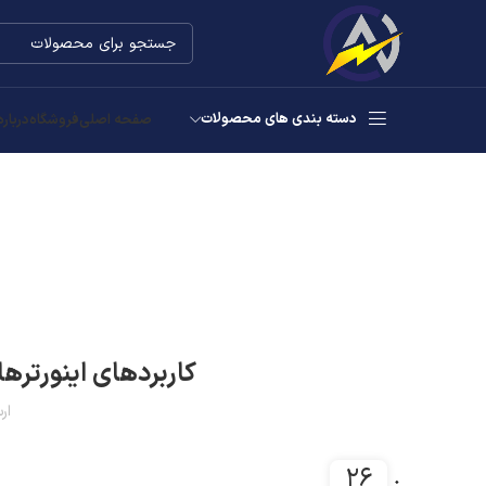
دسته بندی های محصولات
صفحه اصلی
فروشگاه
درباره
کاربردهای اینورتره
ار
۲۶