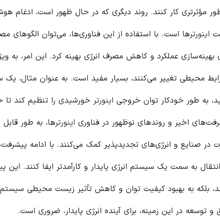
ه طور مؤثرتری کار کنند. روند دیگری که در حال ظهور است، ادغام هو
اینورتر
ها است. با استفاده از این فناوری‌ها، می‌توان الگوهای مص
ی بهینه‌سازی عملکرد و کاهش مصرف انرژی بهینه کرد. این امر، به ویژ
رایط محیطی تغییر می‌کنند، بسیار مفید است. به عنوان مثال، یک 
د، به طور خودکار توان خروجی
اینورتر
خورشیدی را تنظیم کند تا ح
شرفت‌های اخیر و روندهای نوظهور در فناوری
اینورتر
ها، به طور قابل 
ت در صنایع و انرژی‌های تجدیدپذیر کمک می‌کنند. با ادامه پیشرفت‌
نتقال به سمت یک سیستم انرژی پایدار و کارآمدتر ایفا کنند. این پی
نند، بلکه به بهبود کیفیت توان و کاهش تأثیر زیست محیطی سیستم‌
 و توسعه در این زمینه، برای آینده انرژی پایدار، ضروری است.