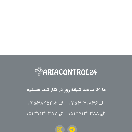
ما 24 ساعت شبانه روز در کنار شما هستیم
۰۹۱۵۳۸۴۵۴۰۲
۰۹۱۵۳۱۳۰۸۳۶
۰۵۱۳۷۱۳۲۳۸۷
۰۵۱۳۷۱۳۲۳۸۸