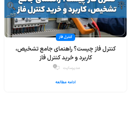
کنترل فاز
کنترل فاز چیست؟ راهنمای جامع تشخیص،
کاربرد و خرید کنترل فاز
۰
مدیرسایت
ادامه مطالعه