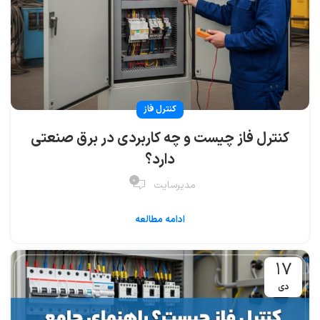
کنترل فاز
کنترل فاز چیست و چه کاربردی در برق صنعتی
دارد؟
۰
مدیرسایت
ادامه مطالعه
۱۷
دی