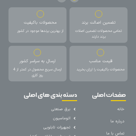
تضمین اصالت برند
محصولات باکیفیت
تمامی محصولات تضمین اصلات
از بهترین برندها موجود در کشور
برند دارند
قیمت مناسب
ارسال به سراسر کشور
محصولات باکیفیت را ارزان بخرید
ارسال سریع محصول در کمتر از 4
روز کاری
صفحات اصلی
دسته بندی های اصلی
خانه
برق صنعتی
اتوماسیون
درباره ما
تجهیزات تابلویی
تماس با ما