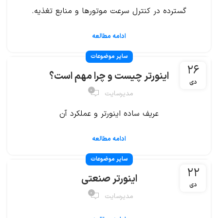
گسترده در کنترل سرعت موتورها و منابع تغذیه.
ادامه مطالعه
سایر موضوعات
۲۶
اینورتر چیست و چرا مهم است؟
دی
۰
مدیرسایت
عریف ساده اینورتر و عملکرد آن
ادامه مطالعه
سایر موضوعات
۲۲
اینورتر صنعتی
دی
۰
مدیرسایت