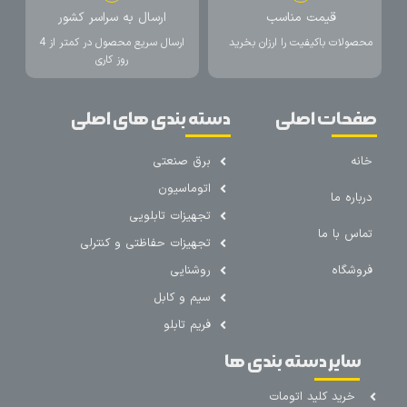
قیمت مناسب
ارسال به سراسر کشور
محصولات باکیفیت را ارزان بخرید
ارسال سریع محصول در کمتر از 4
روز کاری
صفحات اصلی
دسته بندی های اصلی
خانه
برق صنعتی
اتوماسیون
درباره ما
تجهیزات تابلویی
تماس با ما
تجهیزات حفاظتی و کنترلی
فروشگاه
روشنایی
سیم و کابل
فریم تابلو
سایر دسته بندی ها
خرید کلید اتومات