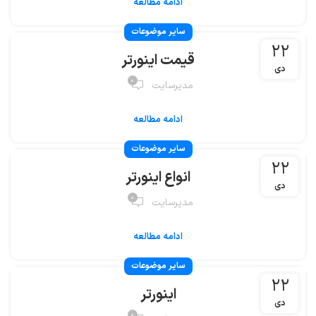
ادامه مطالعه
سایر موضوعات
۲۲
قیمت اینورتر
دی
۰
مدیرسایت
ادامه مطالعه
سایر موضوعات
۲۲
انواع اینورتر
دی
۰
مدیرسایت
ادامه مطالعه
سایر موضوعات
۲۲
اینورتر
دی
۰