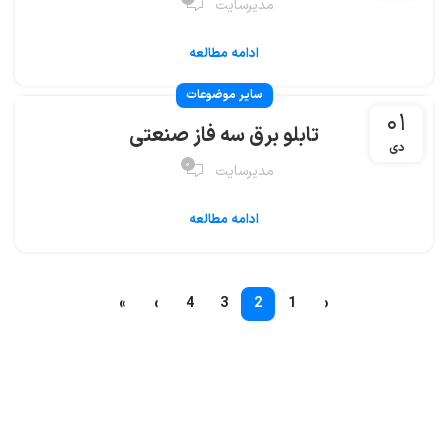
مدیرسایت
ادامه مطالعه
سایر موضوعات
۰۱
تابلو برق سه فاز صنعتی
دی
۰
مدیرسایت
ادامه مطالعه
»
›
4
3
2
1
‹