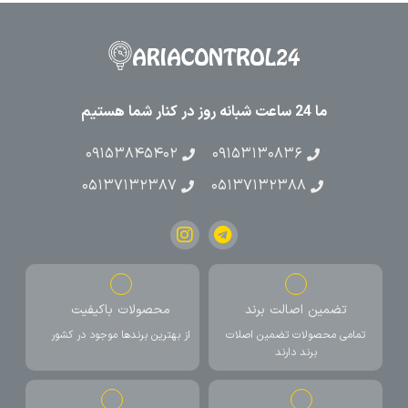
ما 24 ساعت شبانه روز در کنار شما هستیم
۰۹۱۵۳۸۴۵۴۰۲
۰۹۱۵۳۱۳۰۸۳۶
۰۵۱۳۷۱۳۲۳۸۷
۰۵۱۳۷۱۳۲۳۸۸
تضمین اصالت برند
محصولات باکیفیت
تمامی محصولات تضمین اصلات
از بهترین برندها موجود در کشور
برند دارند