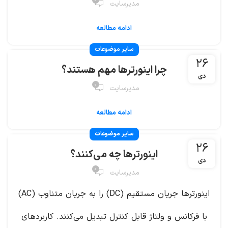
۰
مدیرسایت
ادامه مطالعه
سایر موضوعات
۲۶
چرا اینورترها مهم هستند؟
دی
۰
مدیرسایت
ادامه مطالعه
سایر موضوعات
۲۶
اینورترها چه می‌کنند؟
دی
۰
مدیرسایت
اینورترها جریان مستقیم (DC) را به جریان متناوب (AC)
با فرکانس و ولتاژ قابل کنترل تبدیل می‌کنند. کاربردهای