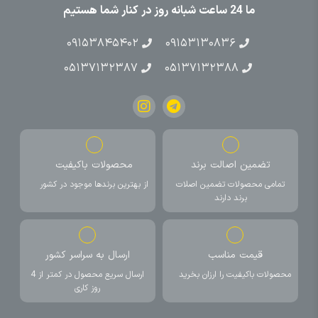
ما 24 ساعت شبانه روز در کنار شما هستیم
۰۹۱۵۳۸۴۵۴۰۲
۰۹۱۵۳۱۳۰۸۳۶
۰۵۱۳۷۱۳۲۳۸۷
۰۵۱۳۷۱۳۲۳۸۸
تضمین اصالت برند
محصولات باکیفیت
تمامی محصولات تضمین اصلات
از بهترین برندها موجود در کشور
برند دارند
قیمت مناسب
ارسال به سراسر کشور
محصولات باکیفیت را ارزان بخرید
ارسال سریع محصول در کمتر از 4
روز کاری