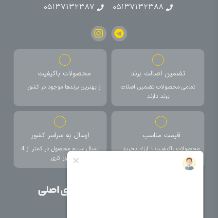
۰۵۱۳۷۱۳۲۳۸۷
۰۵۱۳۷۱۳۲۳۸۸
تضمین اصالت برند
محصولات باکیفیت
تمامی محصولات تضمین اصلات
از بهترین برندها موجود در کشور
برند دارند
قیمت مناسب
ارسال به سراسر کشور
محصولات باکیفیت را ارزان بخرید
ارسال سریع محصول در کمتر از 4
روز کاری
صفحات اصلی
دسته بندی های اصلی
خانه
برق صنعتی