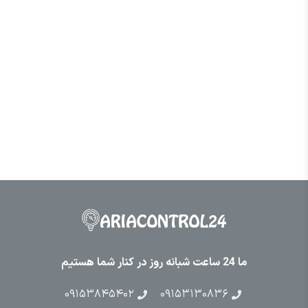
ما 24 ساعت شبانه روز در کنار شما هستیم
۰۹۱۵۳۸۴۵۴۰۲
۰۹۱۵۳۱۳۰۸۳۶