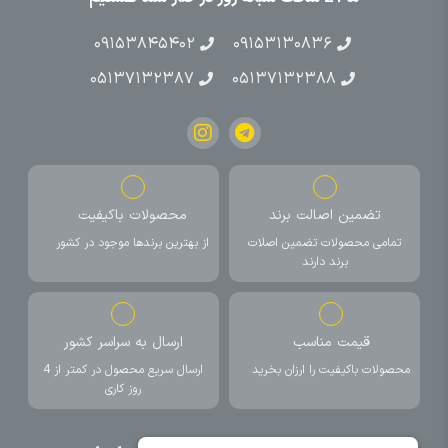
۰۹۱۵۳۸۴۵۴۰۲
۰۹۱۵۳۱۳۰۸۳۶
۰۵۱۳۷۱۳۲۳۸۷
۰۵۱۳۷۱۳۲۳۸۸
تضمین اصالت برند
محصولات باکیفیت
تمامی محصولات تضمین اصلات
از بهترین برندها موجود در کشور
برند دارند
قیمت مناسب
ارسال به سراسر کشور
محصولات باکیفیت را ارزان بخرید
ارسال سریع محصول در کمتر از 4
روز کاری