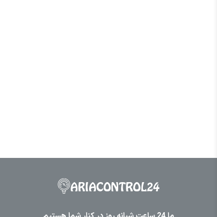
ما 24 ساعت شبانه روز در کنار شما هستیم