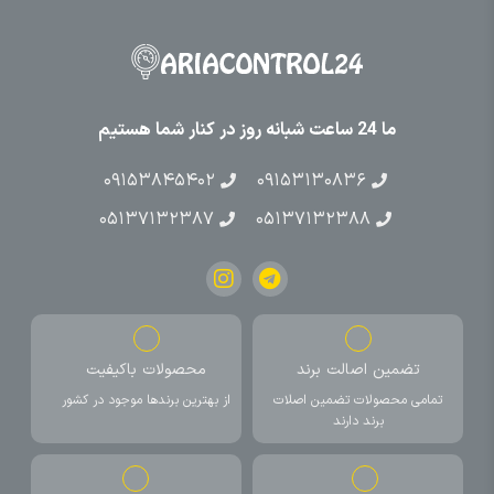
ما 24 ساعت شبانه روز در کنار شما هستیم
۰۹۱۵۳۸۴۵۴۰۲
۰۹۱۵۳۱۳۰۸۳۶
۰۵۱۳۷۱۳۲۳۸۷
۰۵۱۳۷۱۳۲۳۸۸
تضمین اصالت برند
محصولات باکیفیت
تمامی محصولات تضمین اصلات
از بهترین برندها موجود در کشور
برند دارند