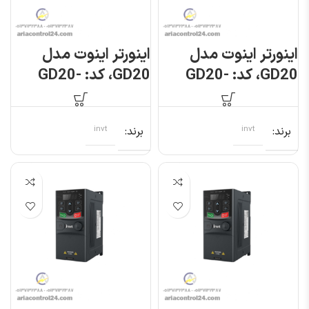
اینورتر اینوت مدل
اینورتر اینوت مدل
GD20، کد: GD20-
GD20، کد: GD20-
0R7G-S2
0R7G-4
برند
invt
برند
invt