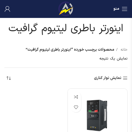
منو
اینورتر باطری لیتیوم گرافیت
خانه
محصولات برچسب خورده “اینورتر باطری لیتیوم گرافیت”
نمایش یک نتیجه
نمایش نوار کناری