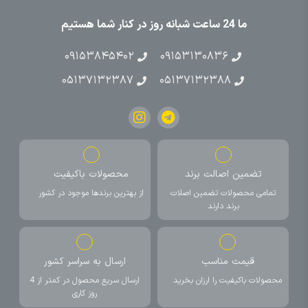
ما 24 ساعت شبانه روز در کنار شما هستیم
۰۹۱۵۳۸۴۵۴۰۲
۰۹۱۵۳۱۳۰۸۳۶
۰۵۱۳۷۱۳۲۳۸۷
۰۵۱۳۷۱۳۲۳۸۸
تضمین اصالت برند
محصولات باکیفیت
تمامی محصولات تضمین اصلات
از بهترین برندها موجود در کشور
برند دارند
قیمت مناسب
ارسال به سراسر کشور
محصولات باکیفیت را ارزان بخرید
ارسال سریع محصول در کمتر از 4
روز کاری