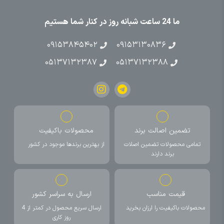
ما 24 ساعت شبانه روز در کنار شما هستیم
۰۹۱۵۳۸۴۵۴۰۲
۰۹۱۵۳۱۳۰۸۳۶
۰۵۱۳۷۱۳۲۳۸۷
۰۵۱۳۷۱۳۲۳۸۸
تضمین اصالت برند
محصولات باکیفیت
تمامی محصولات تضمین اصلات
از بهترین برندها موجود در کشور
برند دارند
قیمت مناسب
ارسال به سراسر کشور
محصولات باکیفیت را ارزان بخرید
ارسال سریع محصول در کمتر از 4
روز کاری