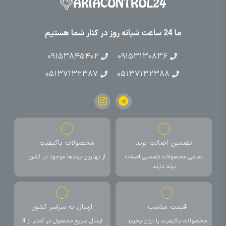
ما 24 ساعت شبانه روز در کنار شما هستیم
۰۹۱۵۳۸۴۵۴۰۲
۰۹۱۵۳۱۳۰۸۳۶
۰۵۱۳۷۱۳۲۳۸۷
۰۵۱۳۷۱۳۲۳۸۸
تضمین اصالت برند
محصولات باکیفیت
تمامی محصولات تضمین اصلات
از بهترین برندها موجود در کشور
برند دارند
قیمت مناسب
ارسال به سراسر کشور
محصولات باکیفیت را ارزان بخرید
ارسال سریع محصول در کمتر از 4