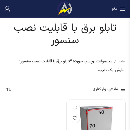
منو
تابلو برق با قابلیت نصب
سنسور
خانه
محصولات برچسب خورده “تابلو برق با قابلیت نصب سنسور”
نمایش یک نتیجه
نمایش نوار کناری