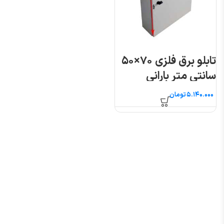
تابلو برق فلزی ۷۰×۵۰
سانتی متر بارانی
تومان