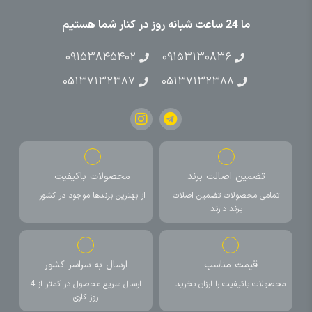
ما 24 ساعت شبانه روز در کنار شما هستیم
۰۹۱۵۳۸۴۵۴۰۲
۰۹۱۵۳۱۳۰۸۳۶
۰۵۱۳۷۱۳۲۳۸۷
۰۵۱۳۷۱۳۲۳۸۸
تضمین اصالت برند
محصولات باکیفیت
تمامی محصولات تضمین اصلات
از بهترین برندها موجود در کشور
برند دارند
قیمت مناسب
ارسال به سراسر کشور
محصولات باکیفیت را ارزان بخرید
ارسال سریع محصول در کمتر از 4
روز کاری